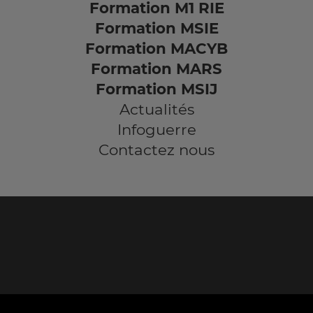
Formation M1 RIE
Formation MSIE
Formation MACYB
Formation MARS
Formation MSIJ
Actualités
Infoguerre
Contactez nous