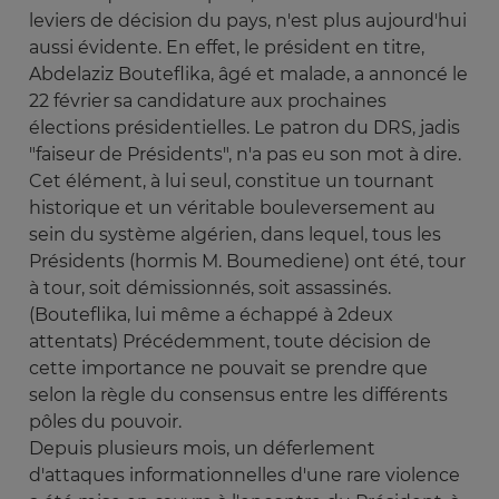
leviers de décision du pays, n'est plus aujourd'hui
aussi évidente. En effet, le président en titre,
Abdelaziz Bouteflika, âgé et malade, a annoncé le
22 février sa candidature aux prochaines
élections présidentielles. Le patron du DRS, jadis
"faiseur de Présidents", n'a pas eu son mot à dire.
Cet élément, à lui seul, constitue un tournant
historique et un véritable bouleversement au
sein du système algérien, dans lequel, tous les
Présidents (hormis M. Boumediene) ont été, tour
à tour, soit démissionnés, soit assassinés.
(Bouteflika, lui même a échappé à 2deux
attentats) Précédemment, toute décision de
cette importance ne pouvait se prendre que
selon la règle du consensus entre les différents
pôles du pouvoir.
Depuis plusieurs mois, un déferlement
d'attaques informationnelles d'une rare violence