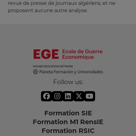
revue de presse de journaux algériens, et ne
proposent aucune autre analyse.
Follow us:
Formation SIE
Formation M1 RensIE
Formation RSIC