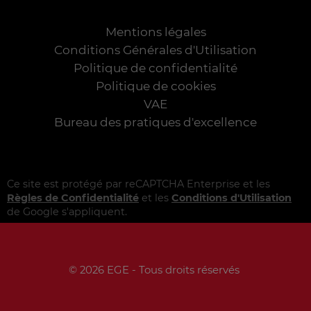
Mentions légales
Conditions Générales d'Utilisation
Politique de confidentialité
Politique de cookies
VAE
Bureau des pratiques d'excellence
Ce site est protégé par reCAPTCHA Enterprise et les
Règles de Confidentialité
et les
Conditions d'Utilisation
de Google s'appliquent.
© 2026 EGE - Tous droits réservés