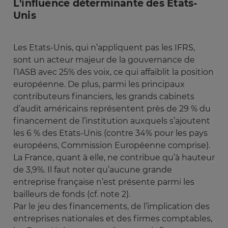
L'influence déterminante des Etats-
Unis
Les Etats-Unis, qui n’appliquent pas les IFRS,
sont un acteur majeur de la gouvernance de
l’IASB avec 25% des voix, ce qui affaiblit la position
européenne. De plus, parmi les principaux
contributeurs financiers, les grands cabinets
d’audit américains représentent près de 29 % du
financement de l’institution auxquels s’ajoutent
les 6 % des Etats-Unis (contre 34% pour les pays
européens, Commission Européenne comprise).
La France, quant à elle, ne contribue qu’à hauteur
de 3,9%. Il faut noter qu’aucune grande
entreprise française n’est présente parmi les
bailleurs de fonds (cf. note 2).
Par le jeu des financements, de l’implication des
entreprises nationales et des firmes comptables,