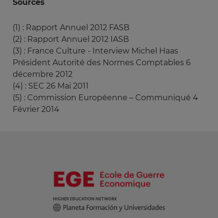
Sources
(1) : Rapport Annuel 2012 FASB
(2) : Rapport Annuel 2012 IASB
(3) : France Culture - Interview Michel Haas
Président Autorité des Normes Comptables 6
décembre 2012
(4) : SEC 26 Mai 2011
(5) : Commission Européenne – Communiqué 4
Février 2014