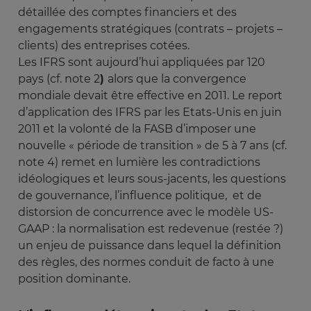
détaillée des comptes financiers et des
engagements stratégiques (contrats – projets –
clients) des entreprises cotées.
Les IFRS sont aujourd’hui appliquées par 120
pays (cf. note 2
)
alors que la convergence
mondiale devait être effective en 2011. Le report
d’application des IFRS par les Etats-Unis en juin
2011 et la volonté de la FASB d’imposer une
nouvelle « période de transition » de 5 à 7 ans (cf.
note 4) remet en lumière les contradictions
idéologiques et leurs sous-jacents, les questions
de gouvernance, l’influence politique, et de
distorsion de concurrence avec le modèle US-
GAAP : la normalisation est redevenue (restée ?)
un enjeu de puissance dans lequel la définition
des règles, des normes conduit de facto à une
position dominante.