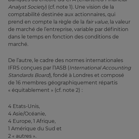
Analyst Society
) (cf. note 1). Une vision de la
comptabilité destinée aux actionnaires, qui
prend en compte la règle de la
fair value
, la valeur
de marché de l’entreprise, variable par définition
dans le temps en fonction des conditions de
marché.
De l’autre, le cadre des normes internationales
IFRS conçues par l’IASB (
International Accounting 
Standards Board
), fondé à Londres et composé
de 16 membres géographiquement répartis
« équitablement » (cf. note 2)
:
4 Etats-Unis,
4 Asie/Océanie,
4 Europe, 1 Afrique,
1 Amérique du Sud et
2 « autres ».