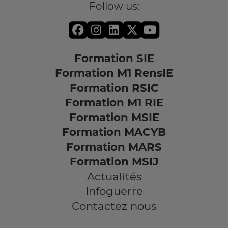
Follow us:
Formation SIE
Formation M1 RensIE
Formation RSIC
Formation M1 RIE
Formation MSIE
Formation MACYB
Formation MARS
Formation MSIJ
Actualités
Infoguerre
Contactez nous