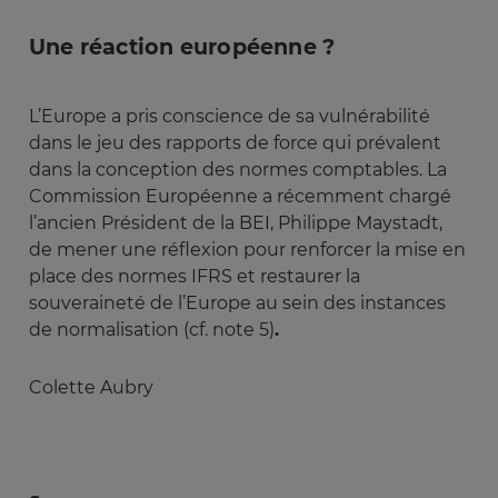
Une réaction européenne ?
L’Europe a pris conscience de sa vulnérabilité
dans le jeu des rapports de force qui prévalent
dans la conception des normes comptables. La
Commission Européenne a récemment chargé
l’ancien Président de la BEI, Philippe Maystadt,
de mener une réflexion pour renforcer la mise en
place des normes IFRS et restaurer la
souveraineté de l’Europe au sein des instances
de normalisation (cf. note 5)
.
Colette Aubry