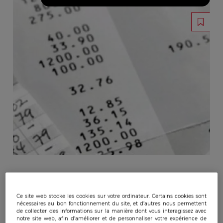
Ce site web stocke les cookies sur votre ordinateur. Certains cookies sont
nécessaires au bon fonctionnement du site, et d’autres nous permettent
de collecter des informations sur la manière dont vous interagissez avec
notre site web, afin d’améliorer et de personnaliser votre expérience de