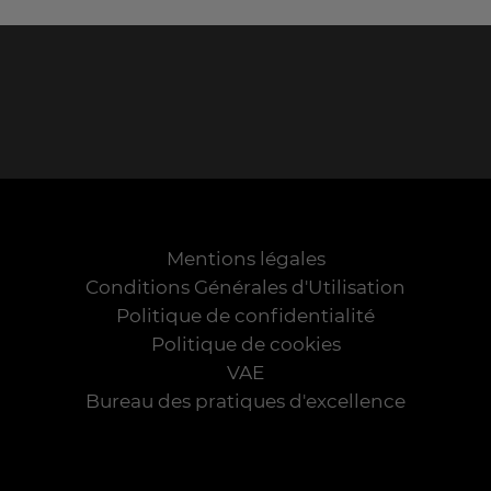
Mentions légales
Conditions Générales d'Utilisation
Politique de confidentialité
Politique de cookies
VAE
Bureau des pratiques d'excellence