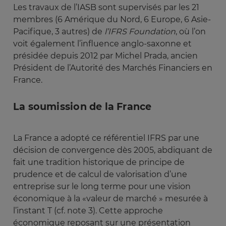
Les travaux de l’IASB sont supervisés par les 21
membres (6 Amérique du Nord, 6 Europe, 6 Asie-
Pacifique, 3 autres) de
l’IFRS Foundation
, où l’on
voit également l’influence anglo-saxonne et
présidée depuis 2012 par Michel Prada, ancien
Président de l’Autorité des Marchés Financiers en
France.
La soumission de la France
La France a adopté ce référentiel IFRS par une
décision de convergence dès 2005, abdiquant de
fait une tradition historique de principe de
prudence et de calcul de valorisation d’une
entreprise sur le long terme pour une vision
économique à la «valeur de marché » mesurée à
l’instant T (cf. note 3). Cette approche
économique reposant sur une présentation