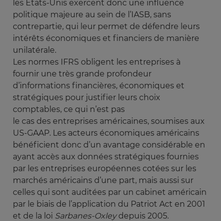
les Etats-Unis exercent donc une influence
politique majeure au sein de l’IASB, sans
contrepartie, qui leur permet de défendre leurs
intérêts économiques et financiers de manière
unilatérale.
Les normes IFRS obligent les entreprises à
fournir une très grande profondeur
d’informations financières, économiques et
stratégiques pour justifier leurs choix
comptables, ce qui n’est pas
le cas des entreprises américaines, soumises aux
US-GAAP. Les acteurs économiques américains
bénéficient donc d’un avantage considérable en
ayant accès aux données stratégiques fournies
par les entreprises européennes cotées sur les
marchés américains d’une part, mais aussi sur
celles qui sont auditées par un cabinet américain
par le biais de l’application du Patriot Act en 2001
et de la loi
Sarbanes-Oxley
depuis 2005.