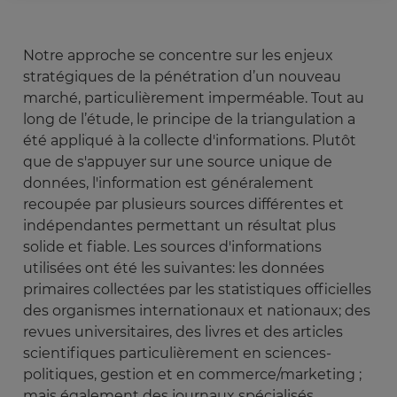
Notre approche se concentre sur les enjeux
stratégiques de la pénétration d’un nouveau
marché, particulièrement imperméable. Tout au
long de l’étude, le principe de la triangulation a
été appliqué à la collecte d'informations. Plutôt
que de s'appuyer sur une source unique de
données, l'information est généralement
recoupée par plusieurs sources différentes et
indépendantes permettant un résultat plus
solide et fiable. Les sources d'informations
utilisées ont été les suivantes: les données
primaires collectées par les statistiques officielles
des organismes internationaux et nationaux; des
revues universitaires, des livres et des articles
scientifiques particulièrement en sciences-
politiques, gestion et en commerce/marketing ;
mais également des journaux spécialisés