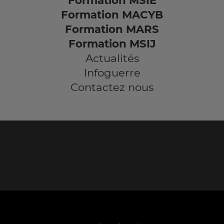
Formation MSIE
Formation MACYB
Formation MARS
Formation MSIJ
Actualités
Infoguerre
Contactez nous