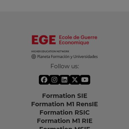
Follow us:
Formation SIE
Formation M1 RensIE
Formation RSIC
Formation M1 RIE