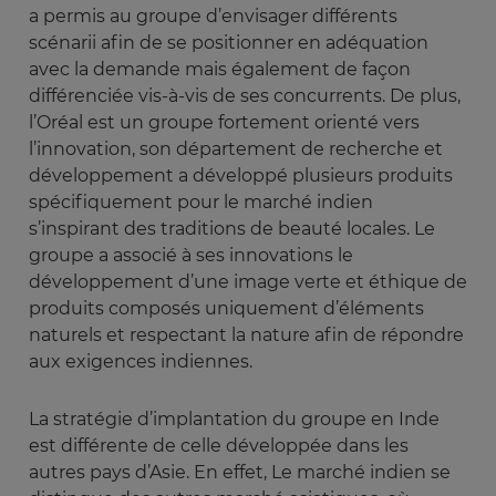
a permis au groupe d’envisager différents
scénarii afin de se positionner en adéquation
avec la demande mais également de façon
différenciée vis-à-vis de ses concurrents. De plus,
l’Oréal est un groupe fortement orienté vers
l’innovation, son département de recherche et
développement a développé plusieurs produits
spécifiquement pour le marché indien
s’inspirant des traditions de beauté locales. Le
groupe a associé à ses innovations le
développement d’une image verte et éthique de
produits composés uniquement d’éléments
naturels et respectant la nature afin de répondre
aux exigences indiennes.
La stratégie d’implantation du groupe en Inde
est différente de celle développée dans les
autres pays d’Asie. En effet, Le marché indien se