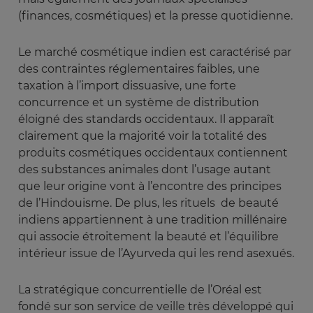
(finances, cosmétiques) et la presse quotidienne.
Le marché cosmétique indien est caractérisé par
des contraintes réglementaires faibles, une
taxation à l’import dissuasive, une forte
concurrence et un système de distribution
éloigné des standards occidentaux. Il apparaît
clairement que la majorité voir la totalité des
produits cosmétiques occidentaux contiennent
des substances animales dont l’usage autant
que leur origine vont à l’encontre des principes
de l’Hindouisme. De plus, les rituels de beauté
indiens appartiennent à une tradition millénaire
qui associe étroitement la beauté et l’équilibre
intérieur issue de l’Ayurveda qui les rend asexués.
La stratégique concurrentielle de l’Oréal est
fondé sur son service de veille très développé qui