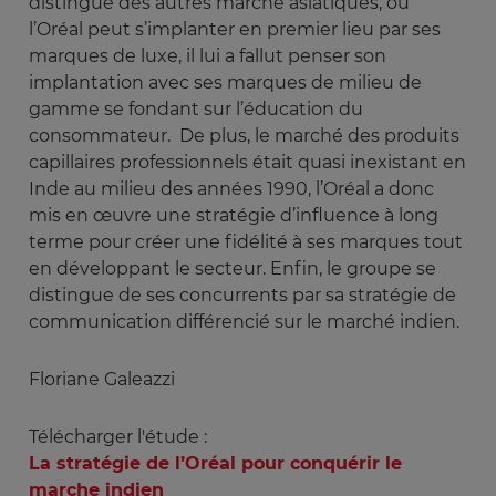
distingue des autres marché asiatiques, où
l’Oréal peut s’implanter en premier lieu par ses
marques de luxe, il lui a fallut penser son
implantation avec ses marques de milieu de
gamme se fondant sur l’éducation du
consommateur. De plus, le marché des produits
capillaires professionnels était quasi inexistant en
Inde au milieu des années 1990, l’Oréal a donc
mis en œuvre une stratégie d’influence à long
terme pour créer une fidélité à ses marques tout
en développant le secteur. Enfin, le groupe se
distingue de ses concurrents par sa stratégie de
communication différencié sur le marché indien.
Floriane Galeazzi
Télécharger l'étude :
La stratégie de l’Oréal pour conquérir le
marche indien