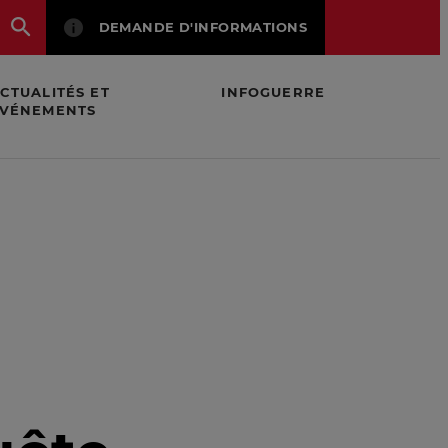
DEMANDE D'INFORMATIONS
CTUALITÉS ET
INFOGUERRE
VÉNEMENTS