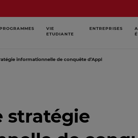
PROGRAMMES
VIE
ENTREPRISES
A
ETUDIANTE
É
ratégie informationnelle de conquête d’Apple
 stratégie