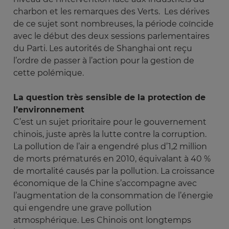
charbon et les remarques des Verts. Les dérives
de ce sujet sont nombreuses, la période coïncide
avec le début des deux sessions parlementaires
du Parti. Les autorités de Shanghai ont reçu
l’ordre de passer à l’action pour la gestion de
cette polémique.
La question très sensible de la protection de
l’environnement
C’est un sujet prioritaire pour le gouvernement
chinois, juste après la lutte contre la corruption.
La pollution de l’air a engendré plus d’1,2 million
de morts prématurés en 2010, équivalant à 40 %
de mortalité causés par la pollution. La croissance
économique de la Chine s’accompagne avec
l’augmentation de la consommation de l’énergie
qui engendre une grave pollution
atmosphérique. Les Chinois ont longtemps