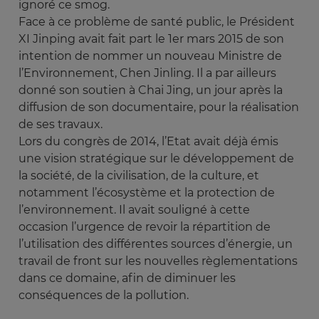
ignoré ce smog.
Face à ce problème de santé public, le Président
XI Jinping avait fait part le 1er mars 2015 de son
intention de nommer un nouveau Ministre de
l’Environnement, Chen Jinling. Il a par ailleurs
donné son soutien à Chai Jing, un jour après la
diffusion de son documentaire, pour la réalisation
de ses travaux.
Lors du congrès de 2014, l’Etat avait déjà émis
une vision stratégique sur le développement de
la société, de la civilisation, de la culture, et
notamment l’écosystème et la protection de
l’environnement. Il avait souligné à cette
occasion l’urgence de revoir la répartition de
l’utilisation des différentes sources d’énergie, un
travail de front sur les nouvelles règlementations
dans ce domaine, afin de diminuer les
conséquences de la pollution.