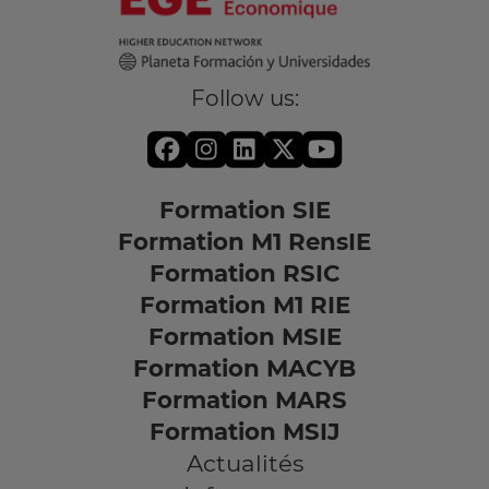
Follow us:
Formation SIE
Formation M1 RensIE
Formation RSIC
Formation M1 RIE
Formation MSIE
Formation MACYB
Formation MARS
Formation MSIJ
Actualités