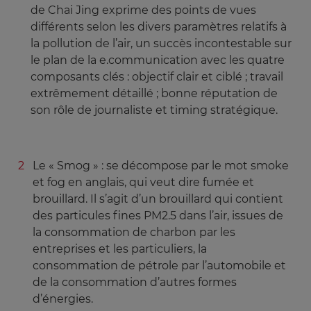
de Chai Jing exprime des points de vues
différents selon les divers paramètres relatifs à
la pollution de l’air, un succès incontestable sur
le plan de la e.communication avec les quatre
composants clés : objectif clair et ciblé ; travail
extrêmement détaillé ; bonne réputation de
son rôle de journaliste et timing stratégique.
Le « Smog » : se décompose par le mot smoke
et fog en anglais, qui veut dire fumée et
brouillard. Il s’agit d’un brouillard qui contient
des particules fines PM2.5 dans l’air, issues de
la consommation de charbon par les
entreprises et les particuliers, la
consommation de pétrole par l’automobile et
de la consommation d’autres formes
d’énergies.