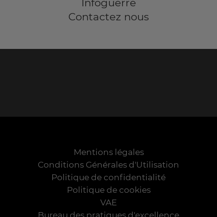
Infoguerre
Contactez nous
Mentions légales
Conditions Générales d'Utilisation
Politique de confidentialité
Politique de cookies
VAE
Bureau des pratiques d'excellence