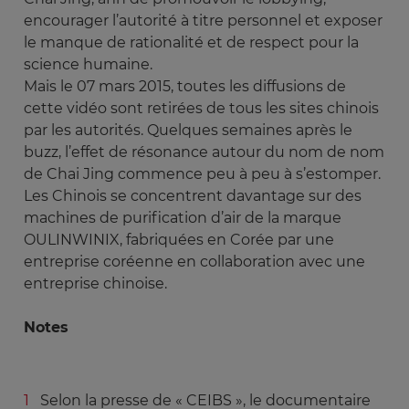
encourager l’autorité à titre personnel et exposer
le manque de rationalité et de respect pour la
science humaine.
Mais le 07 mars 2015, toutes les diffusions de
cette vidéo sont retirées de tous les sites chinois
par les autorités. Quelques semaines après le
buzz, l’effet de résonance autour du nom de nom
de Chai Jing commence peu à peu à s’estomper.
Les Chinois se concentrent davantage sur des
machines de purification d’air de la marque
OULINWINIX, fabriquées en Corée par une
entreprise coréenne en collaboration avec une
entreprise chinoise.
Notes
Selon la presse de « CEIBS », le documentaire