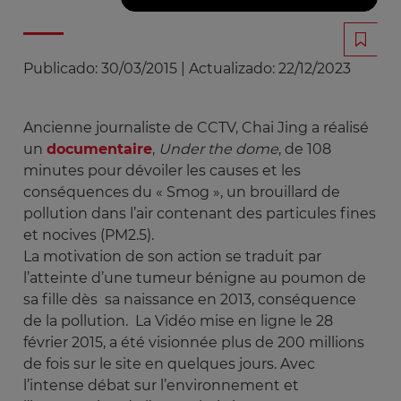
Publicado:
30/03/2015
|
Actualizado:
22/12/2023
Ancienne journaliste de CCTV, Chai Jing a réalisé
un
documentaire
,
Under the dome
, de 108
minutes pour dévoiler les causes et les
conséquences du « Smog », un brouillard de
pollution dans l’air contenant des particules fines
et nocives (PM2.5).
La motivation de son action se traduit par
l’atteinte d’une tumeur bénigne au poumon de
sa fille dès sa naissance en 2013, conséquence
de la pollution. La Vidéo mise en ligne le 28
février 2015, a été visionnée plus de 200 millions
de fois sur le site en quelques jours. Avec
l’intense débat sur l’environnement et