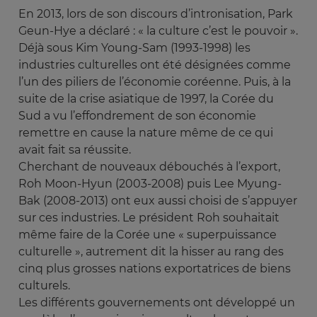
En 2013, lors de son discours d’intronisation, Park
Geun-Hye a déclaré : « la culture c’est le pouvoir ».
Déjà sous Kim Young-Sam (1993-1998) les
industries culturelles ont été désignées comme
l’un des piliers de l’économie coréenne. Puis, à la
suite de la crise asiatique de 1997, la Corée du
Sud a vu l’effondrement de son économie
remettre en cause la nature même de ce qui
avait fait sa réussite.
Cherchant de nouveaux débouchés à l’export,
Roh Moon-Hyun (2003-2008) puis Lee Myung-
Bak (2008-2013) ont eux aussi choisi de s’appuyer
sur ces industries. Le président Roh souhaitait
même faire de la Corée une « superpuissance
culturelle », autrement dit la hisser au rang des
cinq plus grosses nations exportatrices de biens
culturels.
Les différents gouvernements ont développé un