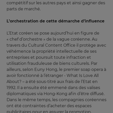
compétitif sur les autres pays et ainsi gagner des
parts de marché.
L’orchestration de cette démarche d’influence
L’Etat coréen se pose aujourd’hui en figure de
« chef d’orchestre » de la vague coréenne. Au
travers du Cultural Content Office il protège avec
véhémence la propriété intellectuelle de ses
entreprises et poursuit toute infraction et
utilisation frauduleuse de biens culturels. Par
ailleurs, selon Euny Hong, le premier soap opera à
avoir fonctionné à l’étranger - What Is Love All
About? – a été sous-titré aux frais de l’Etat en
1992. Il a ensuite été emmené dans des valises
diplomatiques via Hong-Kong afin d’être diffusé.
Dans le même temps, les compagnies coréennes
ont été contraintes d’acheter des espaces
publicitaires pour en assurer la promotion.