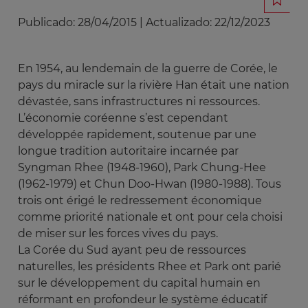
Publicado:
28/04/2015
|
Actualizado:
22/12/2023
En 1954, au lendemain de la guerre de Corée, le
pays du miracle sur la rivière Han était une nation
dévastée, sans infrastructures ni ressources.
L’économie coréenne s’est cependant
développée rapidement, soutenue par une
longue tradition autoritaire incarnée par
Syngman Rhee (1948-1960), Park Chung-Hee
(1962-1979) et Chun Doo-Hwan (1980-1988). Tous
trois ont érigé le redressement économique
comme priorité nationale et ont pour cela choisi
de miser sur les forces vives du pays.
La Corée du Sud ayant peu de ressources
naturelles, les présidents Rhee et Park ont parié
sur le développement du capital humain en
réformant en profondeur le système éducatif