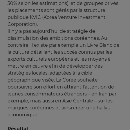
30% selon les estimations), et de groupes privés,
les placements sont gérés par la structure
publique KVIC (Korea Venture Investment
Corporation).
Il n’y a pas aujourd’hui de stratégie de
dissimulation des ambitions coréennes. Au
contraire, il existe par exemple un Livre Blanc de
la culture détaillant les succès connus par les
exports culturels européens et les moyens à
mettre en œuvre afin de développer des
stratégies locales, adaptées à la cible
géographique visée. La Corée souhaite
poursuivre son effort en attirant l’attention de
jeunes consommateurs étrangers – en Iran par
exemple, mais aussi en Asie Centrale – sur les
marques coréennes et ainsi créer une hallyu
économique.
Résultat