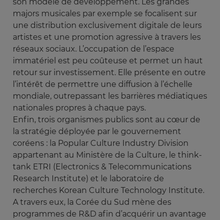
son modèle de développement. Les grandes
majors musicales par exemple se focalisent sur
une distribution exclusivement digitale de leurs
artistes et une promotion agressive à travers les
réseaux sociaux. L’occupation de l’espace
immatériel est peu coûteuse et permet un haut
retour sur investissement. Elle présente en outre
l’intérêt de permettre une diffusion à l’échelle
mondiale, outrepassant les barrières médiatiques
nationales propres à chaque pays.
Enfin, trois organismes publics sont au cœur de
la stratégie déployée par le gouvernement
coréens : la Popular Culture Industry Division
appartenant au Ministère de la Culture, le think-
tank ETRI (Electronics & Telecommunications
Research Institute) et le laboratoire de
recherches Korean Culture Technology Institute.
A travers eux, la Corée du Sud mène des
programmes de R&D afin d’acquérir un avantage