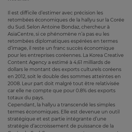
Il est difficile d’estimer avec précision les
retombées économiques de la hallyu sur la Corée
du Sud. Selon Antoine Bondaz, chercheur à
AsiaCentre, si ce phénomène n’a pas eu les
retombées diplomatiques espérées en termes
d’image, il reste un franc succès économique
pour les entreprises coréennes. La Korea Creative
Content Agency a estimé à 4,61 milliards de
dollars le montant des exports culturels coréens
en 2012, soit le double des sommes atteintes en
2008. Leur part doit malgré tout être relativisée
car elle ne compte que pour 0.8% des exports
totaux du pays.
Cependant, la hallyu a transcendé les simples
termes économiques. Elle est devenue un outil
stratégique et est partie intégrante d’une
stratégie d’accroissement de puissance de la