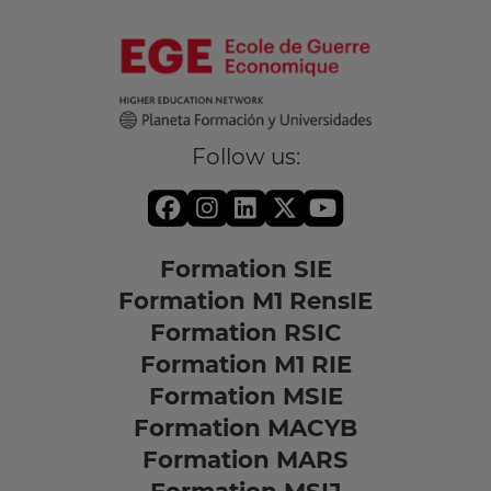
Follow us:
Formation SIE
Formation M1 RensIE
Formation RSIC
Formation M1 RIE
Formation MSIE
Formation MACYB
Formation MARS