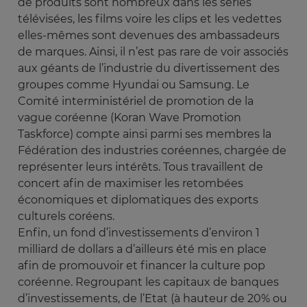
de produits sont nombreux dans les séries
télévisées, les films voire les clips et les vedettes
elles-mêmes sont devenues des ambassadeurs
de marques. Ainsi, il n’est pas rare de voir associés
aux géants de l’industrie du divertissement des
groupes comme Hyundai ou Samsung. Le
Comité interministériel de promotion de la
vague coréenne (Koran Wave Promotion
Taskforce) compte ainsi parmi ses membres la
Fédération des industries coréennes, chargée de
représenter leurs intérêts. Tous travaillent de
concert afin de maximiser les retombées
économiques et diplomatiques des exports
culturels coréens.
Enfin, un fond d’investissements d’environ 1
milliard de dollars a d’ailleurs été mis en place
afin de promouvoir et financer la culture pop
coréenne. Regroupant les capitaux de banques
d’investissements, de l’Etat (à hauteur de 20% ou