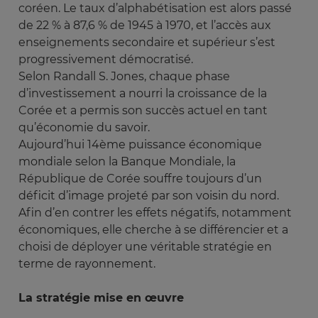
coréen. Le taux d’alphabétisation est alors passé
de 22 % à 87,6 % de 1945 à 1970, et l’accès aux
enseignements secondaire et supérieur s’est
progressivement démocratisé.
Selon Randall S. Jones, chaque phase
d’investissement a nourri la croissance de la
Corée et a permis son succès actuel en tant
qu’économie du savoir.
Aujourd’hui 14ème puissance économique
mondiale selon la Banque Mondiale, la
République de Corée souffre toujours d’un
déficit d’image projeté par son voisin du nord.
Afin d’en contrer les effets négatifs, notamment
économiques, elle cherche à se différencier et a
choisi de déployer une véritable stratégie en
terme de rayonnement.
La stratégie mise en œuvre