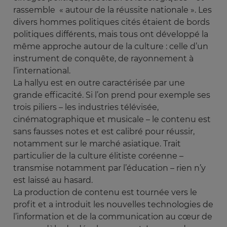
rassemble « autour de la réussite nationale ». Les
divers hommes politiques cités étaient de bords
politiques différents, mais tous ont développé la
même approche autour de la culture : celle d’un
instrument de conquête, de rayonnement à
l’international.
La hallyu est en outre caractérisée par une
grande efficacité. Si l’on prend pour exemple ses
trois piliers – les industries télévisée,
cinématographique et musicale – le contenu est
sans fausses notes et est calibré pour réussir,
notamment sur le marché asiatique. Trait
particulier de la culture élitiste coréenne –
transmise notamment par l’éducation – rien n’y
est laissé au hasard.
La production de contenu est tournée vers le
profit et a introduit les nouvelles technologies de
l’information et de la communication au cœur de