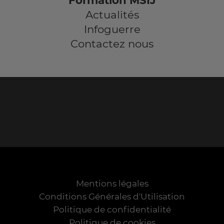
Formation MSIJ
Actualités
Infoguerre
Contactez nous
Mentions légales
Conditions Générales d'Utilisation
Politique de confidentialité
Politique de cookies