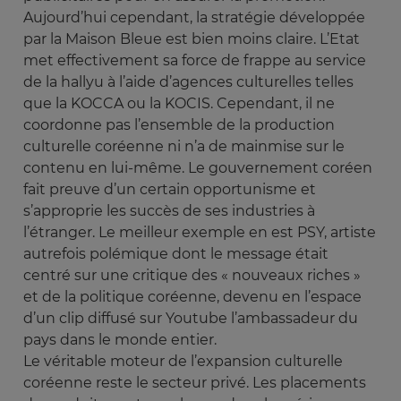
Aujourd’hui cependant, la stratégie développée
par la Maison Bleue est bien moins claire. L’Etat
met effectivement sa force de frappe au service
de la hallyu à l’aide d’agences culturelles telles
que la KOCCA ou la KOCIS. Cependant, il ne
coordonne pas l’ensemble de la production
culturelle coréenne ni n’a de mainmise sur le
contenu en lui-même. Le gouvernement coréen
fait preuve d’un certain opportunisme et
s’approprie les succès de ses industries à
l’étranger. Le meilleur exemple en est PSY, artiste
autrefois polémique dont le message était
centré sur une critique des « nouveaux riches »
et de la politique coréenne, devenu en l’espace
d’un clip diffusé sur Youtube l’ambassadeur du
pays dans le monde entier.
Le véritable moteur de l’expansion culturelle
coréenne reste le secteur privé. Les placements