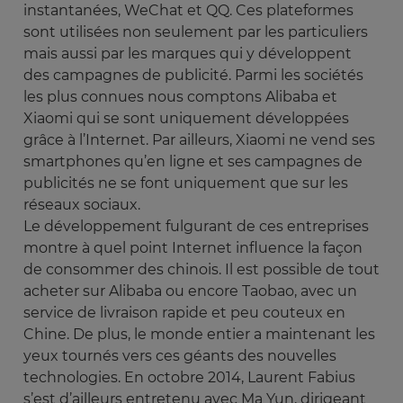
instantanées, WeChat et QQ. Ces plateformes
sont utilisées non seulement par les particuliers
mais aussi par les marques qui y développent
des campagnes de publicité. Parmi les sociétés
les plus connues nous comptons Alibaba et
Xiaomi qui se sont uniquement développées
grâce à l’Internet. Par ailleurs, Xiaomi ne vend ses
smartphones qu’en ligne et ses campagnes de
publicités ne se font uniquement que sur les
réseaux sociaux.
Le développement fulgurant de ces entreprises
montre à quel point Internet influence la façon
de consommer des chinois. Il est possible de tout
acheter sur Alibaba ou encore Taobao, avec un
service de livraison rapide et peu couteux en
Chine. De plus, le monde entier a maintenant les
yeux tournés vers ces géants des nouvelles
technologies. En octobre 2014, Laurent Fabius
s’est d’ailleurs entretenu avec Ma Yun, dirigeant