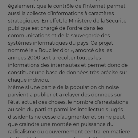
également que le contrôle de l’Internet permet
aussi la collecte d’informations à caractères
stratégiques. En effet, le Ministère de la Sécurité
publique est chargé de l’ordre dans les
communications et de la sauvegarde des
systèmes informatiques du pays. Ce projet,
nommé le « Bouclier d’or », amorcé dès les
années 2000 sert à récolter toutes les
informations des internautes et permet donc de
constituer une base de données très précise sur
chaque individu.
Même si une partie de la population chinoise
parvient à publier et à relayer des données sur
l’état actuel des choses, le nombre d’arrestations
au sein du parti et parmi les intellectuels jugés
dissidents ne cesse d’augmenter et on ne peut
que craindre une montée en puissance du
radicalisme du gouvernement central en matière