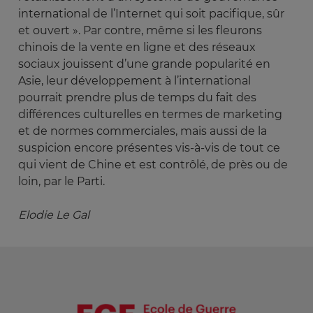
international de l’Internet qui soit pacifique, sûr
et ouvert ». Par contre, même si les fleurons
chinois de la vente en ligne et des réseaux
sociaux jouissent d’une grande popularité en
Asie, leur développement à l’international
pourrait prendre plus de temps du fait des
différences culturelles en termes de marketing
et de normes commerciales, mais aussi de la
suspicion encore présentes vis-à-vis de tout ce
qui vient de Chine et est contrôlé, de près ou de
loin, par le Parti.
Elodie Le Gal