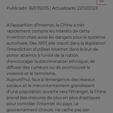
Publicado:
16/07/2015
|
Actualizado:
22/12/2023
A l’apparition d’Internet, la Chine a très
rapidement compris les intérêts de cette
invention mais aussi les dangers pour le système
autoritaire. Dès 1997, elle inscrit dans la législation
l’interdiction d’utiliser Internet dans le but de
porter atteinte à l’unité de la nation,
d’encourager la discrimination ethnique, de
diffuser des rumeurs ou de promouvoir la
violence et le terrorisme.
Aujourd’hui, face à l’émergence des réseaux
sociaux et le mécontentement grandissant
d’une population ouverte vers l’étranger, la Chine
prend des mesures de plus en plus drastiques
pour contrôler l’Internet du pays. Le
gouvernement chinois ne cache pas son