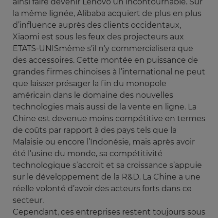
ainsi faire devenir Lenovo un incontournable. Sur
la même lignée, Alibaba acquiert de plus en plus
d’influence auprès des clients occidentaux,
Xiaomi est sous les feux des projecteurs aux
ETATS-UNISmême s’il n’y commercialisera que
des accessoires. Cette montée en puissance de
grandes firmes chinoises à l’international ne peut
que laisser présager la fin du monopole
américain dans le domaine des nouvelles
technologies mais aussi de la vente en ligne. La
Chine est devenue moins compétitive en termes
de coûts par rapport à des pays tels que la
Malaisie ou encore l’Indonésie, mais après avoir
été l’usine du monde, sa compétitivité
technologique s’accroit et sa croissance s’appuie
sur le développement de la R&D. La Chine a une
réelle volonté d’avoir des acteurs forts dans ce
secteur.
Cependant, ces entreprises restent toujours sous