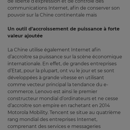
de liberté d’expression et de contrôle des
communications Internet, afin de conserver son
pouvoir sur la Chine continentale mais
Un outil d’accroissement de puissance à forte
valeur ajoutée
La Chine utilise également Internet afin
d’accroitre sa puissance sur la scène économique
internationale. En effet, de grandes entreprises
d’Etat, pour la plupart, ont vu le jour et se sont
développées à grande vitesse en utilisant
comme vecteur principal la tendance du e-
commerce. Lenovo est ainsi le premier
constructeur mondial d’ordinateurs et ne cesse
d’accroitre son empire en rachetant en 2014
Motorola Mobility. Tencent se situe au quatrième
rang mondial des entreprises Internet,
comprenant des services e messageries