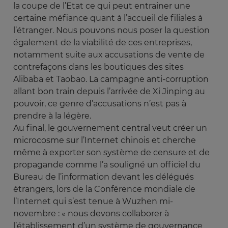
la coupe de l’Etat ce qui peut entrainer une
certaine méfiance quant à l’accueil de filiales à
l’étranger. Nous pouvons nous poser la question
également de la viabilité de ces entreprises,
notamment suite aux accusations de vente de
contrefaçons dans les boutiques des sites
Alibaba et Taobao. La campagne anti-corruption
allant bon train depuis l’arrivée de Xi Jinping au
pouvoir, ce genre d’accusations n’est pas à
prendre à la légère.
Au final, le gouvernement central veut créer un
microcosme sur l’Internet chinois et cherche
même à exporter son système de censure et de
propagande comme l’a souligné un officiel du
Bureau de l’information devant les délégués
étrangers, lors de la Conférence mondiale de
l’Internet qui s’est tenue à Wuzhen mi-
novembre : « nous devons collaborer à
l’établissement d’un système de gouvernance