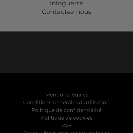
Infoguerre
Contactez nous
Mentions légales
Conditions Générales d'Utilisation
Politique de confidentialité
Politique de cookies
VAE