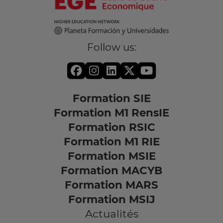
Follow us:
Formation SIE
Formation M1 RensIE
Formation RSIC
Formation M1 RIE
Formation MSIE
Formation MACYB
Formation MARS
Formation MSIJ
Actualités