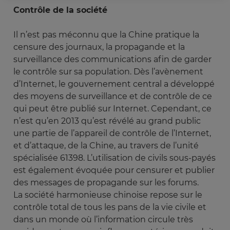
Contrôle de la société
Il n’est pas méconnu que la Chine pratique la
censure des journaux, la propagande et la
surveillance des communications afin de garder
le contrôle sur sa population. Dès l’avènement
d’Internet, le gouvernement central a développé
des moyens de surveillance et de contrôle de ce
qui peut être publié sur Internet. Cependant, ce
n’est qu’en 2013 qu’est révélé au grand public
une partie de l’appareil de contrôle de l’Internet,
et d’attaque, de la Chine, au travers de l’unité
spécialisée 61398. L’utilisation de civils sous-payés
est également évoquée pour censurer et publier
des messages de propagande sur les forums.
La société harmonieuse chinoise repose sur le
contrôle total de tous les pans de la vie civile et
dans un monde où l’information circule très