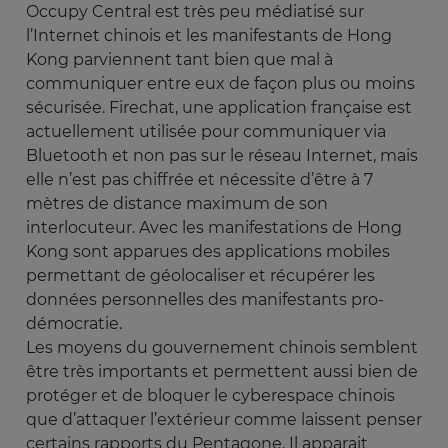
Occupy Central est très peu médiatisé sur
l’Internet chinois et les manifestants de Hong
Kong parviennent tant bien que mal à
communiquer entre eux de façon plus ou moins
sécurisée. Firechat, une application française est
actuellement utilisée pour communiquer via
Bluetooth et non pas sur le réseau Internet, mais
elle n’est pas chiffrée et nécessite d’être à 7
mètres de distance maximum de son
interlocuteur. Avec les manifestations de Hong
Kong sont apparues des applications mobiles
permettant de géolocaliser et récupérer les
données personnelles des manifestants pro-
démocratie.
Les moyens du gouvernement chinois semblent
être très importants et permettent aussi bien de
protéger et de bloquer le cyberespace chinois
que d’attaquer l’extérieur comme laissent penser
certains rapports du Pentagone. Il apparait