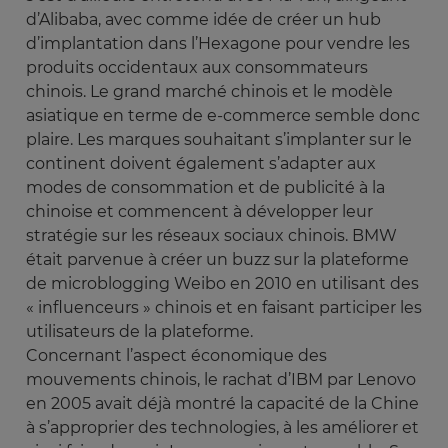
d’Alibaba, avec comme idée de créer un hub
d’implantation dans l’Hexagone pour vendre les
produits occidentaux aux consommateurs
chinois. Le grand marché chinois et le modèle
asiatique en terme de e-commerce semble donc
plaire. Les marques souhaitant s’implanter sur le
continent doivent également s’adapter aux
modes de consommation et de publicité à la
chinoise et commencent à développer leur
stratégie sur les réseaux sociaux chinois. BMW
était parvenue à créer un buzz sur la plateforme
de microblogging Weibo en 2010 en utilisant des
« influenceurs » chinois et en faisant participer les
utilisateurs de la plateforme.
Concernant l’aspect économique des
mouvements chinois, le rachat d’IBM par Lenovo
en 2005 avait déjà montré la capacité de la Chine
à s’approprier des technologies, à les améliorer et