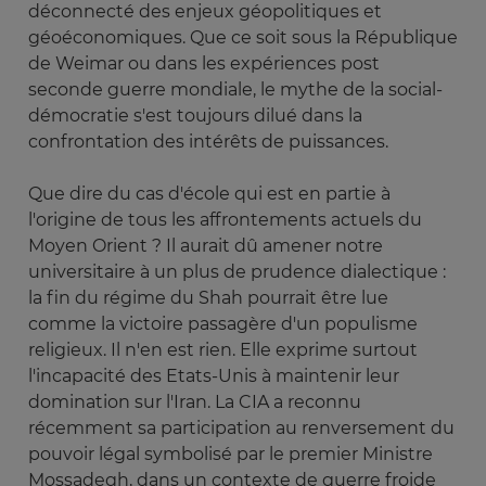
déconnecté des enjeux géopolitiques et
géoéconomiques. Que ce soit sous la République
de Weimar ou dans les expériences post
seconde guerre mondiale, le mythe de la social-
démocratie s'est toujours dilué dans la
confrontation des intérêts de puissances.
Que dire du cas d'école qui est en partie à
l'origine de tous les affrontements actuels du
Moyen Orient ? Il aurait dû amener notre
universitaire à un plus de prudence dialectique :
la fin du régime du Shah pourrait être lue
comme la victoire passagère d'un populisme
religieux. Il n'en est rien. Elle exprime surtout
l'incapacité des Etats-Unis à maintenir leur
domination sur l'Iran. La CIA a reconnu
récemment sa participation au renversement du
pouvoir légal symbolisé par le premier Ministre
Mossadegh, dans un contexte de guerre froide