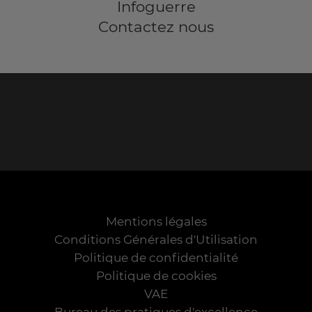
Infoguerre
Contactez nous
Mentions légales
Conditions Générales d'Utilisation
Politique de confidentialité
Politique de cookies
VAE
Bureau des pratiques d'excellence