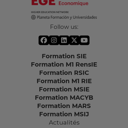
Follow us:
Formation SIE
Formation M1 RensIE
Formation RSIC
Formation M1 RIE
Formation MSIE
Formation MACYB
Formation MARS
Formation MSIJ
Actualités