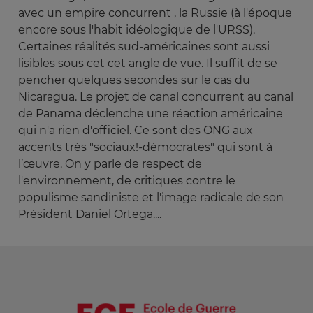
avec un empire concurrent , la Russie (à l'époque
encore sous l'habit idéologique de l'URSS).
Certaines réalités sud-américaines sont aussi
lisibles sous cet cet angle de vue. Il suffit de se
pencher quelques secondes sur le cas du
Nicaragua. Le projet de canal concurrent au canal
de Panama déclenche une réaction américaine
qui n'a rien d'officiel. Ce sont des ONG aux
accents très "sociaux!-démocrates" qui sont à
l’œuvre. On y parle de respect de
l'environnement, de critiques contre le
populisme sandiniste et l'image radicale de son
Président Daniel Ortega....