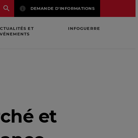
DEMANDE D'INFORMATIONS
CTUALITÉS ET
INFOGUERRE
VÉNEMENTS
nde
ché et