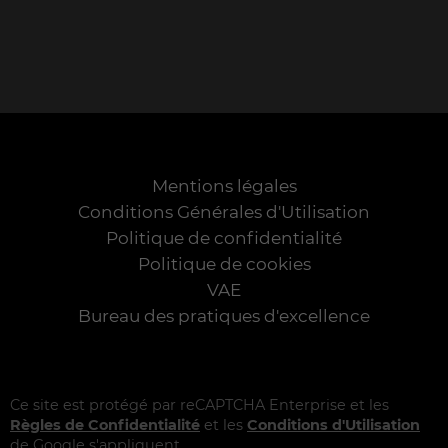
Mentions légales
Conditions Générales d'Utilisation
Politique de confidentialité
Politique de cookies
VAE
Bureau des pratiques d'excellence
Ce site est protégé par reCAPTCHA Enterprise et les
Règles de Confidentialité
et les
Conditions d'Utilisation
de Google s'appliquent.