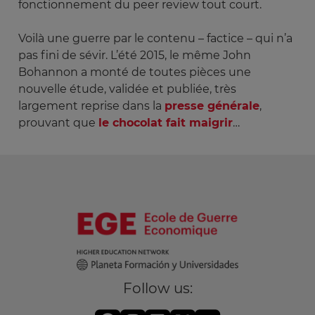
fonctionnement du peer review tout court.
Voilà une guerre par le contenu – factice – qui n’a
pas fini de sévir. L’été 2015, le même John
Bohannon a monté de toutes pièces une
nouvelle étude, validée et publiée, très
largement reprise dans la
presse générale
,
prouvant que
le chocolat fait maigrir
…
Follow us: