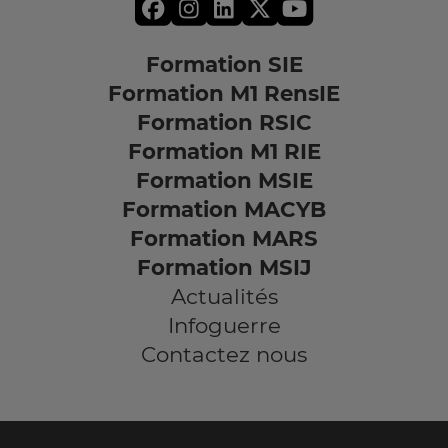
Formation SIE
Formation M1 RensIE
Formation RSIC
Formation M1 RIE
Formation MSIE
Formation MACYB
Formation MARS
Formation MSIJ
Actualités
Infoguerre
Contactez nous