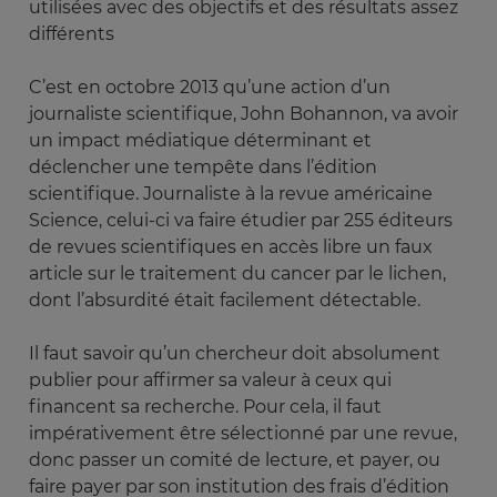
utilisées avec des objectifs et des résultats assez
différents
C’est en octobre 2013 qu’une action d’un
journaliste scientifique, John Bohannon, va avoir
un impact médiatique déterminant et
déclencher une tempête dans l’édition
scientifique. Journaliste à la revue américaine
Science, celui-ci va faire étudier par 255 éditeurs
de revues scientifiques en accès libre un faux
article sur le traitement du cancer par le lichen,
dont l’absurdité était facilement détectable.
Il faut savoir qu’un chercheur doit absolument
publier pour affirmer sa valeur à ceux qui
financent sa recherche. Pour cela, il faut
impérativement être sélectionné par une revue,
donc passer un comité de lecture, et payer, ou
faire payer par son institution des frais d’édition