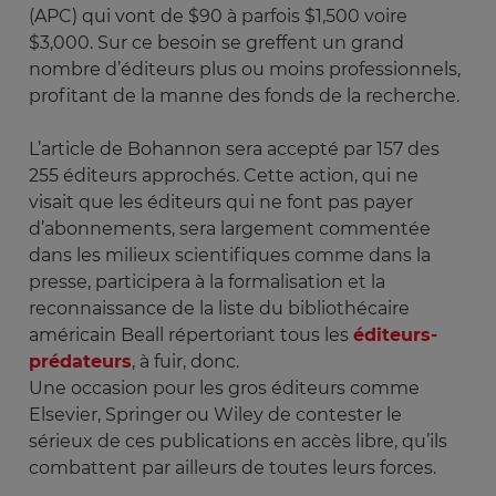
(APC) qui vont de $90 à parfois $1,500 voire
$3,000. Sur ce besoin se greffent un grand
nombre d’éditeurs plus ou moins professionnels,
profitant de la manne des fonds de la recherche.
L’article de Bohannon sera accepté par 157 des
255 éditeurs approchés. Cette action, qui ne
visait que les éditeurs qui ne font pas payer
d’abonnements, sera largement commentée
dans les milieux scientifiques comme dans la
presse, participera à la formalisation et la
reconnaissance de la liste du bibliothécaire
américain Beall répertoriant tous les
éditeurs-
prédateurs
, à fuir, donc.
Une occasion pour les gros éditeurs comme
Elsevier, Springer ou Wiley de contester le
sérieux de ces publications en accès libre, qu’ils
combattent par ailleurs de toutes leurs forces.