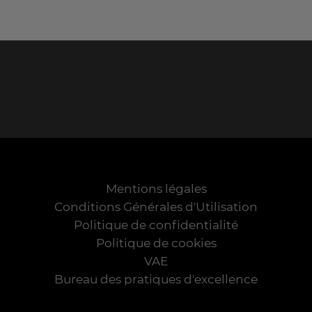
Mentions légales
Conditions Générales d'Utilisation
Politique de confidentialité
Politique de cookies
VAE
Bureau des pratiques d'excellence