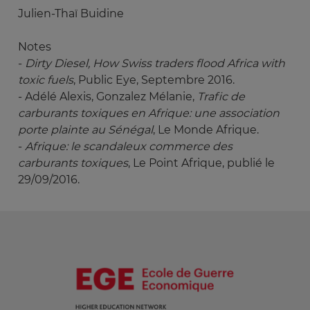
Julien-Thaï Buidine
Notes
-
Dirty Diesel, How Swiss traders flood Africa with 
toxic fuels
, Public Eye, Septembre 2016.
- Adélé Alexis, Gonzalez Mélanie,
Trafic de 
carburants toxiques en Afrique: une association 
porte plainte au Sénégal
, Le Monde Afrique.
-
Afrique: le scandaleux commerce des 
carburants toxiques
, Le Point Afrique, publié le
29/09/2016.