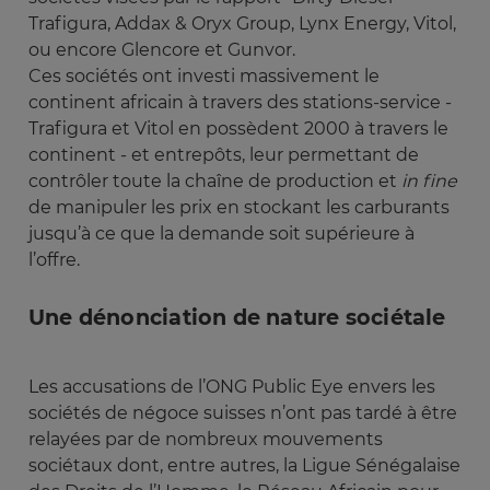
Trafigura, Addax & Oryx Group, Lynx Energy, Vitol,
ou encore Glencore et Gunvor.
Ces sociétés ont investi massivement le
continent africain à travers des stations-service -
Trafigura et Vitol en possèdent 2000 à travers le
continent - et entrepôts, leur permettant de
contrôler toute la chaîne de production et
in fine
de manipuler les prix en stockant les carburants
jusqu’à ce que la demande soit supérieure à
l’offre.
Une dénonciation de nature sociétale
Les accusations de l’ONG Public Eye envers les
sociétés de négoce suisses n’ont pas tardé à être
relayées par de nombreux mouvements
sociétaux dont, entre autres, la Ligue Sénégalaise