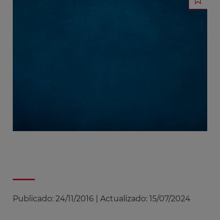
Publicado:
24/11/2016
|
Actualizado:
15/07/2024