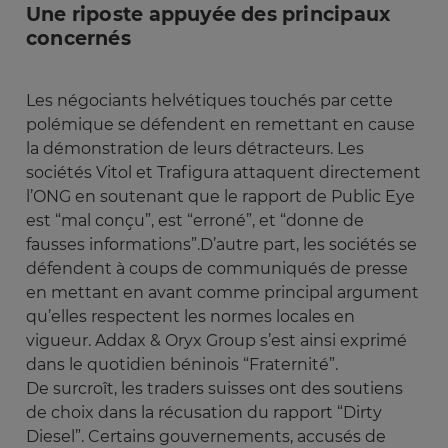
Une riposte appuyée des principaux
concernés
Les négociants helvétiques touchés par cette
polémique se défendent en remettant en cause
la démonstration de leurs détracteurs. Les
sociétés Vitol et Trafigura attaquent directement
l’ONG en soutenant que le rapport de Public Eye
est “mal conçu”, est “erroné”, et “donne de
fausses informations”.D’autre part, les sociétés se
défendent à coups de communiqués de presse
en mettant en avant comme principal argument
qu’elles respectent les normes locales en
vigueur. Addax & Oryx Group s’est ainsi exprimé
dans le quotidien béninois “Fraternité”.
De surcroît, les traders suisses ont des soutiens
de choix dans la récusation du rapport “Dirty
Diesel”. Certains gouvernements, accusés de