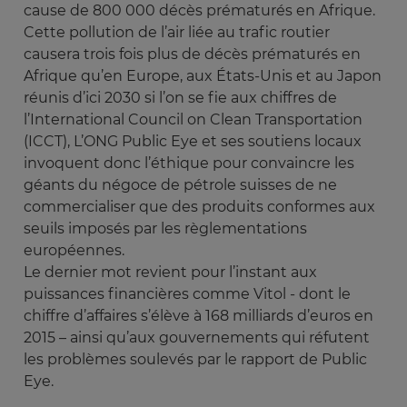
cause de 800 000 décès prématurés en Afrique.
Cette pollution de l’air liée au trafic routier
causera trois fois plus de décès prématurés en
Afrique qu’en Europe, aux États-Unis et au Japon
réunis d’ici 2030 si l’on se fie aux chiffres de
l’International Council on Clean Transportation
(ICCT), L’ONG Public Eye et ses soutiens locaux
invoquent donc l’éthique pour convaincre les
géants du négoce de pétrole suisses de ne
commercialiser que des produits conformes aux
seuils imposés par les règlementations
européennes.
Le dernier mot revient pour l’instant aux
puissances financières comme Vitol - dont le
chiffre d’affaires s’élève à 168 milliards d’euros en
2015 – ainsi qu’aux gouvernements qui réfutent
les problèmes soulevés par le rapport de Public
Eye.