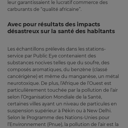
leur garantissaient le lucratif commerce des
carburants de “qualité africaine”.
Avec pour résultats des impacts
désastreux sur la santé des habitants
Les échantillons prélevés dans les stations-
service par Public Eye contenaient des
substances nocives telles que du soufre, des
composés aromatiques, du benzène (classé
cancérigène) et même du manganèse, un métal
neurotoxique. De plus, l’Afrique de l’Ouest est
particulièrement touchée par la pollution de l’air
selon l’Organisation Mondiale de la Santé,
certaines villes ayant un niveau de particules en
suspension supérieur à Pékin ou à New Delhi.
Selon le Programme des Nations-Unies pour
l’Environnement (Pnue), la pollution de l’air est la