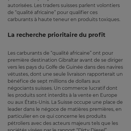
autorisées. Les traders suisses parlent volontiers
de “qualité africaine” pour qualifier ces
carburants à haute teneur en produits toxiques.
La recherche prioritaire du profit
Les carburants de “qualité africaine” ont pour
première destination Gibraltar avant de se diriger
vers les pays du Golfe de Guinée dans des navires
vétustes, dont une seule livraison rapporterait un
bénéfice de sept millions de dollars aux
négociants suisses. Un commerce lucratif dont
les produits sont interdits à la vente en Europe
ou aux États-Unis. La Suisse occupe une place de
leader dans le négoce de matières premières, en
particulier en ce qui concerne les produits
pétroliers avec des acteurs majeurs tels que les
sociétés visées par le rapport “Dirty Diesel”