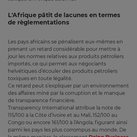
L'Afrique pâtit de lacunes en termes
de règlementations
Les pays africains se pénalisent eux-mêmes en
prenant un retard considérable pour mettre à
jour les normes relatives aux produits pétroliers
importés, ce qui permet aux négociants
helvétiques d’écouler des produits pétroliers
toxiques en toute légalité.
Ce retard peut s’expliquer par un environnement
des affaires miné par la corruption et le manque
de transparence financière.
Transparency International attribue la note de
115/100 à la Côte d’Ivoire et au Mali, 152/100 au
Congo ou encore 161/100 à l’Angola, figurant ainsi
parmi les pays les plus corrompus au monde. De