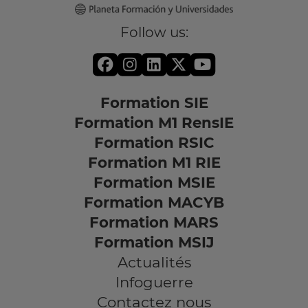
Follow us:
Formation SIE
Formation M1 RensIE
Formation RSIC
Formation M1 RIE
Formation MSIE
Formation MACYB
Formation MARS
Formation MSIJ
Actualités
Infoguerre
Contactez nous