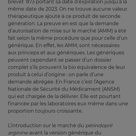
brevet ’873 portant sa date d’expiration jusqu’à la
même date de 2023. On ne trouve aucune valeur
thérapeutique ajouté à ce produit de seconde
génération. La preuve en est que la demande
d’autorisation de mise sur le marché (AMM) a été
fait selon la même procédure que pour celle d’un
générique. En effet, les AMM, sont nécessaires
aux princeps et aux génériques. Les génériques
peuvent cependant se passer d’un dossier
complet s’ils prouvent la bio équivalence de leur
produit à celui d’origine : on parle d’une
demande abrégée. En France c’est l’Agence
Nationale de Sécurité du Médicament (ANSM)
qui est chargée de la délivrer. Elle est pourtant
financée par les laboratoires eux même dans une
proportion toujours croissante.
L’introduction sur le marché du
périndopril 
arginine
avant la version générique du