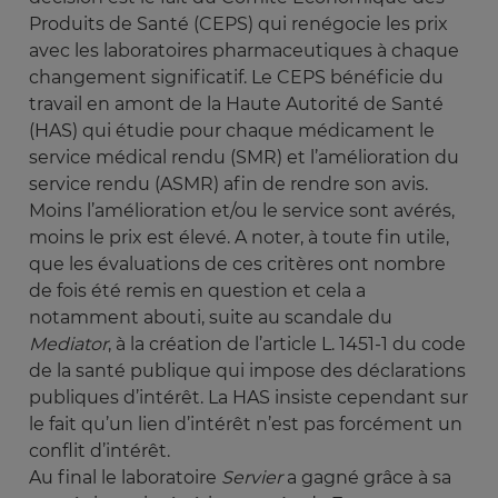
Produits de Santé (CEPS) qui renégocie les prix
avec les laboratoires pharmaceutiques à chaque
changement significatif. Le CEPS bénéficie du
travail en amont de la Haute Autorité de Santé
(HAS) qui étudie pour chaque médicament le
service médical rendu (SMR) et l’amélioration du
service rendu (ASMR) afin de rendre son avis.
Moins l’amélioration et/ou le service sont avérés,
moins le prix est élevé. A noter, à toute fin utile,
que les évaluations de ces critères ont nombre
de fois été remis en question et cela a
notamment abouti, suite au scandale du
Mediator
, à la création de l’article L. 1451-1 du code
de la santé publique qui impose des déclarations
publiques d’intérêt. La HAS insiste cependant sur
le fait qu’un lien d’intérêt n’est pas forcément un
conflit d’intérêt.
Au final le laboratoire
Servier 
a gagné grâce à sa