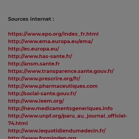
Sources internet :
https://www.epo.org/index_fr.html
http://www.ema.europa.eu/ema/
http://ec.europa.eu/
http://www.has-sante.fr/
http://ansm.sante.fr
https://www.transparence.sante.gouv.fr/
http://www.prescrire.org/fr/
http://www.pharmaceutiques.com
http://social-sante.gouv.fr/
http://www.leem.org/
http://new.medicamentsgeneriques.info
http://www.unpf.org/paru_au_journal_officiel-
74.html
http://www.lequotidiendumedecin.fr/
http://www.formindep.org