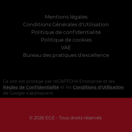
Mentions légales
Conditions Générales d'Utilisation
Politique de confidentialité
Politique de cookies
VAE
Bureau des pratiques d'excellence
Ce site est protégé par reCAPTCHA Enterprise et les
Règles de Confidentialité
et les
Conditions d'Utilisation
de Google s'appliquent.
© 2026 EGE - Tous droits réservés