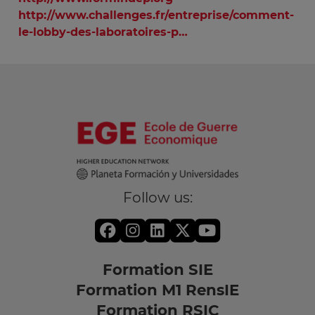
http://www.challenges.fr/entreprise/comment-
le-lobby-des-laboratoires-p…
Follow us:
Formation SIE
Formation M1 RensIE
Formation RSIC