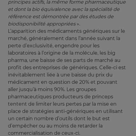
principes actifs, la même forme pharmaceutique 
et dont la bio équivalence avec la spécialité de 
référence est démontrée par des études de 
biodisponibilité appropriées
».
L’apparition des médicaments génériques sur le
marché, généralement dans l’année suivant la
perte d’exclusivité, engendre pour les
laboratoires à l’origine de la molécule, les big
pharma, une baisse de ses parts de marché au
profit des entreprises de génériques. Celle-ci est
inévitablement liée à une baisse du prix du
médicament en question de 20% et pouvant
aller jusqu’à moins 90%. Les groupes
pharmaceutiques producteurs de princeps
tentent de limiter leurs pertes par la mise en
place de stratégies anti-génériques en utilisant
un certain nombre d’outils dont le but est
d’empêcher ou au moins de retarder la
commercialisation de ceux-ci.