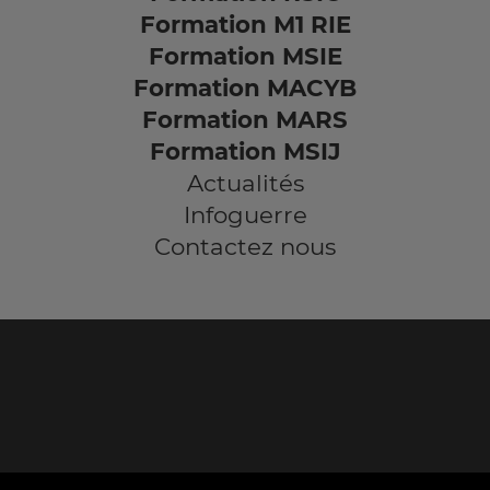
Formation M1 RIE
Formation MSIE
Formation MACYB
Formation MARS
Formation MSIJ
Actualités
Infoguerre
Contactez nous