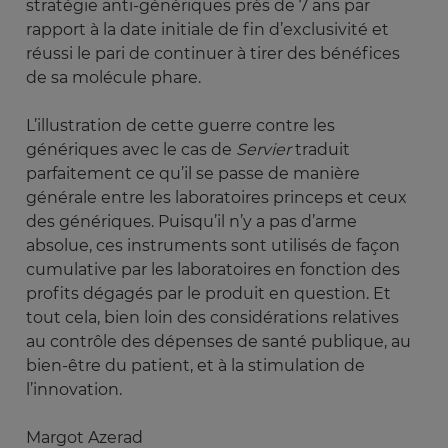
stratégie anti-génériques près de 7 ans par
rapport à la date initiale de fin d’exclusivité et
réussi le pari de continuer à tirer des bénéfices
de sa molécule phare.
L’illustration de cette guerre contre les
génériques avec le cas de
Servier
traduit
parfaitement ce qu’il se passe de manière
générale entre les laboratoires princeps et ceux
des génériques. Puisqu’il n’y a pas d’arme
absolue, ces instruments sont utilisés de façon
cumulative par les laboratoires en fonction des
profits dégagés par le produit en question. Et
tout cela, bien loin des considérations relatives
au contrôle des dépenses de santé publique, au
bien-être du patient, et à la stimulation de
l’innovation.
Margot Azerad