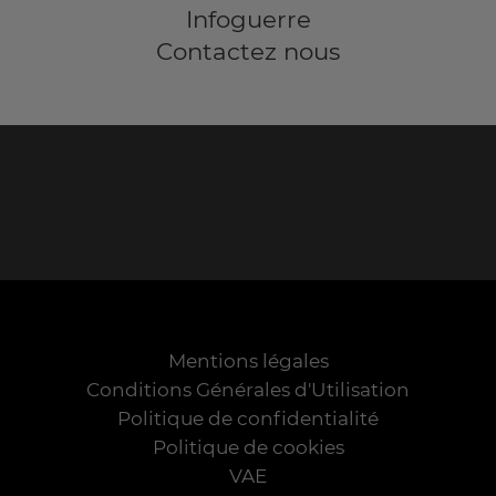
Infoguerre
Contactez nous
Mentions légales
Conditions Générales d'Utilisation
Politique de confidentialité
Politique de cookies
VAE