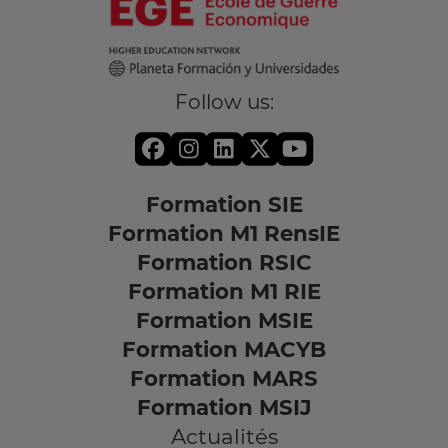
Follow us:
Formation SIE
Formation M1 RensIE
Formation RSIC
Formation M1 RIE
Formation MSIE
Formation MACYB
Formation MARS
Formation MSIJ
Actualités