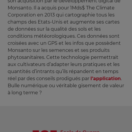
son acquisition par le développement digital de
Monsanto. Il a acquis pour 1Mds$ The Climate
Corporation en 2013 qui cartographie tous les
champs des Etats-Unis et augmente ses cartes
de données sur la qualité des sols et les
conditions météorologiques. Ces données sont
croisées avec un GPS et les infos que possèdent
Monsanto sur les semences et ses produits
phytosanitaires. Cette technologie permettrait
aux cultivateurs d’adapter leurs pratiques et les
quantités d’intrants qu’ils répandent en temps
réel par des conseils prodigués par
l’application
.
Bulle numérique ou véritable gisement de valeur
à long terme ?