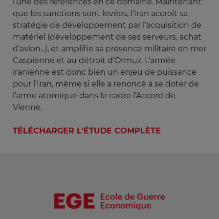
l’une des références en ce domaine. Maintenant
que les sanctions sont levées, l’Iran accroît sa
stratégie de développement par l’acquisition de
matériel (développement de ses serveurs, achat
d’avion...), et amplifie sa présence militaire en mer
Caspienne et au détroit d’Ormuz. L’armée
iranienne est donc bien un enjeu de puissance
pour l’Iran, même si elle a renoncé à se doter de
l’arme atomique dans le cadre l’Accord de
Vienne.
TÉLÉCHARGER L'ÉTUDE COMPLÈTE