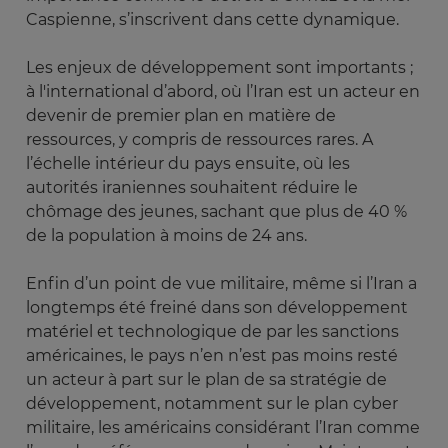
Caspienne, s’inscrivent dans cette dynamique.
Les enjeux de développement sont importants ;
à l'international d’abord, où l’Iran est un acteur en
devenir de premier plan en matière de
ressources, y compris de ressources rares. A
l’échelle intérieur du pays ensuite, où les
autorités iraniennes souhaitent réduire le
chômage des jeunes, sachant que plus de 40 %
de la population à moins de 24 ans.
Enfin d’un point de vue militaire, même si l’Iran a
longtemps été freiné dans son développement
matériel et technologique de par les sanctions
américaines, le pays n’en n’est pas moins resté
un acteur à part sur le plan de sa stratégie de
développement, notamment sur le plan cyber
militaire, les américains considérant l’Iran comme