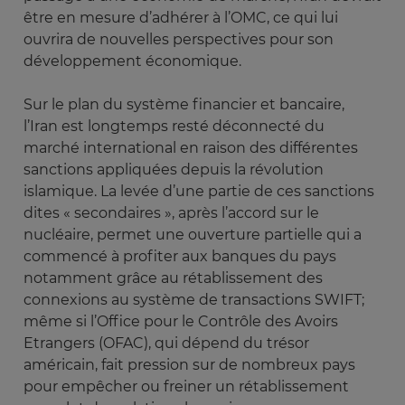
être en mesure d’adhérer à l’OMC, ce qui lui
ouvrira de nouvelles perspectives pour son
développement économique.
Sur le plan du système financier et bancaire,
l’Iran est longtemps resté déconnecté du
marché international en raison des différentes
sanctions appliquées depuis la révolution
islamique. La levée d’une partie de ces sanctions
dites « secondaires », après l’accord sur le
nucléaire, permet une ouverture partielle qui a
commencé à profiter aux banques du pays
notamment grâce au rétablissement des
connexions au système de transactions SWIFT;
même si l’Office pour le Contrôle des Avoirs
Etrangers (OFAC), qui dépend du trésor
américain, fait pression sur de nombreux pays
pour empêcher ou freiner un rétablissement