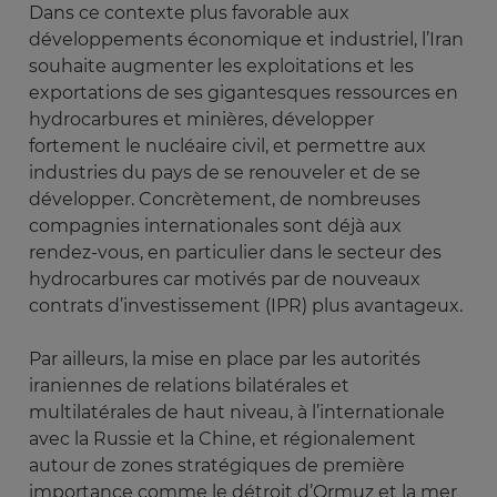
Dans ce contexte plus favorable aux
développements économique et industriel, l’Iran
souhaite augmenter les exploitations et les
exportations de ses gigantesques ressources en
hydrocarbures et minières, développer
fortement le nucléaire civil, et permettre aux
industries du pays de se renouveler et de se
développer. Concrètement, de nombreuses
compagnies internationales sont déjà aux
rendez-vous, en particulier dans le secteur des
hydrocarbures car motivés par de nouveaux
contrats d’investissement (IPR) plus avantageux.
Par ailleurs, la mise en place par les autorités
iraniennes de relations bilatérales et
multilatérales de haut niveau, à l’internationale
avec la Russie et la Chine, et régionalement
autour de zones stratégiques de première
importance comme le détroit d’Ormuz et la mer