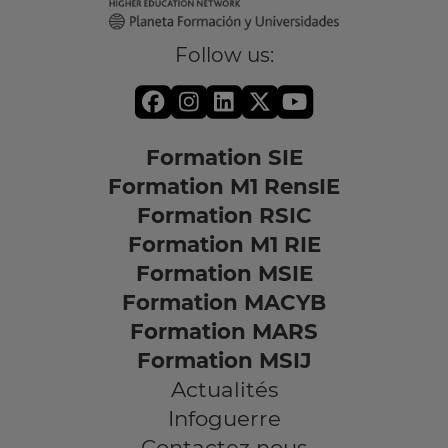
Follow us:
Formation SIE
Formation M1 RensIE
Formation RSIC
Formation M1 RIE
Formation MSIE
Formation MACYB
Formation MARS
Formation MSIJ
Actualités
Infoguerre
Contactez nous