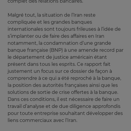
complet des relations bancaires.
Malgré tout, la situation de l’Iran reste
compliquée et les grandes banques
internationales sont toujours frileuses à l’idée de
s’implanter ou de faire des affaires en Iran
notamment, la condamnation d’une grande
banque française (BNP) à une amende record par
le département de justice américain étant
présent dans tous les esprits. Ce rapport fait
justement un focus sur ce dossier de façon à
comprendre à ce qui a été reproché à la banque,
la position des autorités françaises ainsi que les
solutions de sortie de crise offertes à la banque.
Dans ces conditions, il est nécessaire de faire un
travail d’analyse et de due diligence approfondis
pour toute entreprise souhaitant développer des
liens commerciaux avec l’Iran.