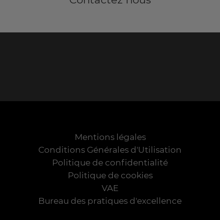
Mentions légales
Conditions Générales d'Utilisation
Politique de confidentialité
Politique de cookies
VAE
Bureau des pratiques d'excellence