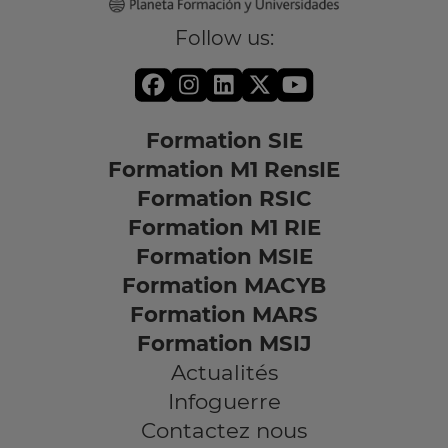
Follow us:
Formation SIE
Formation M1 RensIE
Formation RSIC
Formation M1 RIE
Formation MSIE
Formation MACYB
Formation MARS
Formation MSIJ
Actualités
Infoguerre
Contactez nous