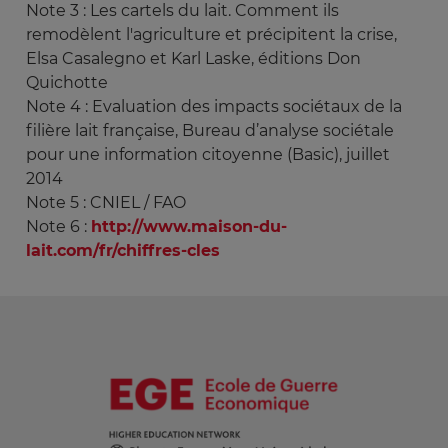
Note 3 : Les cartels du lait. Comment ils
remodèlent l'agriculture et précipitent la crise,
Elsa Casalegno et Karl Laske, éditions Don
Quichotte
Note 4 : Evaluation des impacts sociétaux de la
filière lait française, Bureau d’analyse sociétale
pour une information citoyenne (Basic), juillet
2014
Note 5 : CNIEL / FAO
Note 6 :
http://www.maison-du-
lait.com/fr/chiffres-cles