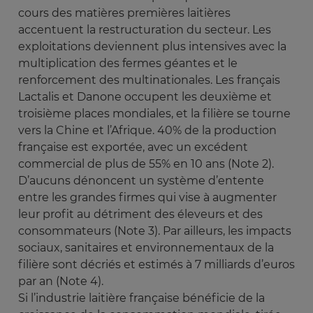
cours des matières premières laitières
accentuent la restructuration du secteur. Les
exploitations deviennent plus intensives avec la
multiplication des fermes géantes et le
renforcement des multinationales. Les français
Lactalis et Danone occupent les deuxième et
troisième places mondiales, et la filière se tourne
vers la Chine et l’Afrique. 40% de la production
française est exportée, avec un excédent
commercial de plus de 55% en 10 ans (Note 2).
D’aucuns dénoncent un système d’entente
entre les grandes firmes qui vise à augmenter
leur profit au détriment des éleveurs et des
consommateurs (Note 3). Par ailleurs, les impacts
sociaux, sanitaires et environnementaux de la
filière sont décriés et estimés à 7 milliards d’euros
par an (Note 4).
Si l’industrie laitière française bénéficie de la