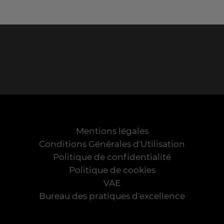
Mentions légales
Conditions Générales d'Utilisation
Politique de confidentialité
Politique de cookies
VAE
Bureau des pratiques d'excellence