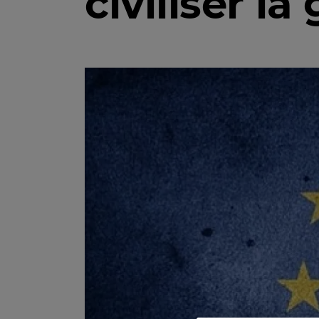
civiliser l