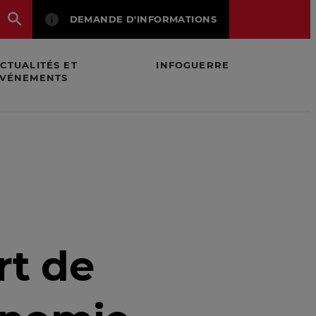
DEMANDE D'INFORMATIONS
CTUALITÉS ET
INFOGUERRE
VÉNEMENTS
rt de