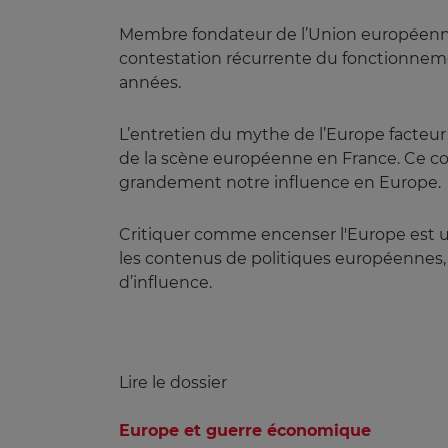
Membre fondateur de l’Union européenne,
contestation récurrente du fonctionnem
années.
L’entretien du mythe de l’Europe facteur
de la scène européenne en France. Ce cont
grandement notre influence en Europe.
Critiquer comme encenser l'Europe est un 
les contenus de politiques européennes, 
d’influence.
Lire le dossier
Europe et guerre économique