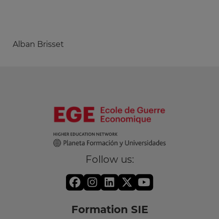
Alban Brisset
Follow us:
Formation SIE