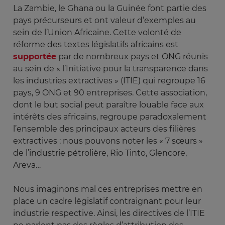
La Zambie, le Ghana ou la Guinée font partie des
pays précurseurs et ont valeur d’exemples au
sein de l’Union Africaine. Cette volonté de
réforme des textes législatifs africains est
supportée
par de nombreux pays et ONG réunis
au sein de « l’Initiative pour la transparence dans
les industries extractives » (ITIE) qui regroupe 16
pays, 9 ONG et 90 entreprises. Cette association,
dont le but social peut paraître louable face aux
intérêts des africains, regroupe paradoxalement
l’ensemble des principaux acteurs des filières
extractives : nous pouvons noter les « 7 sœurs »
de l’industrie pétrolière, Rio Tinto, Glencore,
Areva…
Nous imaginons mal ces entreprises mettre en
place un cadre législatif contraignant pour leur
industrie respective. Ainsi, les directives de l’ITIE