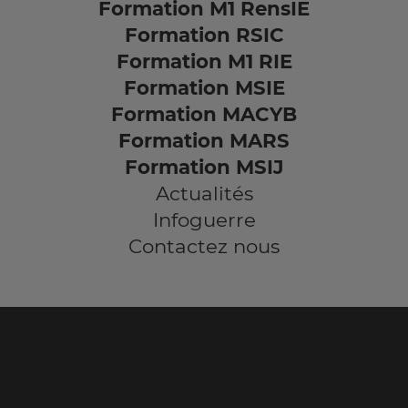
Formation M1 RensIE
Formation RSIC
Formation M1 RIE
Formation MSIE
Formation MACYB
Formation MARS
Formation MSIJ
Actualités
Infoguerre
Contactez nous