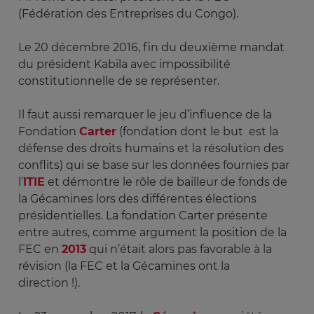
(Fédération des Entreprises du Congo).
Le 20 décembre 2016, fin du deuxième mandat
du président Kabila avec impossibilité
constitutionnelle de se représenter.
Il faut aussi remarquer le jeu d’influence de la
Fondation
Carter
(fondation dont le but est la
défense des droits humains et la résolution des
conflits) qui se base sur les données fournies par
l’
ITIE
et démontre le rôle de bailleur de fonds de
la Gécamines lors des différentes élections
présidentielles. La fondation Carter présente
entre autres, comme argument la position de la
FEC en
2013
qui n’était alors pas favorable à la
révision (la FEC et la Gécamines ont la
direction !).