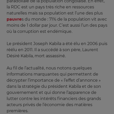
paradoxale de la population congolaise. En effet,
la RDC est un pays très riche en ressources
naturelles mais sa population est l’une des plus
pauvre
s du monde : 71% de la population vit avec
moins de 1 dollar par jour. C’est aussi l’un des pays
où la corruption est endémique.
Le président Joseph Kabila a été élu en 2006 puis
réélu en 2011. Il a succédé à son père, Laurent
Désiré Kabila, mort assassiné.
Au fil de l’actualité, nous notons quelques
informations marquantes qui permettent de
décrypter l’importance de « l’effet d’annonce »
dans la stratégie du président Kabila et de son
gouvernement et qui donne l’apparence de
lutter contre les intérêts financiers des grands
acteurs privés de l’économie des matières
premières.