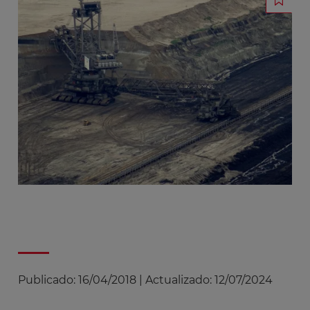
Publicado:
16/04/2018
|
Actualizado:
12/07/2024