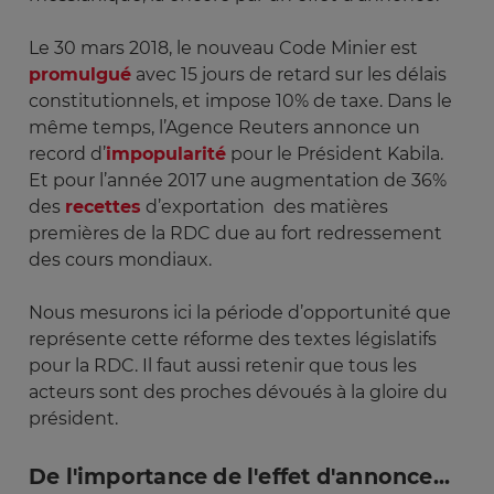
Le 30 mars 2018, le nouveau Code Minier est
promulgué
avec 15 jours de retard sur les délais
constitutionnels, et impose 10% de taxe. Dans le
même temps, l’Agence Reuters annonce un
record d’
impopularité
pour le Président Kabila.
Et pour l’année 2017 une augmentation de 36%
des
recettes
d’exportation des matières
premières de la RDC due au fort redressement
des cours mondiaux.
Nous mesurons ici la période d’opportunité que
représente cette réforme des textes législatifs
pour la RDC. Il faut aussi retenir que tous les
acteurs sont des proches dévoués à la gloire du
président.
De l'importance de l'effet d'annonce...