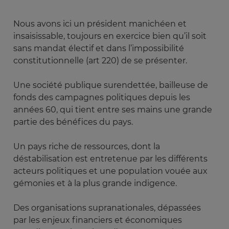
Nous avons ici un président manichéen et
insaisissable, toujours en exercice bien qu’il soit
sans mandat électif et dans l’impossibilité
constitutionnelle (art 220) de se présenter.
Une société publique surendettée, bailleuse de
fonds des campagnes politiques depuis les
années 60, qui tient entre ses mains une grande
partie des bénéfices du pays.
Un pays riche de ressources, dont la
déstabilisation est entretenue par les différents
acteurs politiques et une population vouée aux
gémonies et à la plus grande indigence.
Des organisations supranationales, dépassées
par les enjeux financiers et économiques