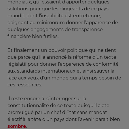
mondiaux, qui essaient d’apporter quelques
solutions pour que les dirigeants de ce pays
maudit, dont l’instabilité est entretenue,
daignent au minimorum donner l’apparence de
quelques engagements de transparence
financière bien futiles.
Et finalement un pouvoir politique qui ne tient
que parce qu’il a annoncé la réforme d’un texte
législatif pour donner l’apparence de conformité
aux standards internationaux et ainsi sauver la
face aux yeux d’un monde qui a temps besoin de
ces ressources.
Il reste encore à s’interroger sur la
constitutionnalité de ce texte puisqu’il a été
promulgué par un chef d’Etat sans mandat
électif à la tête d’un pays dont l’avenir paraît bien
sombre
.