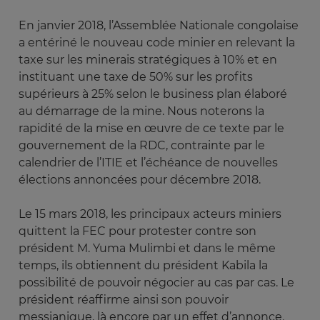
En janvier 2018, l’Assemblée Nationale congolaise
a entériné le nouveau code minier en relevant la
taxe sur les minerais stratégiques à 10% et en
instituant une taxe de 50% sur les profits
supérieurs à 25% selon le business plan élaboré
au démarrage de la mine. Nous noterons la
rapidité de la mise en œuvre de ce texte par le
gouvernement de la RDC, contrainte par le
calendrier de l’ITIE et l’échéance de nouvelles
élections annoncées pour décembre 2018.
Le 15 mars 2018, les principaux acteurs miniers
quittent la FEC pour protester contre son
président M. Yuma Mulimbi et dans le même
temps, ils obtiennent du président Kabila la
possibilité de pouvoir négocier au cas par cas. Le
président réaffirme ainsi son pouvoir
messianique, là encore par un effet d’annonce.