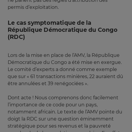
ne parlent pas des règles d’attribution des
permis d’exploitation.
Le cas symptomatique de la
République Démocratique du Congo
(RDC)
Lors de la mise en place de l’AMV, la République
Démocratique du Congo a été mise en exergue.
Le comité d’experts a donné comme exemple
que sur « 61 transactions minières, 22 auraient dû
être annulées et 39 renégociées ».
Dont acte ! Nous comprenons donc facilement
l’importance de ce code pour un pays,
notamment africain. Le texte de l’AMV pointe du
doigt la RDC sur une question éminemment
stratégique pour ses revenus et la pauvreté