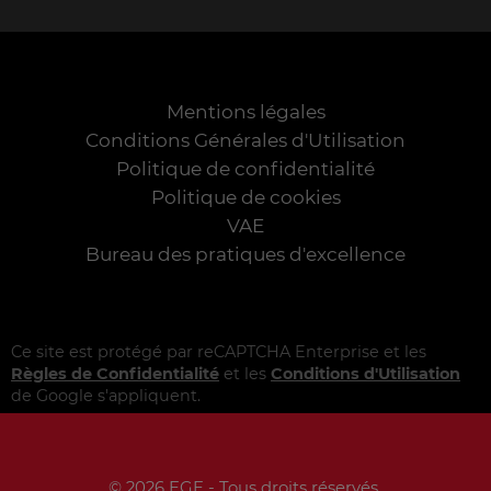
Mentions légales
Conditions Générales d'Utilisation
Politique de confidentialité
Politique de cookies
VAE
Bureau des pratiques d'excellence
Ce site est protégé par reCAPTCHA Enterprise et les
Règles de Confidentialité
et les
Conditions d'Utilisation
de Google s'appliquent.
© 2026 EGE - Tous droits réservés