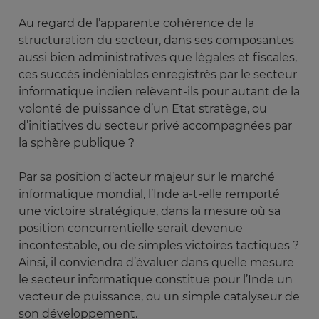
Au regard de l’apparente cohérence de la
structuration du secteur, dans ses composantes
aussi bien administratives que légales et fiscales,
ces succès indéniables enregistrés par le secteur
informatique indien relèvent-ils pour autant de la
volonté de puissance d’un Etat stratège, ou
d’initiatives du secteur privé accompagnées par
la sphère publique ?
Par sa position d’acteur majeur sur le marché
informatique mondial, l’Inde a-t-elle remporté
une victoire stratégique, dans la mesure où sa
position concurrentielle serait devenue
incontestable, ou de simples victoires tactiques ?
Ainsi, il conviendra d’évaluer dans quelle mesure
le secteur informatique constitue pour l’Inde un
vecteur de puissance, ou un simple catalyseur de
son développement.