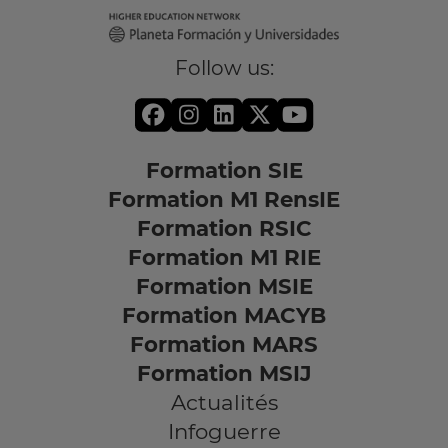
Follow us:
Formation SIE
Formation M1 RensIE
Formation RSIC
Formation M1 RIE
Formation MSIE
Formation MACYB
Formation MARS
Formation MSIJ
Actualités
Infoguerre