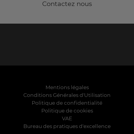
Contactez nous
Mentions légales
Conditions Générales d'Utilisation
Politique de confidentialité
Politique de cookies
VAE
Bureau des pratiques d'excellence