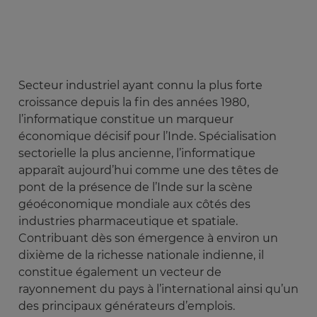
Secteur industriel ayant connu la plus forte
croissance depuis la fin des années 1980,
l’informatique constitue un marqueur
économique décisif pour l’Inde. Spécialisation
sectorielle la plus ancienne, l’informatique
apparaît aujourd’hui comme une des têtes de
pont de la présence de l’Inde sur la scène
géoéconomique mondiale aux côtés des
industries pharmaceutique et spatiale.
Contribuant dès son émergence à environ un
dixième de la richesse nationale indienne, il
constitue également un vecteur de
rayonnement du pays à l’international ainsi qu’un
des principaux générateurs d’emplois.