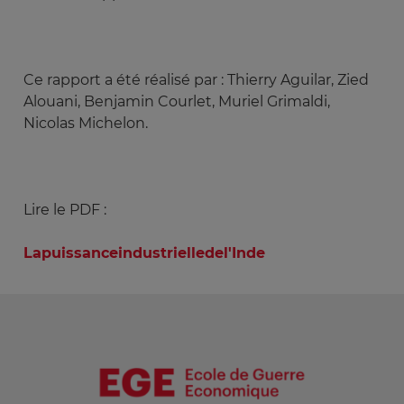
Ce rapport a été réalisé par : Thierry Aguilar, Zied
Alouani, Benjamin Courlet, Muriel Grimaldi,
Nicolas Michelon.
Lire le PDF :
Lapuissanceindustrielledel'Inde