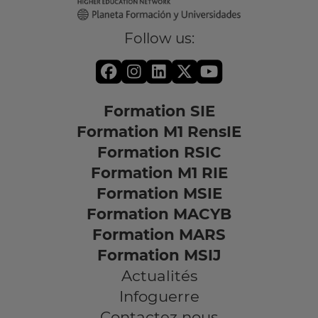
Follow us:
Formation SIE
Formation M1 RensIE
Formation RSIC
Formation M1 RIE
Formation MSIE
Formation MACYB
Formation MARS
Formation MSIJ
Actualités
Infoguerre
Contactez nous