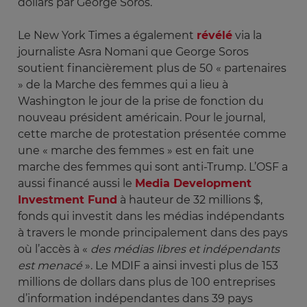
dollars par George Soros.
Le New York Times a également
révélé
via la
journaliste Asra Nomani que George Soros
soutient financièrement plus de 50 « partenaires
» de la Marche des femmes qui a lieu à
Washington le jour de la prise de fonction du
nouveau président américain. Pour le journal,
cette marche de protestation présentée comme
une « marche des femmes » est en fait une
marche des femmes qui sont anti-Trump. L’OSF a
aussi financé aussi le
Media Development
Investment Fund
à hauteur de 32 millions $,
fonds qui investit dans les médias indépendants
à travers le monde principalement dans des pays
où l’accès à «
des médias libres et indépendants 
est menacé
». Le MDIF a ainsi investi plus de 153
millions de dollars dans plus de 100 entreprises
d’information indépendantes dans 39 pays