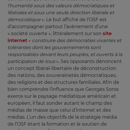
l’humanité sous des valeurs démocratiques et 
libérales et sous une seule direction libérale et 
démocratique 
». Le but affiché de l’OSF est
d’accompagner partout l’avènement d’une
« société ouverte », littéralement sur son
site
internet
«
construire des démocraties vivantes et 
tolérantes dont les gouvernements sont 
responsables devant leurs peuples, et ouverts à la 
participation de tous
». Ses opposants dénoncent
un concept libéral-libertaire de déconstruction
des nations, des souverainetés démocratiques,
des religions et des structures familiales. Afin de
bien comprendre l’influence que Georges Soros
exerce sur le paysage médiatique américain et
européen, il faut sonder autant le champ des
médias de masse que celui d’internet et des
médias. L’un des objectifs de la stratégie média
de l’OSF étant la formation et le soutien de