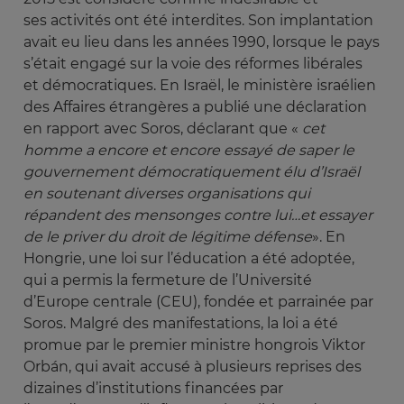
ses activités ont été interdites. Son implantation
avait eu lieu dans les années 1990, lorsque le pays
s’était engagé sur la voie des réformes libérales
et démocratiques. En Israël, le ministère israélien
des Affaires étrangères a publié une déclaration
en rapport avec Soros, déclarant que «
cet 
homme a encore et encore essayé de saper le 
gouvernement démocratiquement élu d’Israël 
en soutenant diverses organisations qui 
répandent des mensonges contre lui…et essayer 
de le priver du droit de légitime défense
». En
Hongrie, une loi sur l’éducation a été adoptée,
qui a permis la fermeture de l’Université
d’Europe centrale (CEU), fondée et parrainée par
Soros. Malgré des manifestations, la loi a été
promue par le premier ministre hongrois Viktor
Orbán, qui avait accusé à plusieurs reprises des
dizaines d’institutions financées par