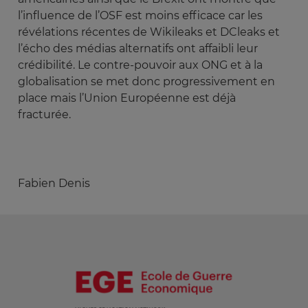
l’influence de l’OSF est moins efficace car les
révélations récentes de Wikileaks et DCleaks et
l’écho des médias alternatifs ont affaibli leur
crédibilité. Le contre-pouvoir aux ONG et à la
globalisation se met donc progressivement en
place mais l’Union Européenne est déjà
fracturée.
Fabien Denis