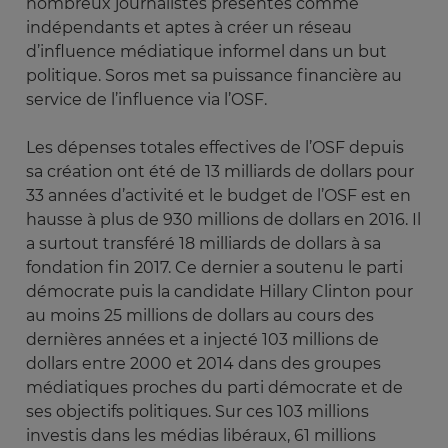
nombreux journalistes présentés comme
indépendants et aptes à créer un réseau
d’influence médiatique informel dans un but
politique. Soros met sa puissance financière au
service de l’influence via l’OSF.
Les dépenses totales effectives de l’OSF depuis
sa création ont été de 13 milliards de dollars pour
33 années d’activité et le budget de l’OSF est en
hausse à plus de 930 millions de dollars en 2016. Il
a surtout transféré 18 milliards de dollars à sa
fondation fin 2017. Ce dernier a soutenu le parti
démocrate puis la candidate Hillary Clinton pour
au moins 25 millions de dollars au cours des
dernières années et a injecté 103 millions de
dollars entre 2000 et 2014 dans des groupes
médiatiques proches du parti démocrate et de
ses objectifs politiques. Sur ces 103 millions
investis dans les médias libéraux, 61 millions