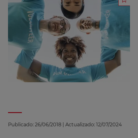
Publicado:
26/06/2018
|
Actualizado:
12/07/2024