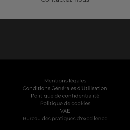
Mentions légales
Conditions Générales d'Utilisation
Politique de confidentialité
Politique de cookies
VAE
Bureau des pratiques d'excellence