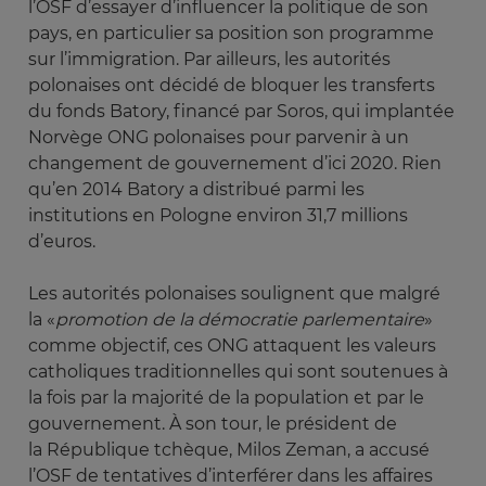
l’OSF d’essayer d’influencer la politique de son
pays, en particulier sa position son programme
sur l’immigration. Par ailleurs, les autorités
polonaises ont décidé de bloquer les transferts
du fonds Batory, financé par Soros, qui implantée
Norvège ONG polonaises pour parvenir à un
changement de gouvernement d’ici 2020. Rien
qu’en 2014 Batory a distribué parmi les
institutions en Pologne environ 31,7 millions
d’euros.
Les autorités polonaises soulignent que malgré
la «
promotion de la démocratie parlementaire
»
comme objectif, ces ONG attaquent les valeurs
catholiques traditionnelles qui sont soutenues à
la fois par la majorité de la population et par le
gouvernement. À son tour, le président de
la République tchèque, Milos Zeman, a accusé
l’OSF de tentatives d’interférer dans les affaires