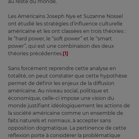
au reste du monde.
Les Américains Joseph Nye et Suzanne Nossel
ont étudié les stratégies d’influence culturelle
américaine et les ont classées en trois théories :
le “hard power, le “soft power” et le “smart
power”, qui est une combinaison des deux
théories précédentes.
[1]
Sans forcément reprendre cette analyse en
totalité, on peut constater que cette hypothèse
permet de définir les enjeux de la diffusion
américaine. Au niveau social, politique et
économique, celle-ci impose une vision du
monde justifiant idéologiquement les actions de
la société américaine comme un ensemble de
faits naturels et normaux, à accepter sans
opposition dogmatique. La pertinence de cette
réflexion porte à considérer la problématique