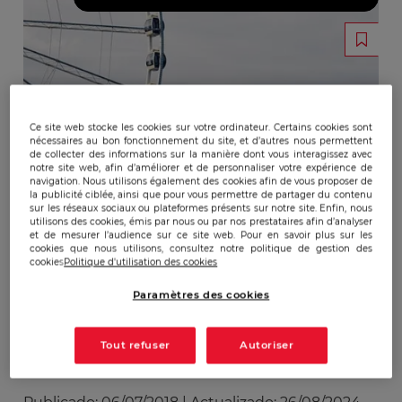
Ce site web stocke les cookies sur votre ordinateur. Certains cookies sont
nécessaires au bon fonctionnement du site, et d’autres nous permettent
de collecter des informations sur la manière dont vous interagissez avec
notre site web, afin d’améliorer et de personnaliser votre expérience de
navigation. Nous utilisons également des cookies afin de vous proposer de
la publicité ciblée, ainsi que pour vous permettre de partager du contenu
sur les réseaux sociaux ou plateformes présents sur notre site. Enfin, nous
utilisons des cookies, émis par nous ou par nos prestataires afin d’analyser
et de mesurer l’audience sur ce site web. Pour en savoir plus sur les
cookies que nous utilisons, consultez notre politique de gestion des
cookies
Politique d'utilisation des cookies
Paramètres des cookies
Tout refuser
Autoriser