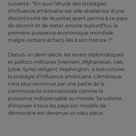
suivante : "En quoi l'étude des stratégies
d'influence américaine est-elle révélatrice d'une
discontinuité de réussites ayant permis à ce pays
de devenir et de rester, encore aujourd'hui, la
première puissance économique mondiale,
malgré certains échecs liés à son histoire ?"
Depuis un demi siècle, les revers diplomatiques
et politico-militaires (Vietnam, Afghanistan, Irak,
Lybie, Syrie) obligent Washington à restructurer
la stratégie d’influence américaine. L'Amérique
n'est plus reconnue par une partie de la
communauté internationale comme la
puissance indispensable au monde. Sa volonté
d'imposer à tous les pays son modèle de
démocratie est devenue un vœu pieux.