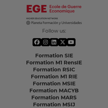
Follow us:
Formation SIE
Formation M1 RensIE
Formation RSIC
Formation M1 RIE
Formation MSIE
Formation MACYB
Formation MARS
Formation MSIJ