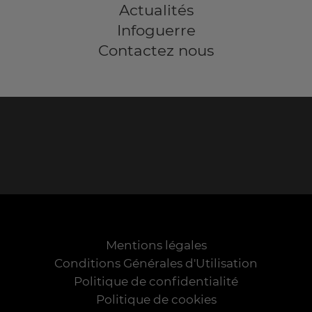
Actualités
Infoguerre
Contactez nous
Mentions légales
Conditions Générales d'Utilisation
Politique de confidentialité
Politique de cookies