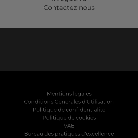
Contactez nous
Mentions légales
Conditions Générales d'Utilisation
Politique de confidentialité
Politique de cookies
VAE
Bureau des pratiques d'excellence