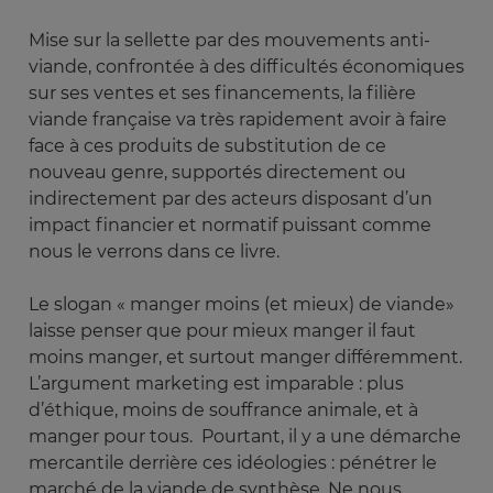
Mise sur la sellette par des mouvements anti-
viande, confrontée à des difficultés économiques
sur ses ventes et ses financements, la filière
viande française va très rapidement avoir à faire
face à ces produits de substitution de ce
nouveau genre, supportés directement ou
indirectement par des acteurs disposant d’un
impact financier et normatif puissant comme
nous le verrons dans ce livre.
Le slogan « manger moins (et mieux) de viande»
laisse penser que pour mieux manger il faut
moins manger, et surtout manger différemment.
L’argument marketing est imparable : plus
d’éthique, moins de souffrance animale, et à
manger pour tous. Pourtant, il y a une démarche
mercantile derrière ces idéologies : pénétrer le
marché de la viande de synthèse. Ne nous