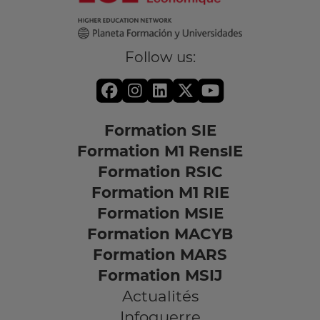
Follow us:
Formation SIE
Formation M1 RensIE
Formation RSIC
Formation M1 RIE
Formation MSIE
Formation MACYB
Formation MARS
Formation MSIJ
Actualités
Infoguerre