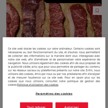
Ce site web stocke les cookies sur votre ordinateur. Certains cookies sont
nécessaires au bon fonctionnement du site, et d’autres nous permettent
de collecter des informations sur la manière dont vous interagissez avec
notre site web, afin d’améliorer et de personnaliser votre expérience de
navigation. Nous utilisons également des cookies afin de vous proposer de
la publicité ciblée, ainsi que pour vous permettre de partager du contenu
sur les réseaux sociaux ou plateformes présents sur notre site. Enfin, nous
utilisons des cookies, émis par nous ou par nos prestataires afin d’analyser
et de mesurer l’audience sur ce site web. Pour en savoir plus sur les
cookies que nous utilisons, consultez notre politique de gestion des
cookies
Politique d'utilisation des cookies
Paramètres des cookies
Tout refuser
Autoriser