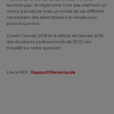
leurrons pas : le véganisme n’est pas vraiment un
retour à la nature mais un mode de vie différent
nécessitant des alternatives à la viande pour
pouvoir survivre.
Durant l'année 2018 et le début de l'année 2018,
des étudiants professionnels de l'EGE ont
travaillé sur cette question.
Lire le PDF :
Rapportfiliereviande