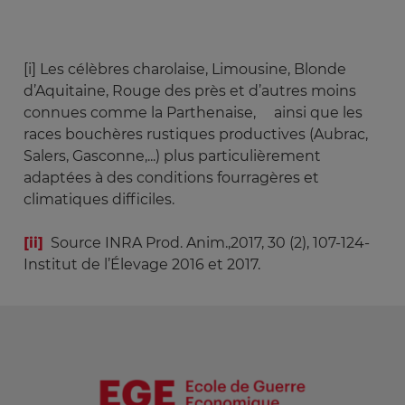
[i] Les célèbres charolaise, Limousine, Blonde
d’Aquitaine, Rouge des près et d’autres moins
connues comme la Parthenaise, ainsi que les
races bouchères rustiques productives (Aubrac,
Salers, Gasconne,...) plus particulièrement
adaptées à des conditions fourragères et
climatiques difficiles.
[ii]
Source INRA Prod. Anim.,2017, 30 (2), 107-124-
Institut de l’Élevage 2016 et 2017.