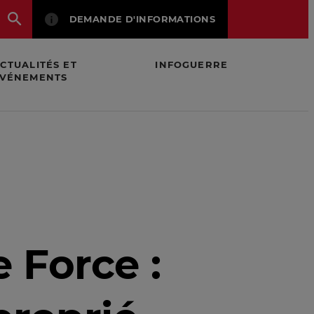
DEMANDE D'INFORMATIONS
CTUALITÉS ET
INFOGUERRE
VÉNEMENTS
rge
 Force :