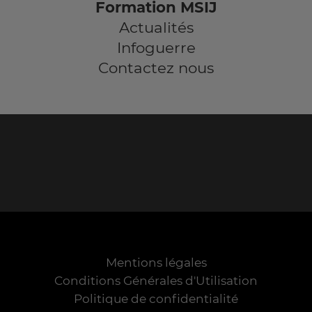
Formation MSIJ
Actualités
Infoguerre
Contactez nous
Mentions légales
Conditions Générales d'Utilisation
Politique de confidentialité