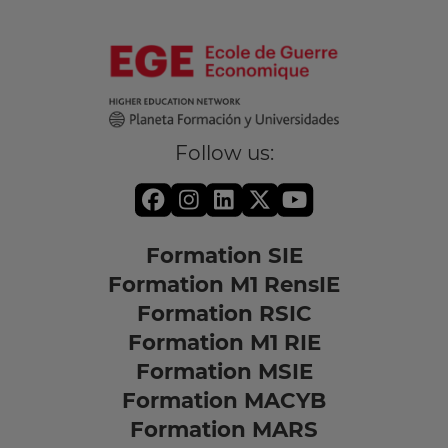
Follow us:
Formation SIE
Formation M1 RensIE
Formation RSIC
Formation M1 RIE
Formation MSIE
Formation MACYB
Formation MARS