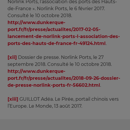
Norlink Ports, l’association des ports des Hauts-
de-France ». Norlink Ports, le 6 février 2017.
Consulté le 10 octobre 2018.
http://www.dunkerque-
port.fr/fr/presse/actualites/2017-02-05-
lancement-de-norlink-ports-l-association-des-
ports-des-hauts-de-france-fr-49124.html
.
[xii]
Dossier de presse. Norlink Ports, le 27
septembre 2018. Consulté le 10 octobre 2018.
http://www.dunkerque-
port.fr/fr/presse/actualites/2018-09-26-dossier-
de-presse-norlink-ports-fr-56602.html
.
[xiii]
GUILLOT Adéa. Le Pirée, portail chinois vers
l’Europe. Le Monde, 13 août 2017.