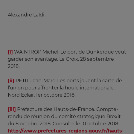
Alexandre Laïdi
[i]
WAINTROP Michel. Le port de Dunkerque veut
garder son avantage. La Croix, 28 septembre
2018.
[ii]
PETIT Jean-Marc. Les ports jouent la carte de
l’union pour affronter la houle internationale.
Nord Eclair, 1er octobre 2018.
[iii]
Préfecture des Hauts-de-France. Compte-
rendu de réunion du comité stratégique Brexit
du 8 octobre 2018. Consulté le 10 octobre 2018.
http://www.prefectures-regions.gouv.fr/hauts-