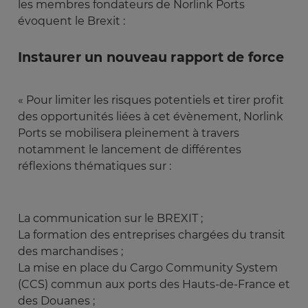
les membres fondateurs de Norlink Ports
évoquent le Brexit :
Instaurer un nouveau rapport de force
« Pour limiter les risques potentiels et tirer profit
des opportunités liées à cet évènement, Norlink
Ports se mobilisera pleinement à travers
notamment le lancement de différentes
réflexions thématiques sur :
La communication sur le BREXIT ;
La formation des entreprises chargées du transit
des marchandises ;
La mise en place du Cargo Community System
(CCS) commun aux ports des Hauts-de-France et
des Douanes ;