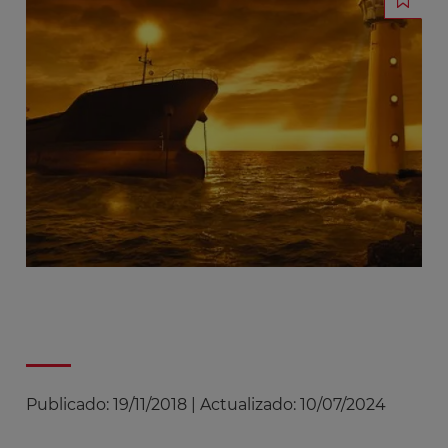
Publicado:
19/11/2018
|
Actualizado:
10/07/2024