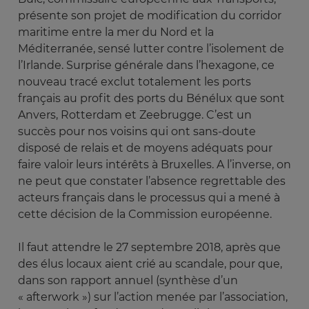
présente son projet de modification du corridor
maritime entre la mer du Nord et la
Méditerranée, sensé lutter contre l’isolement de
l’Irlande. Surprise générale dans l’hexagone, ce
nouveau tracé exclut totalement les ports
français au profit des ports du Bénélux que sont
Anvers, Rotterdam et Zeebrugge. C’est un
succès pour nos voisins qui ont sans-doute
disposé de relais et de moyens adéquats pour
faire valoir leurs intérêts à Bruxelles. A l’inverse, on
ne peut que constater l’absence regrettable des
acteurs français dans le processus qui a mené à
cette décision de la Commission européenne.
Il faut attendre le 27 septembre 2018, après que
des élus locaux aient crié au scandale, pour que,
dans son rapport annuel (synthèse d’un
« afterwork ») sur l’action menée par l’association,