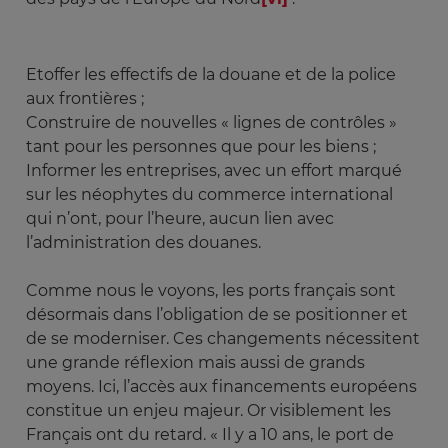
Etoffer les effectifs de la douane et de la police
aux frontières ;
Construire de nouvelles « lignes de contrôles »
tant pour les personnes que pour les biens ;
Informer les entreprises, avec un effort marqué
sur les néophytes du commerce international
qui n’ont, pour l’heure, aucun lien avec
l’administration des douanes.
Comme nous le voyons, les ports français sont
désormais dans l’obligation de se positionner et
de se moderniser. Ces changements nécessitent
une grande réflexion mais aussi de grands
moyens. Ici, l’accès aux financements européens
constitue un enjeu majeur. Or visiblement les
Français ont du retard. « Il y a 10 ans, le port de