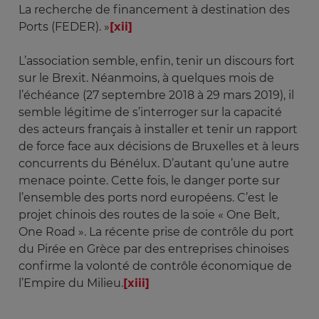
La recherche de financement à destination des
Ports (FEDER). »
[xii]
L’association semble, enfin, tenir un discours fort
sur le Brexit. Néanmoins, à quelques mois de
l’échéance (27 septembre 2018 à 29 mars 2019), il
semble légitime de s’interroger sur la capacité
des acteurs français à installer et tenir un rapport
de force face aux décisions de Bruxelles et à leurs
concurrents du Bénélux. D’autant qu’une autre
menace pointe. Cette fois, le danger porte sur
l’ensemble des ports nord européens. C’est le
projet chinois des routes de la soie « One Belt,
One Road ». La récente prise de contrôle du port
du Pirée en Grèce par des entreprises chinoises
confirme la volonté de contrôle économique de
l’Empire du Milieu.
[xiii]