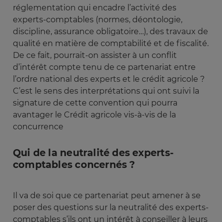
réglementation qui encadre l’activité des
experts-comptables (normes, déontologie,
discipline, assurance obligatoire…), des travaux de
qualité en matière de comptabilité et de fiscalité.
De ce fait, pourrait-on assister à un conflit
d’intérêt compte tenu de ce partenariat entre
l’ordre national des experts et le crédit agricole ?
C’est le sens des interprétations qui ont suivi la
signature de cette convention qui pourra
avantager le Crédit agricole vis-à-vis de la
concurrence
Qui de la neutralité des experts-
comptables concernés ?
Il va de soi que ce partenariat peut amener à se
poser des questions sur la neutralité des experts-
comptables s’ils ont un intérêt à conseiller à leurs