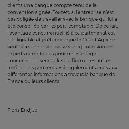
clients une banque compte tenu de la
convention signée. Toutefois, l’entreprise n’est
pas obligée de travailler avec la banque qui lui a
été conseillée par l’expert-comptable. De ce fait,
l’avantage concurrentiel lié à ce partenariat est
négligeable et prétendre que le Crédit Agricole
veut faire une main basse sur la profession des
experts comptables pour un avantage
concurrentiel serait plus de l’intox. Les autres
institutions peuvent avoir également accès aux
différentes informations à travers la banque de
France ou leurs clients.
Floris Endjito