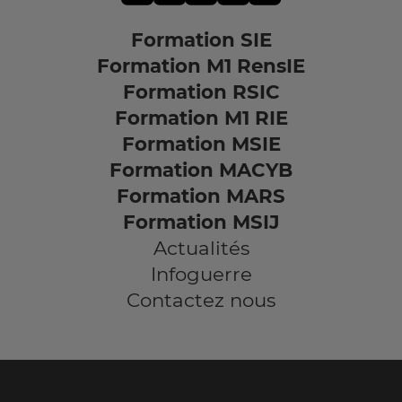
Formation SIE
Formation M1 RensIE
Formation RSIC
Formation M1 RIE
Formation MSIE
Formation MACYB
Formation MARS
Formation MSIJ
Actualités
Infoguerre
Contactez nous