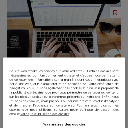
Ce site web stocke les cookies sur votre ordinateur. Certains cookies sont
nécessaires au bon fonctionnement du site, et d’autres nous permettent
de collecter des informations sur la manière dont vous interagissez avec
notre site web, afin d’améliorer et de personnaliser votre expérience de
navigation. Nous utilisons également des cookies afin de vous proposer de
la publicité ciblée, ainsi que pour vous permettre de partager du contenu
sur les réseaux sociaux ou plateformes présents sur notre site. Enfin, nous
utilisons des cookies, émis par nous ou par nos prestataires afin d’analyser
et de mesurer l’audience sur ce site web. Pour en savoir plus sur les
cookies que nous utilisons, consultez notre politique de gestion des
cookies
Politique d'utilisation des cookies
Paramètres des cookies