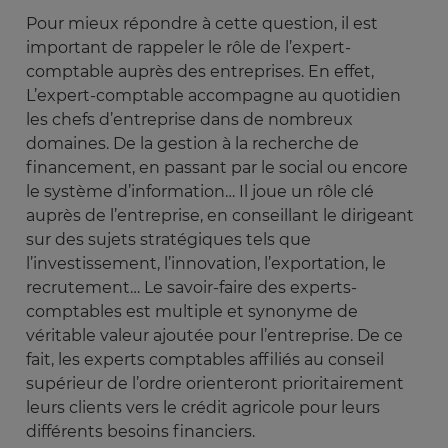
Pour mieux répondre à cette question, il est
important de rappeler le rôle de l’expert-
comptable auprès des entreprises. En effet,
L’expert-comptable accompagne au quotidien
les chefs d’entreprise dans de nombreux
domaines. De la gestion à la recherche de
financement, en passant par le social ou encore
le système d’information… Il joue un rôle clé
auprès de l’entreprise, en conseillant le dirigeant
sur des sujets stratégiques tels que
l’investissement, l’innovation, l’exportation, le
recrutement… Le savoir-faire des experts-
comptables est multiple et synonyme de
véritable valeur ajoutée pour l’entreprise. De ce
fait, les experts comptables affiliés au conseil
supérieur de l’ordre orienteront prioritairement
leurs clients vers le crédit agricole pour leurs
différents besoins financiers.