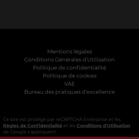
Mentions légales
Conditions Générales d'Utilisation
Politique de confidentialité
Politique de cookies
VAE
Bureau des pratiques d'excellence
Ce site est protégé par reCAPTCHA Enterprise et les
Règles de Confidentialité
et les
Conditions d'Utilisation
de Google s'appliquent.