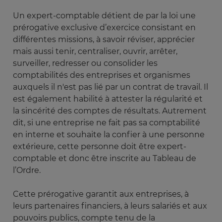
Un expert-comptable détient de par la loi une
prérogative exclusive d’exercice consistant en
différentes missions, à savoir réviser, apprécier
mais aussi tenir, centraliser, ouvrir, arrêter,
surveiller, redresser ou consolider les
comptabilités des entreprises et organismes
auxquels il n'est pas lié par un contrat de travail. Il
est également habilité à attester la régularité et
la sincérité des comptes de résultats. Autrement
dit, si une entreprise ne fait pas sa comptabilité
en interne et souhaite la confier à une personne
extérieure, cette personne doit être expert-
comptable et donc être inscrite au Tableau de
l’Ordre.
Cette prérogative garantit aux entreprises, à
leurs partenaires financiers, à leurs salariés et aux
pouvoirs publics, compte tenu de la