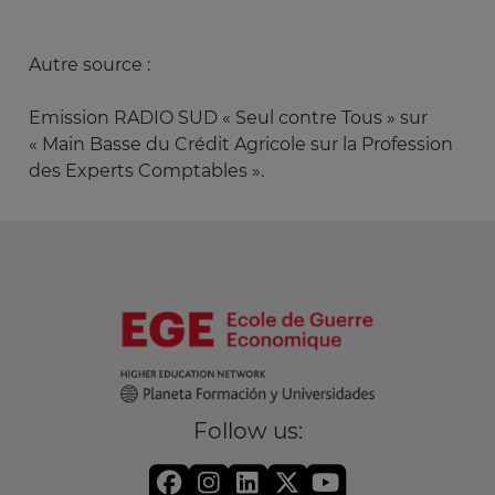
Autre source :
Emission RADIO SUD « Seul contre Tous » sur
« Main Basse du Crédit Agricole sur la Profession
des Experts Comptables ».
Follow us: