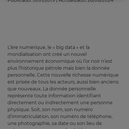
Publicado:
31/01/2019
|
Actualizado:
26/08/2024
L’ère numérique, le « big data » et la
mondialisation ont créé un nouvel
environnement économique où l’or noir n’est
plus l’historique pétrole mais bien la donnée
personnelle. Cette nouvelle richesse numérique
est prisée de tous les acteurs, aussi bien anciens
que nouveaux. La donnée personnelle
représente toute information identifiant
directement ou indirectement une personne
physique. Soit, son nom, son numéro
d’immatriculation, son numéro de téléphone,
une photographie, sa date ou son lieu de