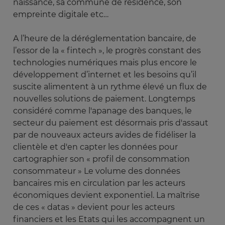
naissance, sa commune de résidence, son
empreinte digitale etc…
A l’heure de la déréglementation bancaire, de
l’essor de la « fintech », le progrès constant des
technologies numériques mais plus encore le
développement d’internet et les besoins qu’il
suscite alimentent à un rythme élevé un flux de
nouvelles solutions de paiement. Longtemps
considéré comme l'apanage des banques, le
secteur du paiement est désormais pris d'assaut
par de nouveaux acteurs avides de fidéliser la
clientèle et d'en capter les données pour
cartographier son « profil de consommation
consommateur » Le volume des données
bancaires mis en circulation par les acteurs
économiques devient exponentiel. La maîtrise
de ces « datas » devient pour les acteurs
financiers et les Etats qui les accompagnent un