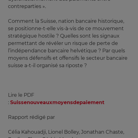
contreparties ».
Comment la Suisse, nation bancaire historique,
se positionne-t-elle vis-à-vis de ce mouvement
stratégique hostile ? Quelles sont les signaux
permettant de révéler un risque de perte de
l’indépendance bancaire helvétique ? Par quels
moyens défensifs et offensifs le secteur bancaire
suisse a-t-il organisé sa riposte ?
Lire le PDF
:
Suissenouveauxmoyensdepaiement
Rapport rédigé par
Célia Kahouadji, Lionel Bolley, Jonathan Chaste,