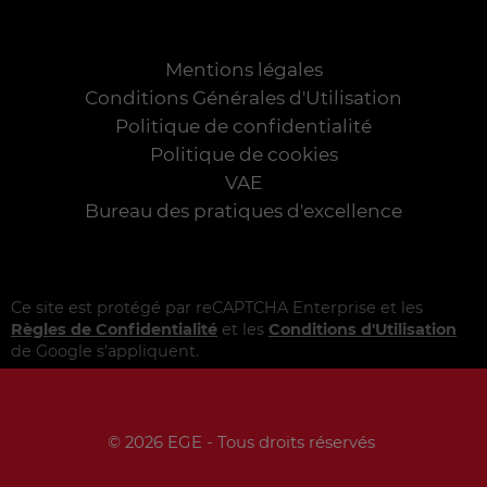
Mentions légales
Conditions Générales d'Utilisation
Politique de confidentialité
Politique de cookies
VAE
Bureau des pratiques d'excellence
Ce site est protégé par reCAPTCHA Enterprise et les
Règles de Confidentialité
et les
Conditions d'Utilisation
de Google s'appliquent.
© 2026 EGE - Tous droits réservés