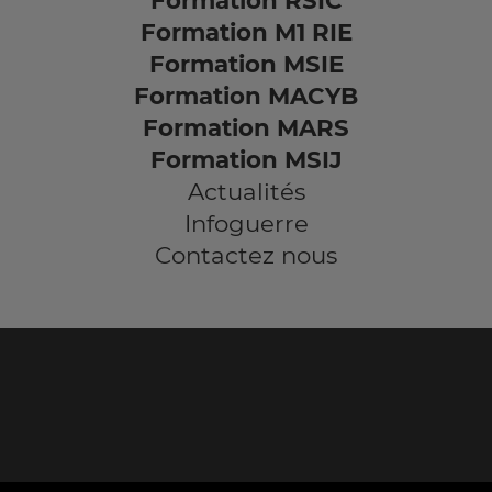
Formation RSIC
Formation M1 RIE
Formation MSIE
Formation MACYB
Formation MARS
Formation MSIJ
Actualités
Infoguerre
Contactez nous