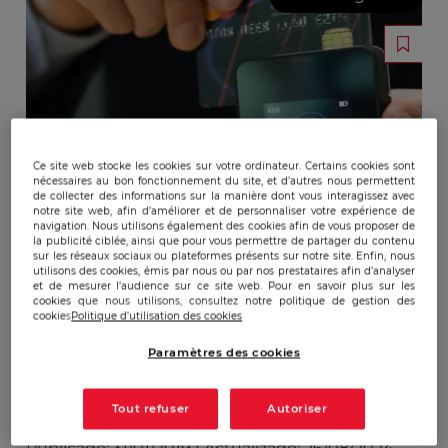
Ce site web stocke les cookies sur votre ordinateur. Certains cookies sont
nécessaires au bon fonctionnement du site, et d’autres nous permettent
de collecter des informations sur la manière dont vous interagissez avec
notre site web, afin d’améliorer et de personnaliser votre expérience de
navigation. Nous utilisons également des cookies afin de vous proposer de
la publicité ciblée, ainsi que pour vous permettre de partager du contenu
sur les réseaux sociaux ou plateformes présents sur notre site. Enfin, nous
utilisons des cookies, émis par nous ou par nos prestataires afin d’analyser
et de mesurer l’audience sur ce site web. Pour en savoir plus sur les
cookies que nous utilisons, consultez notre politique de gestion des
cookies
Politique d'utilisation des cookies
Paramètres des cookies
Tout refuser
Autoriser