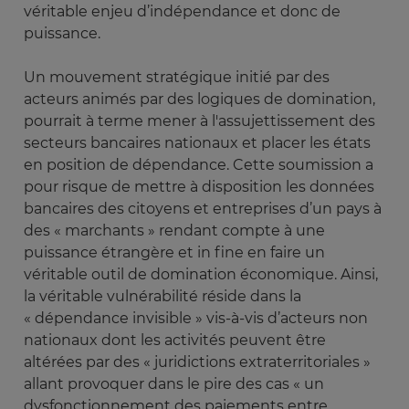
véritable enjeu d’indépendance et donc de
puissance.
Un mouvement stratégique initié par des
acteurs animés par des logiques de domination,
pourrait à terme mener à l'assujettissement des
secteurs bancaires nationaux et placer les états
en position de dépendance. Cette soumission a
pour risque de mettre à disposition les données
bancaires des citoyens et entreprises d’un pays à
des « marchants » rendant compte à une
puissance étrangère et in fine en faire un
véritable outil de domination économique. Ainsi,
la véritable vulnérabilité réside dans la
« dépendance invisible » vis-à-vis d’acteurs non
nationaux dont les activités peuvent être
altérées par des « juridictions extraterritoriales »
allant provoquer dans le pire des cas « un
dysfonctionnement des paiements entre