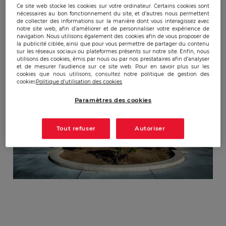
Ce site web stocke les cookies sur votre ordinateur. Certains cookies sont
nécessaires au bon fonctionnement du site, et d’autres nous permettent
Influence Normative et Culturelle
de collecter des informations sur la manière dont vous interagissez avec
notre site web, afin d’améliorer et de personnaliser votre expérience de
navigation. Nous utilisons également des cookies afin de vous proposer de
la publicité ciblée, ainsi que pour vous permettre de partager du contenu
sur les réseaux sociaux ou plateformes présents sur notre site. Enfin, nous
utilisons des cookies, émis par nous ou par nos prestataires afin d’analyser
et de mesurer l’audience sur ce site web. Pour en savoir plus sur les
cookies que nous utilisons, consultez notre politique de gestion des
cookies
Politique d'utilisation des cookies
Paramètres des cookies
Tout refuser
Autoriser