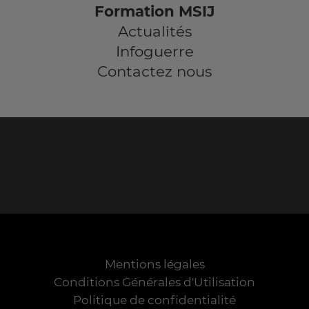
Formation MSIJ
Actualités
Infoguerre
Contactez nous
Mentions légales
Conditions Générales d'Utilisation
Politique de confidentialité