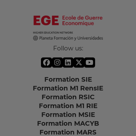
Follow us:
Formation SIE
Formation M1 RensIE
Formation RSIC
Formation M1 RIE
Formation MSIE
Formation MACYB
Formation MARS