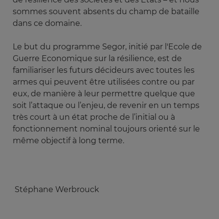
sommes souvent absents du champ de bataille
dans ce domaine.
Le but du programme Segor, initié par l'Ecole de
Guerre Economique sur la résilience, est de
familiariser les futurs décideurs avec toutes les
armes qui peuvent être utilisées contre ou par
eux, de manière à leur permettre quelque que
soit l’attaque ou l’enjeu, de revenir en un temps
très court à un état proche de l’initial ou à
fonctionnement nominal toujours orienté sur le
même objectif à long terme.
Stéphane Werbrouck