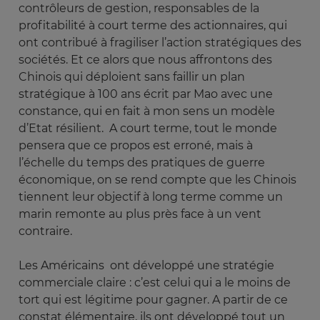
contrôleurs de gestion, responsables de la
profitabilité à court terme des actionnaires, qui
ont contribué à fragiliser l’action stratégiques des
sociétés. Et ce alors que nous affrontons des
Chinois qui déploient sans faillir un plan
stratégique à 100 ans écrit par Mao avec une
constance, qui en fait à mon sens un modèle
d’Etat résilient. A court terme, tout le monde
pensera que ce propos est erroné, mais à
l’échelle du temps des pratiques de guerre
économique, on se rend compte que les Chinois
tiennent leur objectif à long terme comme un
marin remonte au plus près face à un vent
contraire.
Les Américains ont développé une stratégie
commerciale claire : c’est celui qui a le moins de
tort qui est légitime pour gagner. A partir de ce
constat élémentaire, ils ont développé tout un