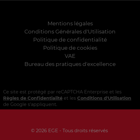
Mentions légales
Conditions Générales d'Utilisation
Politique de confidentialité
Politique de cookies
VAE
Bureau des pratiques d'excellence
Ce site est protégé par reCAPTCHA Enterprise et les
Règles de Confidentialité
et les
Conditions d'Utilisation
de Google s'appliquent.
© 2026 EGE - Tous droits réservés