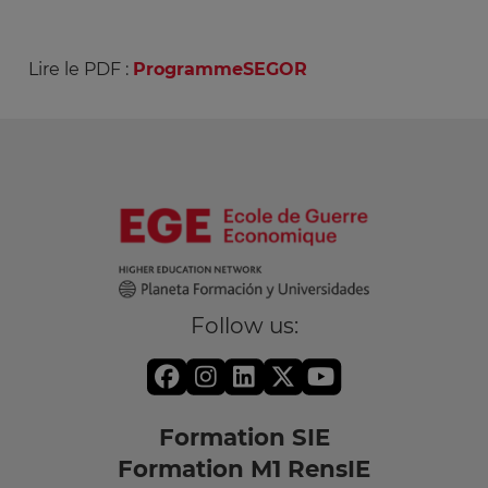
Lire le PDF :
ProgrammeSEGOR
Follow us:
Formation SIE
Formation M1 RensIE