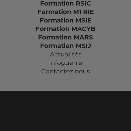
Formation RSIC
Formation M1 RIE
Formation MSIE
Formation MACYB
Formation MARS
Formation MSIJ
Actualités
Infoguerre
Contactez nous