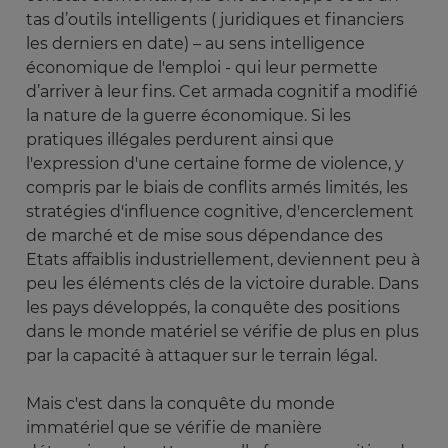
tas d’outils intelligents ( juridiques et financiers
les derniers en date) – au sens intelligence
économique de l'emploi - qui leur permette
d’arriver à leur fins. Cet armada cognitif a modifié
la nature de la guerre économique. Si les
pratiques illégales perdurent ainsi que
l'expression d'une certaine forme de violence, y
compris par le biais de conflits armés limités, les
stratégies d'influence cognitive, d'encerclement
de marché et de mise sous dépendance des
Etats affaiblis industriellement, deviennent peu à
peu les éléments clés de la victoire durable. Dans
les pays développés, la conquête des positions
dans le monde matériel se vérifie de plus en plus
par la capacité à attaquer sur le terrain légal.
Mais c'est dans la conquête du monde
immatériel que se vérifie de manière