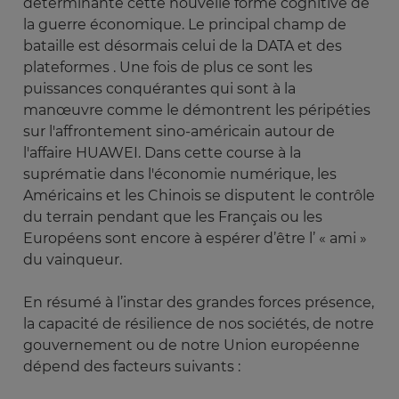
déterminante cette nouvelle forme cognitive de
la guerre économique. Le principal champ de
bataille est désormais celui de la DATA et des
plateformes . Une fois de plus ce sont les
puissances conquérantes qui sont à la
manœuvre comme le démontrent les péripéties
sur l'affrontement sino-américain autour de
l'affaire HUAWEI. Dans cette course à la
suprématie dans l'économie numérique, les
Américains et les Chinois se disputent le contrôle
du terrain pendant que les Français ou les
Européens sont encore à espérer d’être l’ « ami »
du vainqueur.
En résumé à l’instar des grandes forces présence,
la capacité de résilience de nos sociétés, de notre
gouvernement ou de notre Union européenne
dépend des facteurs suivants :