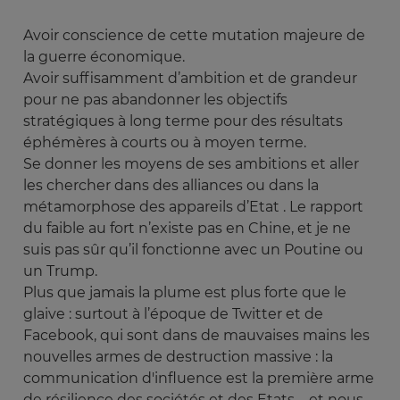
Avoir conscience de cette mutation majeure de
la guerre économique.
Avoir suffisamment d’ambition et de grandeur
pour ne pas abandonner les objectifs
stratégiques à long terme pour des résultats
éphémères à courts ou à moyen terme.
Se donner les moyens de ses ambitions et aller
les chercher dans des alliances ou dans la
métamorphose des appareils d’Etat . Le rapport
du faible au fort n’existe pas en Chine, et je ne
suis pas sûr qu’il fonctionne avec un Poutine ou
un Trump.
Plus que jamais la plume est plus forte que le
glaive : surtout à l’époque de Twitter et de
Facebook, qui sont dans de mauvaises mains les
nouvelles armes de destruction massive : la
communication d'influence est la première arme
de résilience des sociétés et des Etats – et nous