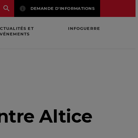
DEMANDE D'INFORMATIONS
CTUALITÉS ET
INFOGUERRE
VÉNEMENTS
ntre Altice