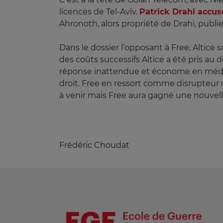
licences de Tel-Aviv.
Patrick Drahi accus
Ahronoth, alors propriété de Drahi, publie
Dans le dossier l’opposant à Free, Altice 
des coûts successifs Altice a été pris au d
réponse inattendue et économe en média,
droit. Free en ressort comme disrupteur 
à venir mais Free aura gagné une nouvel
Frédéric Choudat