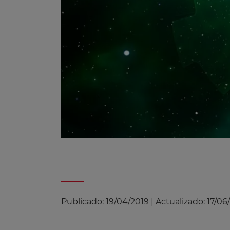
Publicado:
19/04/2019
|
Actualizado:
17/06