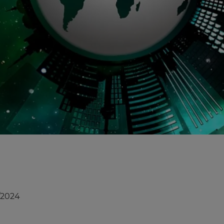
/2024