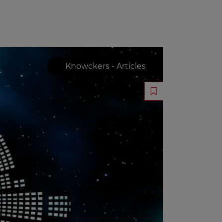
Knowckers - Articles