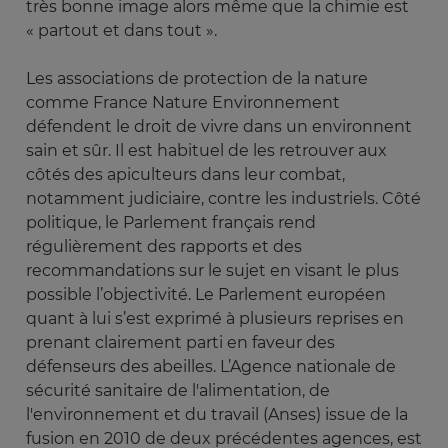
très bonne image alors même que la chimie est
« partout et dans tout ».
Les associations de protection de la nature
comme France Nature Environnement
défendent le droit de vivre dans un environnent
sain et sûr. Il est habituel de les retrouver aux
côtés des apiculteurs dans leur combat,
notamment judiciaire, contre les industriels. Côté
politique, le Parlement français rend
régulièrement des rapports et des
recommandations sur le sujet en visant le plus
possible l’objectivité. Le Parlement européen
quant à lui s’est exprimé à plusieurs reprises en
prenant clairement parti en faveur des
défenseurs des abeilles. L’Agence nationale de
sécurité sanitaire de l'alimentation, de
l'environnement et du travail (Anses) issue de la
fusion en 2010 de deux précédentes agences, est