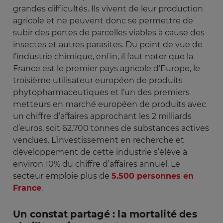
grandes difficultés. Ils vivent de leur production
agricole et ne peuvent donc se permettre de
subir des pertes de parcelles viables à cause des
insectes et autres parasites. Du point de vue de
l’industrie chimique, enfin, il faut noter que la
France est le premier pays agricole d’Europe, le
troisième utilisateur européen de produits
phytopharmaceutiques et l’un des premiers
metteurs en marché européen de produits avec
un chiffre d’affaires approchant les 2 milliards
d’euros, soit 62.700 tonnes de substances actives
vendues. L’investissement en recherche et
développement de cette industrie s’élève à
environ 10% du chiffre d’affaires annuel. Le
secteur emploie plus de
5.500 personnes en
France
.
Un constat partagé : la mortalité des