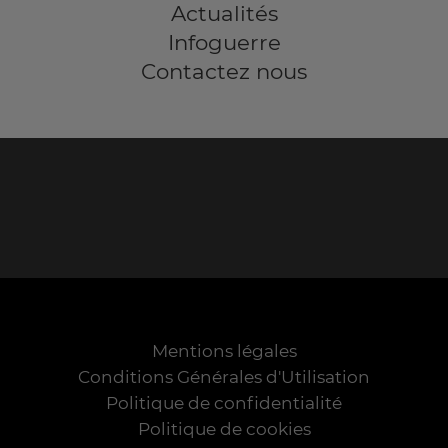
Actualités
Infoguerre
Contactez nous
Mentions légales
Conditions Générales d'Utilisation
Politique de confidentialité
Politique de cookies