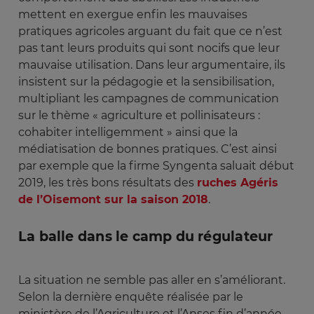
mettent en exergue enfin les mauvaises
pratiques agricoles arguant du fait que ce n’est
pas tant leurs produits qui sont nocifs que leur
mauvaise utilisation. Dans leur argumentaire, ils
insistent sur la pédagogie et la sensibilisation,
multipliant les campagnes de communication
sur le thème « agriculture et pollinisateurs :
cohabiter intelligemment » ainsi que la
médiatisation de bonnes pratiques. C’est ainsi
par exemple que la firme Syngenta saluait début
2019, les très bons résultats des
ruches Agéris
de l’Oisemont sur la saison 2018
.
La balle dans le camp du régulateur
La situation ne semble pas aller en s’améliorant.
Selon la dernière enquête réalisée par le
ministère de l’Agriculture et l’Anses fin d’année