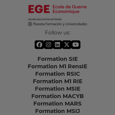
Follow us:
Formation SIE
Formation M1 RensIE
Formation RSIC
Formation M1 RIE
Formation MSIE
Formation MACYB
Formation MARS
Formation MSIJ