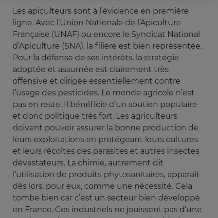
Les apiculteurs sont à l’évidence en première
ligne. Avec l’Union Nationale de l’Apiculture
Française (UNAF) ou encore le Syndicat National
d’Apiculture (SNA), la filière est bien représentée.
Pour la défense de ses intérêts, la stratégie
adoptée et assumée est clairement très
offensive et dirigée essentiellement contre
l’usage des pesticides. Le monde agricole n’est
pas en reste. Il bénéficie d’un soutien populaire
et donc politique très fort. Les agriculteurs
doivent pouvoir assurer la bonne production de
leurs exploitations en protégeant leurs cultures
et leurs récoltes des parasites et autres insectes
dévastateurs. La chimie, autrement dit
l’utilisation de produits phytosanitaires, apparaît
dès lors, pour eux, comme une nécessité. Cela
tombe bien car c’est un secteur bien développé
en France. Ces industriels ne jouissent pas d’une