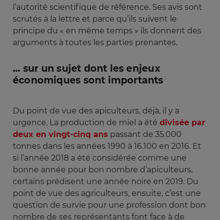
l’autorité scientifique de référence. Ses avis sont
scrutés à la lettre et parce qu’ils suivent le
principe du « en même temps » ils donnent des
arguments à toutes les parties prenantes.
... sur un sujet dont les enjeux
économiques sont importants
Du point de vue des apiculteurs, déjà, il y a
urgence. La production de miel a été
divisée par
deux en vingt-cinq ans
passant de 35.000
tonnes dans les années 1990 à 16.100 en 2016. Et
si l’année 2018 a été considérée comme une
bonne année pour bon nombre d’apiculteurs,
certains prédisent une année noire en 2019. Du
point de vue des agriculteurs, ensuite, c’est une
question de survie pour une profession dont bon
nombre de ses représentants font face à de