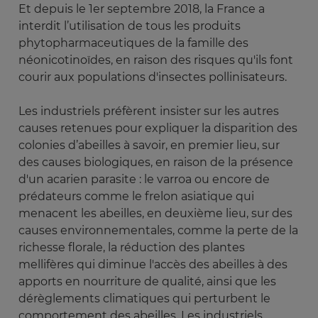
Et depuis le 1er septembre 2018, la France a
interdit l’utilisation de tous les produits
phytopharmaceutiques de la famille des
néonicotinoïdes, en raison des risques qu'ils font
courir aux populations d'insectes pollinisateurs.
Les industriels préfèrent insister sur les autres
causes retenues pour expliquer la disparition des
colonies d’abeilles à savoir, en premier lieu, sur
des causes biologiques, en raison de la présence
d'un acarien parasite : le varroa ou encore de
prédateurs comme le frelon asiatique qui
menacent les abeilles, en deuxième lieu, sur des
causes environnementales, comme la perte de la
richesse florale, la réduction des plantes
mellifères qui diminue l'accès des abeilles à des
apports en nourriture de qualité, ainsi que les
dérèglements climatiques qui perturbent le
comportement des abeilles. Les industriels