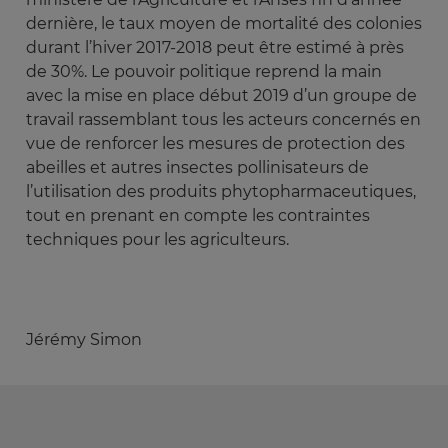
dernière, le taux moyen de mortalité des colonies
durant l’hiver 2017-2018 peut être estimé à près
de 30%. Le pouvoir politique reprend la main
avec la mise en place début 2019 d’un groupe de
travail rassemblant tous les acteurs concernés en
vue de renforcer les mesures de protection des
abeilles et autres insectes pollinisateurs de
l’utilisation des produits phytopharmaceutiques,
tout en prenant en compte les contraintes
techniques pour les agriculteurs.
Jérémy Simon