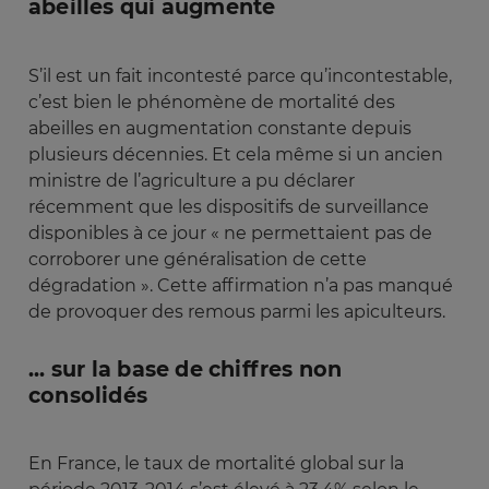
abeilles qui augmente
S’il est un fait incontesté parce qu’incontestable,
c’est bien le phénomène de mortalité des
abeilles en augmentation constante depuis
plusieurs décennies. Et cela même si un ancien
ministre de l’agriculture a pu déclarer
récemment que les dispositifs de surveillance
disponibles à ce jour « ne permettaient pas de
corroborer une généralisation de cette
dégradation ». Cette affirmation n’a pas manqué
de provoquer des remous parmi les apiculteurs.
... sur la base de chiffres non
consolidés
En France, le taux de mortalité global sur la