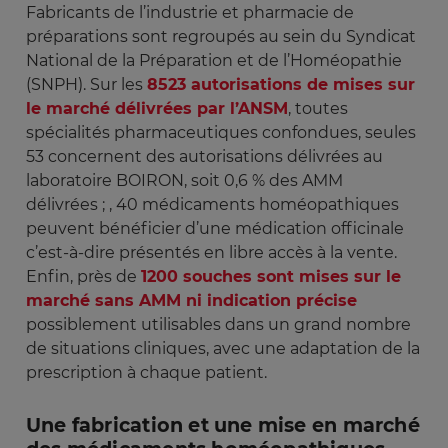
Fabricants de l’industrie et pharmacie de
préparations sont regroupés au sein du Syndicat
National de la Préparation et de l’Homéopathie
(SNPH). Sur les
8523 autorisations de mises sur
le marché délivrées par l’ANSM
, toutes
spécialités pharmaceutiques confondues, seules
53 concernent des autorisations délivrées au
laboratoire BOIRON, soit 0,6 % des AMM
délivrées ; , 40 médicaments homéopathiques
peuvent bénéficier d’une médication officinale
c’est-à-dire présentés en libre accès à la vente.
Enfin, près de
1200 souches sont mises sur le
marché sans AMM ni indication précise
possiblement utilisables dans un grand nombre
de situations cliniques, avec une adaptation de la
prescription à chaque patient.
Une fabrication et une mise en marché