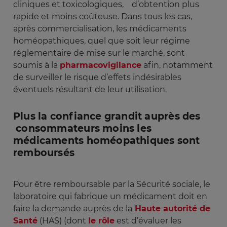
cliniques et toxicologiques, d’obtention plus
rapide et moins coûteuse. Dans tous les cas,
après commercialisation, les médicaments
homéopathiques, quel que soit leur régime
réglementaire de mise sur le marché, sont
soumis à la
pharmacovigilance
afin, notamment
de surveiller le risque d’effets indésirables
éventuels résultant de leur utilisation.
Plus la confiance grandit auprès des
consommateurs moins les
médicaments homéopathiques sont
remboursés
Pour être remboursable par la Sécurité sociale, le
laboratoire qui fabrique un médicament doit en
faire la demande auprès de la
Haute autorité de
Santé
(HAS) (dont
le rôle
est d’évaluer les