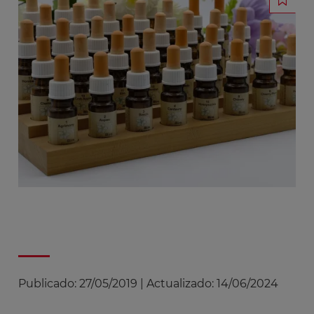
Publicado:
27/05/2019
|
Actualizado:
14/06/2024