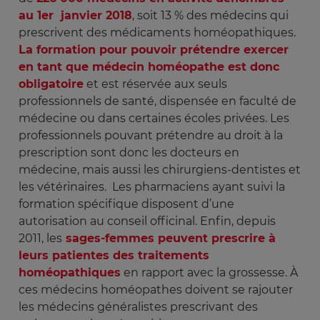
au 1er janvier 2018
, soit 13 % des médecins qui
prescrivent des médicaments homéopathiques.
La formation pour pouvoir prétendre exercer
en tant que médecin homéopathe est donc
obligatoire
et est réservée aux seuls
professionnels de santé, dispensée en faculté de
médecine ou dans certaines écoles privées. Les
professionnels pouvant prétendre au droit à la
prescription sont donc les docteurs en
médecine, mais aussi les chirurgiens-dentistes et
les vétérinaires. Les pharmaciens ayant suivi la
formation spécifique disposent d’une
autorisation au conseil officinal. Enfin, depuis
2011, les
sages-femmes peuvent prescrire à
leurs patientes des traitements
homéopathiques
en rapport avec la grossesse. À
ces médecins homéopathes doivent se rajouter
les médecins généralistes prescrivant des