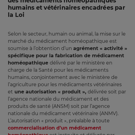
des médicaments homéopathiques
humains et vétérinaires encadrées par
la Loi
Selon le secteur, humain ou animal, la mise sur le
marché du médicament homéopathique est
soumise à l’obtention d’un
agrément « activité »
spécifique pour la fabrication de médicament
homéopathique
délivré par le ministère en
charge de la Santé pour les médicaments
humains, conjointement avec le ministère de
l’agriculture pour les médicaments vétérinaires
et
une autorisation « produit »,
délivrée soit par
l’agence nationale du médicament et des
produits de santé (ANSM) soit par l’agence
nationale du médicament vétérinaire (ANMV).
L’autorisation « produit », préalable à toute
commercialisation d’un médicament