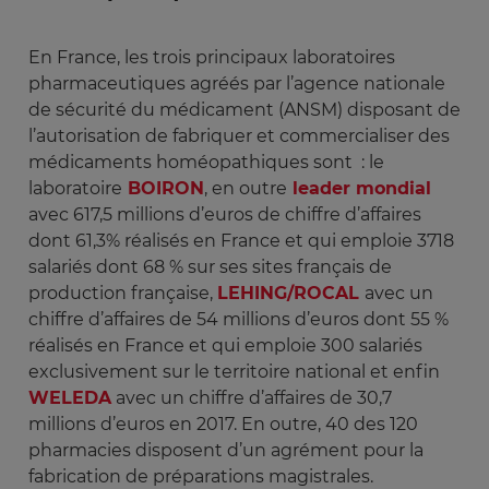
En France, les trois principaux laboratoires
pharmaceutiques agréés par l’agence nationale
de sécurité du médicament (ANSM) disposant de
l’autorisation de fabriquer et commercialiser des
médicaments homéopathiques sont : le
laboratoire
BOIRON
, en outre
leader mondial
avec 617,5 millions d’euros de chiffre d’affaires
dont 61,3% réalisés en France et qui emploie 3718
salariés dont 68 % sur ses sites français de
production française,
LEHING/ROCAL
avec un
chiffre d’affaires de 54 millions d’euros dont 55 %
réalisés en France et qui emploie 300 salariés
exclusivement sur le territoire national et enfin
WELEDA
avec un chiffre d’affaires de 30,7
millions d’euros en 2017. En outre, 40 des 120
pharmacies disposent d’un agrément pour la
fabrication de préparations magistrales.