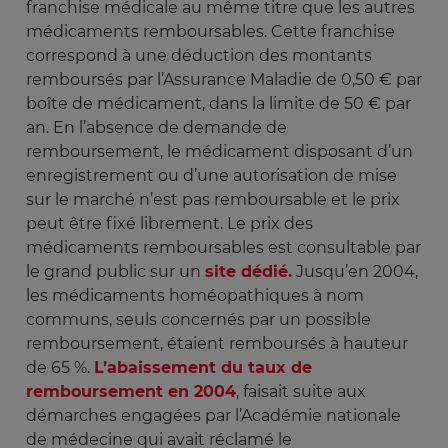
franchise médicale au même titre que les autres
médicaments remboursables. Cette franchise
correspond à une déduction des montants
remboursés par l’Assurance Maladie de 0,50 € par
boîte de médicament, dans la limite de 50 € par
an. En l’absence de demande de
remboursement, le médicament disposant d’un
enregistrement ou d’une autorisation de mise
sur le marché n’est pas remboursable et le prix
peut être fixé librement. Le prix des
médicaments remboursables est consultable par
le grand public sur un
site dédié.
Jusqu’en 2004,
les médicaments homéopathiques à nom
communs, seuls concernés par un possible
remboursement, étaient remboursés à hauteur
de 65 %.
L’abaissement du taux de
remboursement en 2004
, faisait suite aux
démarches engagées par l’Académie nationale
de médecine qui avait réclamé le