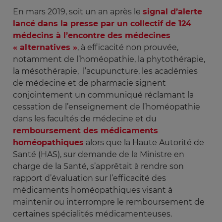
En mars 2019, soit un an après le
signal d’alerte
lancé dans la presse par un collectif de 124
médecins à l’encontre des médecines
« alternatives »
, à efficacité non prouvée,
notamment de l’homéopathie, la phytothérapie,
la mésothérapie, l’acupuncture, les académies
de médecine et de pharmacie signent
conjointement un communiqué réclamant la
cessation de l’enseignement de l’homéopathie
dans les facultés de médecine et du
remboursement des médicaments
homéopathiques
alors que la Haute Autorité de
Santé (HAS), sur demande de la Ministre en
charge de la Santé, s’apprêtait à rendre son
rapport d’évaluation sur l’efficacité des
médicaments homéopathiques visant à
maintenir ou interrompre le remboursement de
certaines spécialités médicamenteuses.