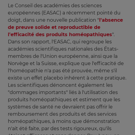
Le Conseil des académies des sciences
européennes (EASAC) a récemment pointé du
doigt, dans une nouvelle publication "
l'absence
de preuve solide et reproductible de
l'efficacité des produits homéopathiques
".
Dans son rapport, l'EASAC, qui regroupe les
académies scientifiques nationales des États-
membres de l'Union européenne, ainsi que la
Norvège et la Suisse, explique que l'efficacité de
l'homéopathie n'a pas été prouvée, même s'il
existe un effet placebo inhérent à cette pratique.
Les scientifiques dénoncent également les
"dommages importants" liés à l'utilisation des
produits homéopathiques et estiment que les
systèmes de santé ne devraient pas offrir le
remboursement des produits et des services
homéopathiques, à moins que démonstration
n'ait été faite, par des tests rigoureux, qu'ils