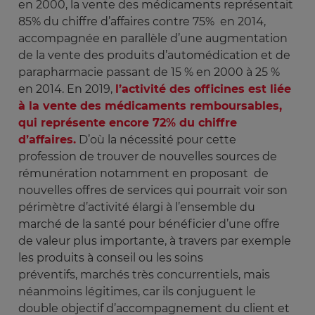
en 2000, la vente des médicaments représentait
85% du chiffre d’affaires contre 75% en 2014,
accompagnée en parallèle d’une augmentation
de la vente des produits d’automédication et de
parapharmacie passant de 15 % en 2000 à 25 %
en 2014. En 2019,
l’activité des officines est liée
à la vente des médicaments remboursables,
qui représente encore 72% du chiffre
d’affaires.
D’où la nécessité pour cette
profession de trouver de nouvelles sources de
rémunération notamment en proposant de
nouvelles offres de services qui pourrait voir son
périmètre d’activité élargi à l’ensemble du
marché de la santé pour bénéficier d’une offre
de valeur plus importante, à travers par exemple
les produits à conseil ou les soins
préventifs, marchés très concurrentiels, mais
néanmoins légitimes, car ils conjuguent le
double objectif d’accompagnement du client et