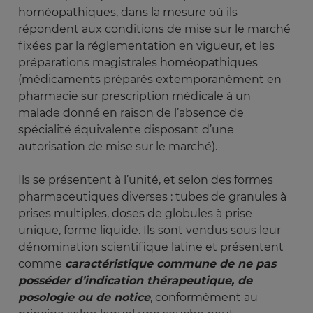
homéopathiques, dans la mesure où ils
répondent aux conditions de mise sur le marché
fixées par la réglementation en vigueur, et les
préparations magistrales homéopathiques
(médicaments préparés extemporanément en
pharmacie sur prescription médicale à un
malade donné en raison de l’absence de
spécialité équivalente disposant d’une
autorisation de mise sur le marché).
Ils se présentent à l’unité, et selon des formes
pharmaceutiques diverses : tubes de granules à
prises multiples, doses de globules à prise
unique, forme liquide. Ils sont vendus sous leur
dénomination scientifique latine et présentent
comme
caractéristique commune de ne pas 
posséder d’indication thérapeutique, de 
posologie ou de notice
, conformément au