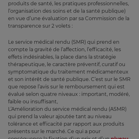
produits de santé, les pratiques professionnelles,
l’organisation des soins et de la santé publique)
en vue d’une évaluation par sa Commission de la
transparence sur 2 volets :
Le service médical rendu (SMR) qui prend en
compte la gravité de l’affection, l’efficacité, les
effets indésirables, la place dans la stratégie
thérapeutique, le caractère préventif, curatif ou
symptomatique du traitement médicamenteux
et son intérêt de santé publique. C’est sur le SMR
que repose l’avis sur le remboursement qui est
évalué selon quatre niveaux : important, modéré,
faible ou insuffisant,
L’Amélioration du service médical rendu (ASMR)
qui prend la valeur ajoutée tant au niveau
tolérance et efficacité par rapport aux produits
présents sur le marché. Ce qui a pour
conséquence la fixation d’un prix et d’un
niveau