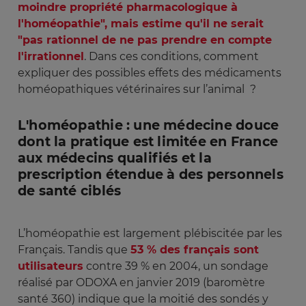
moindre propriété pharmacologique à
l'homéopathie", mais estime qu'il ne serait
"pas rationnel de ne pas prendre en compte
l'irrationnel
. Dans ces conditions, comment
expliquer des possibles effets des médicaments
homéopathiques vétérinaires sur l’animal ?
L'homéopathie : une médecine douce
dont la pratique est limitée en France
aux médecins qualifiés et la
prescription étendue à des personnels
de santé ciblés
L’homéopathie est largement plébiscitée par les
Français. Tandis que
53 % des français sont
utilisateurs
contre 39 % en 2004, un sondage
réalisé par ODOXA en janvier 2019 (baromètre
santé 360) indique que la moitié des sondés y