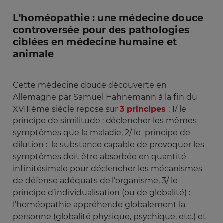
L'homéopathie : une médecine douce
controversée pour des pathologies
ciblées en médecine humaine et
animale
Cette médecine douce découverte en
Allemagne par Samuel Hahnemann à la fin du
XVIIIème siècle repose sur
3 principes
: 1/ le
principe de similitude : déclencher les mêmes
symptômes que la maladie, 2/ le principe de
dilution : la substance capable de provoquer les
symptômes doit être absorbée en quantité
infinitésimale pour déclencher les mécanismes
de défense adéquats de l’organisme, 3/ le
principe d’individualisation (ou de globalité) :
l’homéopathie appréhende globalement la
personne (globalité physique, psychique, etc.) et