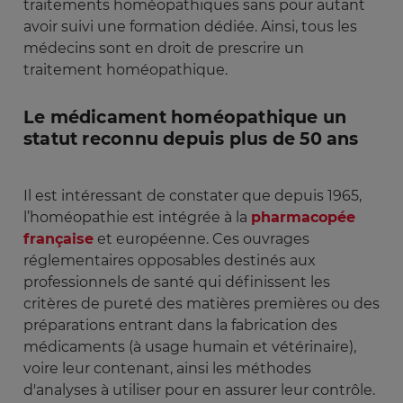
traitements homéopathiques sans pour autant
avoir suivi une formation dédiée. Ainsi, tous les
médecins sont en droit de prescrire un
traitement homéopathique.
Le médicament homéopathique un
statut reconnu depuis plus de 50 ans
Il est intéressant de constater que depuis 1965,
l’homéopathie est intégrée à la
pharmacopée
française
et européenne. Ces ouvrages
réglementaires opposables destinés aux
professionnels de santé qui définissent les
critères de pureté des matières premières ou des
préparations entrant dans la fabrication des
médicaments (à usage humain et vétérinaire),
voire leur contenant, ainsi les méthodes
d'analyses à utiliser pour en assurer leur contrôle.