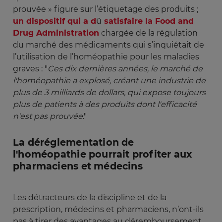
prouvée » figure sur l’étiquetage des produits ;
un dispositif qui a d
û
satisfaire la Food and
Drug Administration
chargée de la régulation
du marché des médicaments qui s’inquiétait de
l’utilisation de l’homéopathie pour les maladies
graves : "
Ces dix dernières années, le marché de 
l'homéopathie a explosé, créant une industrie de 
plus de 3 milliards de dollars, qui expose toujours 
plus de patients à des produits dont l'efficacité 
n'est pas prouvée
."
La déréglementation de
l'homéopathie pourrait profiter aux
pharmaciens et médecins
Les détracteurs de la discipline et de la
prescription, médecins et pharmaciens, n’ont-ils
pas à tirer des avantages au déremboursement