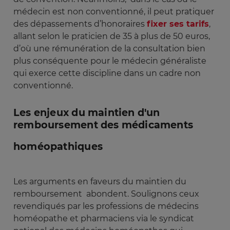
médecin est non conventionné, il peut pratiquer
des dépassements d’honoraires
fixer ses tarifs
,
allant selon le praticien de 35 à plus de 50 euros,
d’où une rémunération de la consultation bien
plus conséquente pour le médecin généraliste
qui exerce cette discipline dans un cadre non
conventionné.
Les enjeux du maintien d'un
remboursement des médicaments
homéopathiques
Les arguments en faveurs du maintien du
remboursement abondent. Soulignons ceux
revendiqués par les professions de médecins
homéopathe et pharmaciens via le syndicat