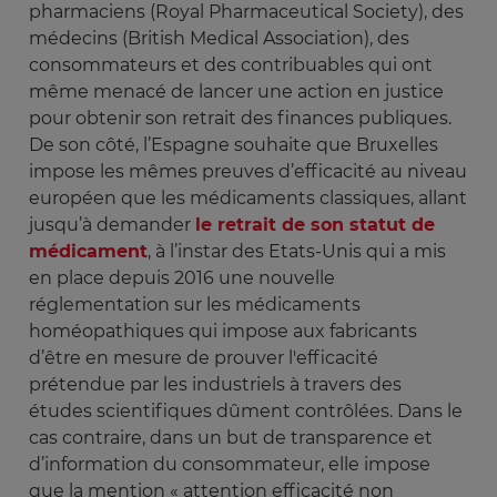
pharmaciens (Royal Pharmaceutical Society), des
médecins (British Medical Association), des
consommateurs et des contribuables qui ont
même menacé de lancer une action en justice
pour obtenir son retrait des finances publiques.
De son côté, l’Espagne souhaite que Bruxelles
impose les mêmes preuves d’efficacité au niveau
européen que les médicaments classiques, allant
jusqu’à demander
le retrait de son statut de
médicament
, à l’instar des Etats-Unis qui a mis
en place depuis 2016 une nouvelle
réglementation sur les médicaments
homéopathiques qui impose aux fabricants
d’être en mesure de prouver l'efficacité
prétendue par les industriels à travers des
études scientifiques dûment contrôlées. Dans le
cas contraire, dans un but de transparence et
d’information du consommateur, elle impose
que la mention « attention efficacité non