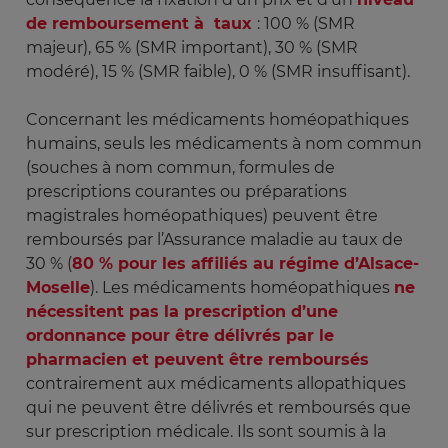
de remboursement à taux
: 100 % (SMR
majeur), 65 % (SMR important), 30 % (SMR
modéré), 15 % (SMR faible), 0 % (SMR insuffisant).
Concernant les médicaments homéopathiques
humains, seuls les médicaments à nom commun
(souches à nom commun, formules de
prescriptions courantes ou préparations
magistrales homéopathiques) peuvent être
remboursés par l’Assurance maladie au taux de
30 % (
80 % pour les affiliés au régime d’Alsace-
Moselle
). Les médicaments homéopathiques
ne
nécessitent pas la prescription d’une
ordonnance pour être délivrés par le
pharmacien et peuvent être remboursés
contrairement aux médicaments allopathiques
qui ne peuvent être délivrés et remboursés que
sur prescription médicale. Ils sont soumis à la