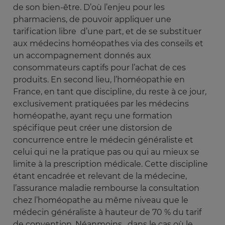
de son bien-être. D’où l’enjeu pour les
pharmaciens, de pouvoir appliquer une
tarification libre d’une part, et de se substituer
aux médecins homéopathes via des conseils et
un accompagnement donnés aux
consommateurs captifs pour l’achat de ces
produits. En second lieu, l’homéopathie en
France, en tant que discipline, du reste à ce jour,
exclusivement pratiquées par les médecins
homéopathe, ayant reçu une formation
spécifique peut créer une distorsion de
concurrence entre le médecin généraliste et
celui qui ne la pratique pas ou qui au mieux se
limite à la prescription médicale. Cette discipline
étant encadrée et relevant de la médecine,
l’assurance maladie rembourse la consultation
chez l’homéopathe au même niveau que le
médecin généraliste à hauteur de 70 % du tarif
de convention. Néanmoins, dans le cas où le