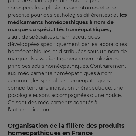
principe selon lequel une souche peut
correspondre à plusieurs symptômes et être
prescrite pour des pathologies différentes ; et
les
médicaments homéopathiques à nom de
marque ou spécialités homéopathiques,
il
s’agit de spécialités pharmaceutiques
développées spécifiquement par les laboratoires
homéopathiques, et distribuées sous un nom de
marque. Ils associent généralement plusieurs
principes actifs homéopathiques. Contrairement
aux médicaments homéopathiques à nom
commun, les spécialités homéopathiques
comportent une indication thérapeutique, une
posologie et sont accompagnées d’une notice.
Ce sont des médicaments adaptés à
l’automédication.
Organisation de la filière des produits
homéopathiques en France