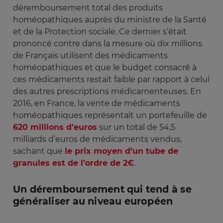
déremboursement total des produits
homéopathiques auprès du ministre de la Santé
et de la Protection sociale. Ce dernier s’était
prononcé contre dans la mesure où dix millions
de Français utilisent des médicaments
homéopathiques et que le budget consacré à
ces médicaments restait faible par rapport à celui
des autres prescriptions médicamenteuses. En
2016, en France, la vente de médicaments
homéopathiques représentait un portefeuille de
620 millions d’euros
sur un total de 54,5
milliards d’euros de médicaments vendus,
sachant que
le prix moyen d’un tube de
granules est de l’ordre de 2€
.
Un déremboursement qui tend à se
généraliser au niveau européen