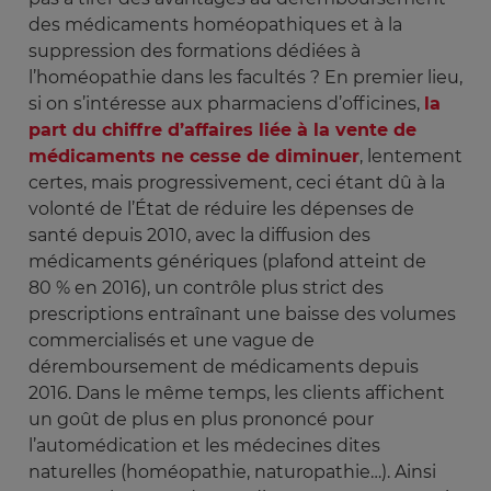
des médicaments homéopathiques et à la
suppression des formations dédiées à
l’homéopathie dans les facultés ? En premier lieu,
si on s’intéresse aux pharmaciens d’officines,
la
part du chiffre d’affaires liée à la vente de
médicaments ne cesse de diminuer
, lentement
certes, mais progressivement, ceci étant dû à la
volonté de l’État de réduire les dépenses de
santé depuis 2010, avec la diffusion des
médicaments génériques (plafond atteint de
80 % en 2016), un contrôle plus strict des
prescriptions entraînant une baisse des volumes
commercialisés et une vague de
déremboursement de médicaments depuis
2016. Dans le même temps, les clients affichent
un goût de plus en plus prononcé pour
l’automédication et les médecines dites
naturelles (homéopathie, naturopathie…). Ainsi