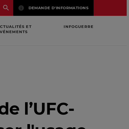
DEMANDE D'INFORMATIONS
CTUALITÉS ET
INFOGUERRE
VÉNEMENTS
u Nutri-Score
de l’UFC-