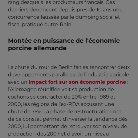
rang desquels les producteurs français. Ces
derniers dénoncent depuis près de 10 ans une
concurrence faussée par le dumping social et
fiscal pratiqué outre-Rhin.
Montée en puissance de l'économie
porcine allemande
La chute du mur de Berlin fait se rencontrer deux
développements parallèles de l’industrie agricole
avec un
impact fort sur son économie porcine
:
l’Allemagne réunifiée voit sa production de
cochons se contracter de 20% entre 1989 et
2000, les régions de l’ex-RDA accusant une
chute de 75%. La phase de restructuration née
de ce constat permet d’inverser la tendance dès
2000, lui permettant de retrouver son niveau de
production dès 2007 et d’avoir un niveau