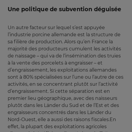
Une politique de subvention déguisée
Un autre facteur sur lequel s’est appuyée
l’industrie porcine allemande est la structure de
sa filière de production. Alors qu’en France la
majorité des producteurs cumulent les activités
de naissage – qui va de l’insémination des truies
à la vente des porcelets à engraisser – et
d’engraissement, les exploitations allemandes
sont à 80% spécialisées sur l’une ou l’autre de ces
activités, en se concentrant plutôt sur l’activité
d’engraissement. Si cette séparation est en
premier lieu géographique, avec des naisseurs
plutôt dans les Länder du Sud et de l’Est et des
engraisseurs concentrés dans les Länder du
Nord-Ouest, elle a aussi des raisons fiscales.En
effet, la plupart des exploitations agricoles