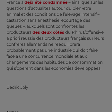
France a
déjà été condamnée
– ainsi que sur les
questions d’actualités autour du bien-être
animal et des conditions de l’élevage intensif –
castration sans anesthésie, écourtage des
queues –, auxquels sont confrontés les
producteurs
des deux côtés
du Rhin. L’offensive
a priori réussie des producteurs français sur leurs
confrères allemands ne rééquilibrera
probablement pas une industrie qui doit faire
face à une concurrence mondiale et aux
changements des habitudes de consommation
qui s’opèrent dans les économies développées.
Cédric Joly