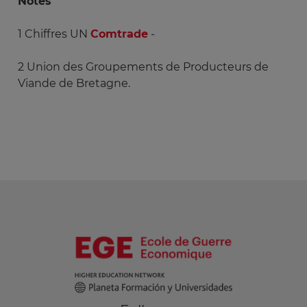
Notes
1 Chiffres UN
Comtrade
-
2 Union des Groupements de Producteurs de
Viande de Bretagne.