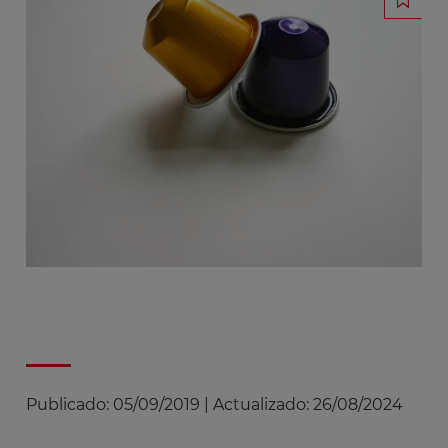
Publicado:
05/09/2019
|
Actualizado:
26/08/2024