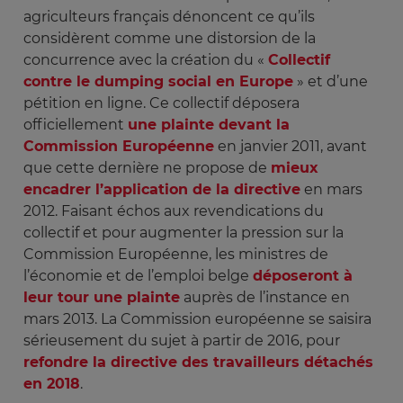
agriculteurs français dénoncent ce qu’ils
considèrent comme une distorsion de la
concurrence avec la création du «
Collectif
contre le dumping social en Europe
» et d’une
pétition en ligne. Ce collectif déposera
officiellement
une plainte devant la
Commission Européenne
en janvier 2011, avant
que cette dernière ne propose de
mieux
encadrer l’application de la directive
en mars
2012. Faisant échos aux revendications du
collectif et pour augmenter la pression sur la
Commission Européenne, les ministres de
l’économie et de l’emploi belge
déposeront à
leur tour une plainte
auprès de l’instance en
mars 2013. La Commission européenne se saisira
sérieusement du sujet à partir de 2016, pour
refondre la directive des travailleurs détachés
en 2018
.