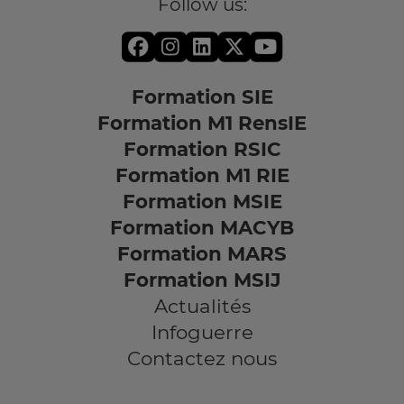
Follow us:
Formation SIE
Formation M1 RensIE
Formation RSIC
Formation M1 RIE
Formation MSIE
Formation MACYB
Formation MARS
Formation MSIJ
Actualités
Infoguerre
Contactez nous