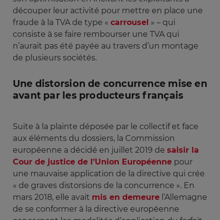
découper leur activité pour mettre en place une
fraude à la TVA de type «
carrousel
» – qui
consiste à se faire rembourser une TVA qui
n’aurait pas été payée au travers d’un montage
de plusieurs sociétés.
Une distorsion de concurrence mise en
avant par les producteurs français
Suite à la plainte déposée par le collectif et face
aux éléments du dossiers, la Commission
européenne a décidé en juillet 2019 de
saisir la
Cour de justice de l’Union Européenne
pour
une mauvaise application de la directive qui crée
« de graves distorsions de la concurrence ». En
mars 2018, elle avait
mis en demeure
l’Allemagne
de se conformer à la directive européenne