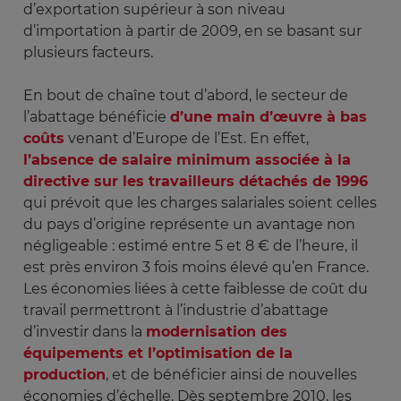
d’exportation supérieur à son niveau
d’importation à partir de 2009, en se basant sur
plusieurs facteurs.
En bout de chaîne tout d’abord, le secteur de
l’abattage bénéficie
d’une main d’œuvre à bas
coûts
venant d’Europe de l’Est. En effet,
l’absence de salaire minimum associée à la
directive sur les travailleurs détachés de 1996
qui prévoit que les charges salariales soient celles
du pays d’origine représente un avantage non
négligeable : estimé entre 5 et 8 € de l’heure, il
est près environ 3 fois moins élevé qu’en France.
Les économies liées à cette faiblesse de coût du
travail permettront à l’industrie d’abattage
d’investir dans la
modernisation des
équipements et l’optimisation de la
production
, et de bénéficier ainsi de nouvelles
économies d’échelle. Dès septembre 2010, les