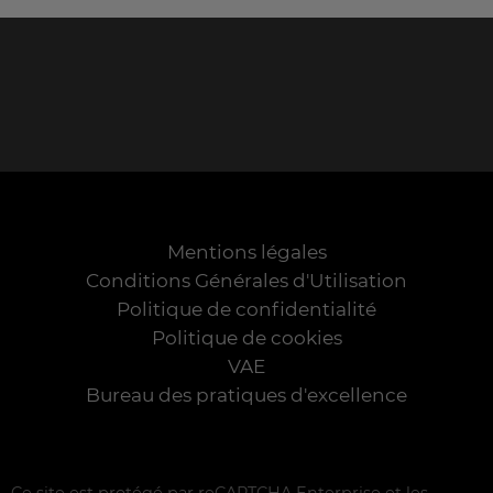
Mentions légales
Conditions Générales d'Utilisation
Politique de confidentialité
Politique de cookies
VAE
Bureau des pratiques d'excellence
Ce site est protégé par reCAPTCHA Enterprise et les