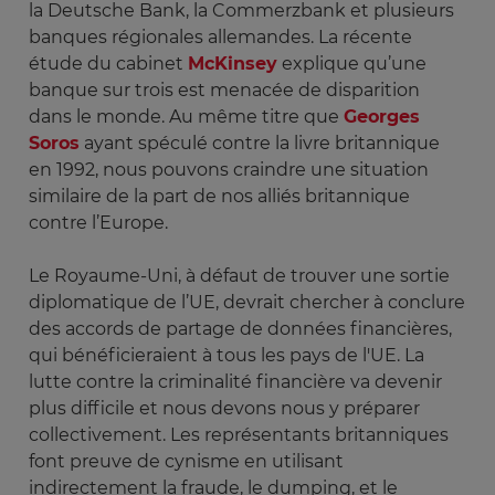
la Deutsche Bank, la Commerzbank et plusieurs
banques régionales allemandes. La récente
étude du cabinet
McKinsey
explique qu’une
banque sur trois est menacée de disparition
dans le monde. Au même titre que
Georges
Soros
ayant spéculé contre la livre britannique
en 1992, nous pouvons craindre une situation
similaire de la part de nos alliés britannique
contre l’Europe.
Le Royaume-Uni, à défaut de trouver une sortie
diplomatique de l’UE, devrait chercher à conclure
des accords de partage de données financières,
qui bénéficieraient à tous les pays de l'UE. La
lutte contre la criminalité financière va devenir
plus difficile et nous devons nous y préparer
collectivement. Les représentants britanniques
font preuve de cynisme en utilisant
indirectement la fraude, le dumping, et le