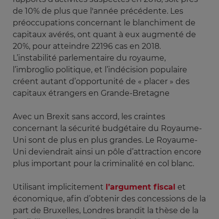
de 10% de plus que l'année précédente. Les
préoccupations concernant le blanchiment de
capitaux avérés, ont quant à eux augmenté de
20%, pour atteindre 22196 cas en 2018.
L’instabilité parlementaire du royaume,
l’imbroglio politique, et l’indécision populaire
créent autant d’opportunité de « placer » des
capitaux étrangers en Grande-Bretagne
Avec un Brexit sans accord, les craintes
concernant la sécurité budgétaire du Royaume-
Uni sont de plus en plus grandes. Le Royaume-
Uni deviendrait ainsi un pôle d’attraction encore
plus important pour la criminalité en col blanc.
Utilisant implicitement
l’argument fiscal
et
économique, afin d’obtenir des concessions de la
part de Bruxelles, Londres brandit la thèse de la