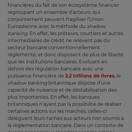
financières du fait de son écosystème financier
regroupant un ensemble d’acteurs, qui
conjointement peuvent fragiliser l’Union
Européenne avec la méthode du
shadow 
banking
. En effet, les prêteurs, courtiers et autres
intermédiaires de crédit ne relèvent pas du
secteur bancaire conventionnellement
réglementé, et donc disposent de plus de liberté
que les institutions bancaires. Evoluant en
dehors des régulation bancaire avec une
puissance financière de
2.2 trillions de livres
, le
shadow banking
britannique dispose d’une
capacité de nuisance et de déstabilisation des
plus importantes. En effet, les banques
britanniques n’ayant pas la possibilité de réaliser
certaines actions sur les marchés, celles-ci
délèguent leurs taches aux acteurs non soumis à
la règlementation bancaire. Dans un contexte de