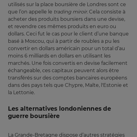
utilisés sur la place boursière de Londres sont ce
que l’on appelle le
trading miroir
. Cela consiste à
acheter des produits boursiers dans une devise,
et revendre ces mêmes produits en euro ou
dollars. Ceci fut le cas pour le client d’une banque
basé à Moscou, qui à partir de roubles a pu les
convertir en dollars américain pour un total d’au
moins 6 milliards en dollars en utilisant les
marchés. Une fois convertis en devise facilement
échangeable, ces capitaux peuvent alors être
transférés sur des comptes bancaires européens
dans des pays tels que Chypre, Malte, l'Estonie et
la Lettonie.
Les alternatives londoniennes de
guerre boursière
La Grande-Bretagne dispose d’autres stratégies