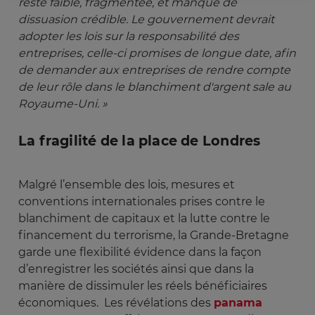
reste faible, fragmentée, et manque de 
dissuasion crédible. Le gouvernement devrait 
adopter les lois sur la responsabilité des 
entreprises, celle-ci promises de longue date, afin 
de demander aux entreprises de rendre compte 
de leur rôle dans le blanchiment d'argent sale au 
Royaume-Uni. »
La fragilité de la place de Londres
Malgré l’ensemble des lois, mesures et
conventions internationales prises contre le
blanchiment de capitaux et la lutte contre le
financement du terrorisme, la Grande-Bretagne
garde une flexibilité évidence dans la façon
d’enregistrer les sociétés ainsi que dans la
manière de dissimuler les réels bénéficiaires
économiques. Les révélations des
panama