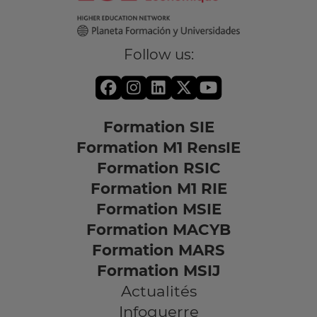
Follow us:
Formation SIE
Formation M1 RensIE
Formation RSIC
Formation M1 RIE
Formation MSIE
Formation MACYB
Formation MARS
Formation MSIJ
Actualités
Infoguerre