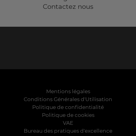
Contactez nous
Mentions légales
Conditions Générales d'Utilisation
Politique de confidentialité
Politique de cookies
VAE
Bureau des pratiques d'excellence