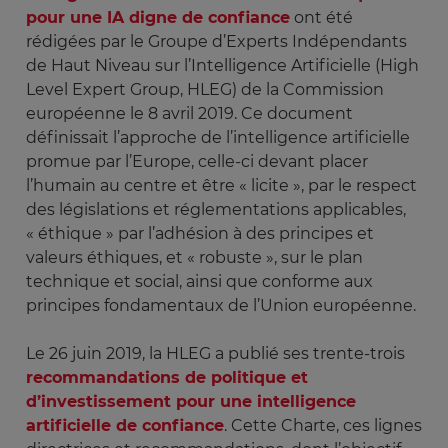
pour une IA digne de confiance
ont été
rédigées par le Groupe d’Experts Indépendants
de Haut Niveau sur l’Intelligence Artificielle (High
Level Expert Group, HLEG) de la Commission
européenne le 8 avril 2019. Ce document
définissait l’approche de l’intelligence artificielle
promue par l’Europe, celle-ci devant placer
l’humain au centre et être « licite », par le respect
des législations et réglementations applicables,
« éthique » par l’adhésion à des principes et
valeurs éthiques, et « robuste », sur le plan
technique et social, ainsi que conforme aux
principes fondamentaux de l’Union européenne.
Le 26 juin 2019, la HLEG a publié ses trente-trois
recommandations de politique et
d’investissement pour une intelligence
artificielle de confiance
. Cette Charte, ces lignes