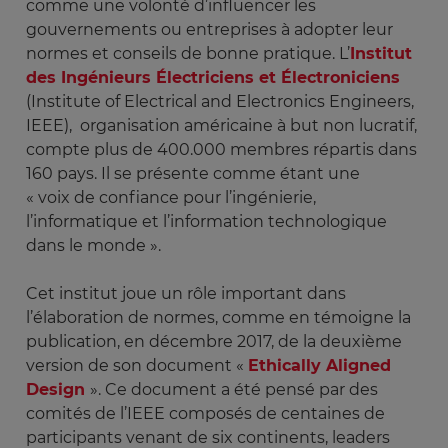
comme une volonté d’influencer les
gouvernements ou entreprises à adopter leur
normes et conseils de bonne pratique. L’
Institut
des Ingénieurs Électriciens et Électroniciens
(Institute of Electrical and Electronics Engineers,
IEEE), organisation américaine à but non lucratif,
compte plus de 400.000 membres répartis dans
160 pays. Il se présente comme étant une
« voix de confiance pour l’ingénierie,
l’informatique et l’information technologique
dans le monde ».
Cet institut joue un rôle important dans
l’élaboration de normes, comme en témoigne la
publication, en décembre 2017, de la deuxième
version de son document «
Ethically Aligned
Design
». Ce document a été pensé par des
comités de l’IEEE composés de centaines de
participants venant de six continents, leaders