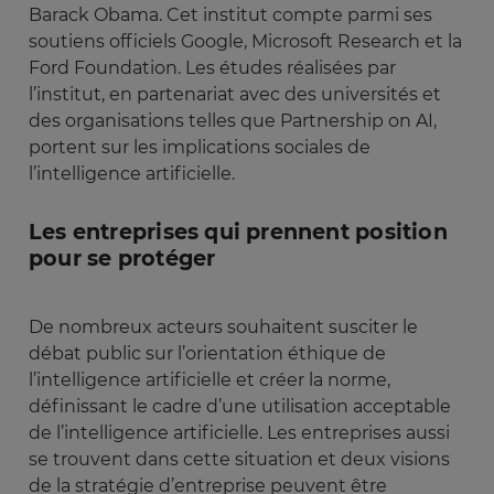
Barack Obama. Cet institut compte parmi ses
soutiens officiels Google, Microsoft Research et la
Ford Foundation. Les études réalisées par
l’institut, en partenariat avec des universités et
des organisations telles que Partnership on AI,
portent sur les implications sociales de
l’intelligence artificielle.
Les entreprises qui prennent position
pour se protéger
De nombreux acteurs souhaitent susciter le
débat public sur l’orientation éthique de
l’intelligence artificielle et créer la norme,
définissant le cadre d’une utilisation acceptable
de l’intelligence artificielle. Les entreprises aussi
se trouvent dans cette situation et deux visions
de la stratégie d’entreprise peuvent être