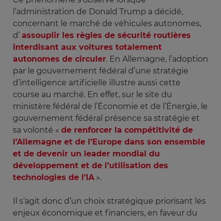
l’administration de Donald Trump a décidé,
concernant le marché de véhicules autonomes,
d’
assouplir les règles de sécurité routières
interdisant aux voitures totalement
autonomes de circuler
. En Allemagne, l’adoption
par le gouvernement fédéral d’une stratégie
d’intelligence artificielle illustre aussi cette
course au marché. En effet, sur le site du
ministère fédéral de l’Économie et de l’Énergie, le
gouvernement fédéral présence sa stratégie et
sa volonté «
de renforcer la compétitivité de
l’Allemagne et de l’Europe dans son ensemble
et de devenir un leader mondial du
développement et de l’utilisation des
technologies de l’IA
».
Il s’agit donc d’un choix stratégique priorisant les
enjeux économique et financiers, en faveur du