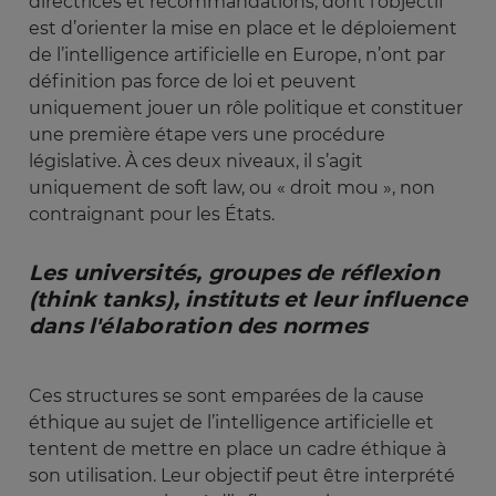
directrices et recommandations, dont l’objectif
est d’orienter la mise en place et le déploiement
de l’intelligence artificielle en Europe, n’ont par
définition pas force de loi et peuvent
uniquement jouer un rôle politique et constituer
une première étape vers une procédure
législative. À ces deux niveaux, il s’agit
uniquement de soft law, ou « droit mou », non
contraignant pour les États.
Les universités, groupes de réflexion 
(think tanks), instituts et leur influence 
dans l'élaboration des normes
Ces structures se sont emparées de la cause
éthique au sujet de l’intelligence artificielle et
tentent de mettre en place un cadre éthique à
son utilisation. Leur objectif peut être interprété