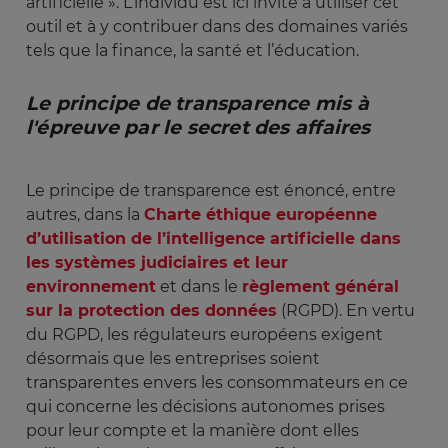
artificielle ». L’individu est ici invité à utiliser cet
outil et à y contribuer dans des domaines variés
tels que la finance, la santé et l’éducation.
Le principe de transparence mis à 
l'épreuve par le secret des affaires
Le principe de transparence est énoncé, entre
autres, dans la
Charte éthique européenne
d’utilisation de l’intelligence artificielle dans
les systèmes judiciaires et leur
environnement
et dans le
règlement général
sur la protection des données
(RGPD). En vertu
du RGPD, les régulateurs européens exigent
désormais que les entreprises soient
transparentes envers les consommateurs en ce
qui concerne les décisions autonomes prises
pour leur compte et la manière dont elles