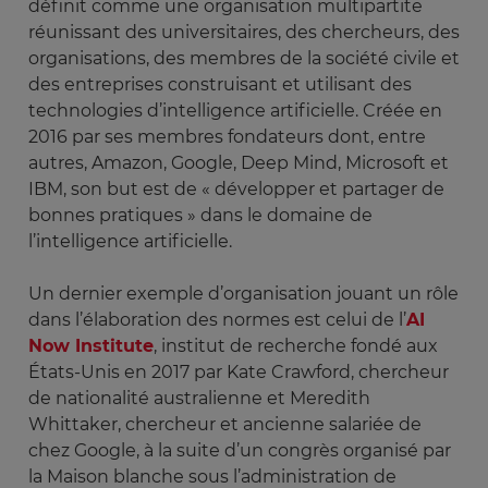
définit comme une organisation multipartite
réunissant des universitaires, des chercheurs, des
organisations, des membres de la société civile et
des entreprises construisant et utilisant des
technologies d’intelligence artificielle. Créée en
2016 par ses membres fondateurs dont, entre
autres, Amazon, Google, Deep Mind, Microsoft et
IBM, son but est de « développer et partager de
bonnes pratiques » dans le domaine de
l’intelligence artificielle.
Un dernier exemple d’organisation jouant un rôle
dans l’élaboration des normes est celui de l’
AI
Now Institute
, institut de recherche fondé aux
États-Unis en 2017 par Kate Crawford, chercheur
de nationalité australienne et Meredith
Whittaker, chercheur et ancienne salariée de
chez Google, à la suite d’un congrès organisé par
la Maison blanche sous l’administration de