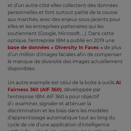
et d’un autre côté elles collectent des données
personnelles et font surtout partie de la course
aux marchés, avec des enjeux sous-jacents pour
elles et les entreprises partenaires qui les
soutiennent (Google, Microsoft, …). Dans cette
optique, l’entreprise IBM a publié en 2019 une
base de données « Diversity in Faces »
de plus
d’un million d’images faciales afin de compenser
le manque de diversité des images actuellement
disponibles.
Un autre exemple est celui de la boite à outils
AI
Fairness 360 (AIF 360)
, développée par
l’entreprise IBM. AIF 360 a pour objectif
d’« examiner, signaler et atténuer la
discrimination et les biais dans les modèles
d’apprentissage automatique tout au long du
cycle de vie d’une application d’intelligence