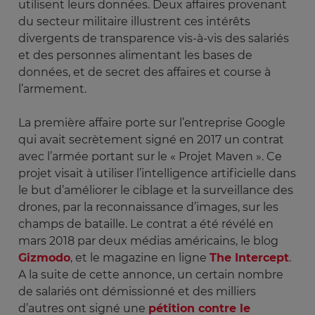
utilisent leurs données. Deux affaires provenant
du secteur militaire illustrent ces intérêts
divergents de transparence vis-à-vis des salariés
et des personnes alimentant les bases de
données, et de secret des affaires et course à
l’armement.
La première affaire porte sur l’entreprise Google
qui avait secrètement signé en 2017 un contrat
avec l’armée portant sur le « Projet Maven ». Ce
projet visait à utiliser l’intelligence artificielle dans
le but d’améliorer le ciblage et la surveillance des
drones, par la reconnaissance d’images, sur les
champs de bataille. Le contrat a été révélé en
mars 2018 par deux médias américains, le blog
Gizmodo
, et le magazine en ligne
The Intercept
.
A la suite de cette annonce, un certain nombre
de salariés ont démissionné et des milliers
d’autres ont signé une
pétition contre le