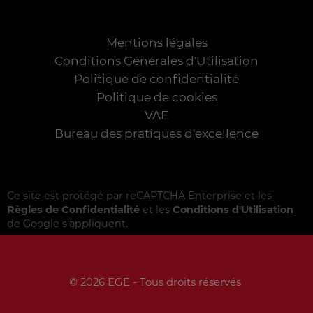
Mentions légales
Conditions Générales d'Utilisation
Politique de confidentialité
Politique de cookies
VAE
Bureau des pratiques d'excellence
Ce site est protégé par reCAPTCHA Enterprise et les
Règles de Confidentialité
et les
Conditions d'Utilisation
de Google s'appliquent.
© 2026 EGE - Tous droits réservés