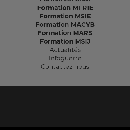
Formation M1 RIE
Formation MSIE
Formation MACYB
Formation MARS
Formation MSIJ
Actualités
Infoguerre
Contactez nous