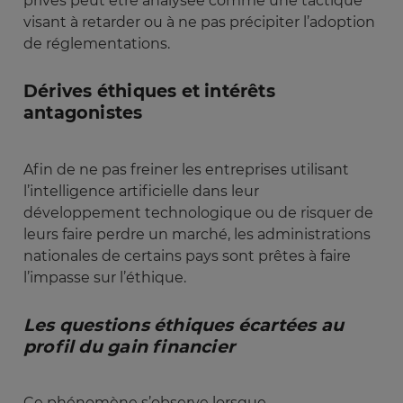
privés peut être analysée comme une tactique
visant à retarder ou à ne pas précipiter l’adoption
de réglementations.
Dérives éthiques et intérêts
antagonistes
Afin de ne pas freiner les entreprises utilisant
l’intelligence artificielle dans leur
développement technologique ou de risquer de
leurs faire perdre un marché, les administrations
nationales de certains pays sont prêtes à faire
l’impasse sur l’éthique.
Les questions éthiques écartées au 
profil du gain financier
Ce phénomène s’observe lorsque