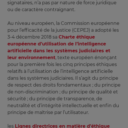
signataires, n’a pas par nature de force juridique
ou de caractère contraignant.
Au niveau européen, la Commission européenne
pour l’efficacité de la justice (CEPEJ) a adopté les
3-4 décembre 2018 sa
Charte éthique
européenne d’utilisation de l’intelligence
artificielle dans les systèmes judiciaires et
leur environnement
, texte européen énonçant
pour la première fois les cinq principes éthiques
relatifs à l’utilisation de l’intelligence artificielle
dans les systèmes judiciaires. Il s’agit du principe
de respect des droits fondamentaux ; du principe
de non-discrimination ; du principe de qualité et
sécurité ; du principe de transparence, de
neutralité et d’intégrité intellectuelle et enfin du
principe de maîtrise par l’utilisateur.
les
Lignes directrices en matière d’éthique