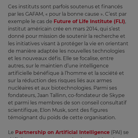
Ces instituts sont parfois soutenus et financés
par les GAFAM, « pour la bonne cause ». C’est par
exemple le cas de
Future of Life Institute (FLI)
,
institut américain crée en mars 2014, qui s’est
donné pour mission de soutenir la recherche et
les initiatives visant à protéger la vie en orientant
de manière adaptée les nouvelles technologies
et les nouveaux défis. Elle se focalise, entre
autres, sur le maintien d’une intelligence
artificielle bénéfique à l’homme et la société et
sur la réduction des risques liés aux armes
nucléaires et aux biotechnologies. Parmi ses
fondateurs, Jaan Tallinn, co-fondateur de Skype
et parmi les membres de son conseil consultatif
scientifique, Elon Musk, sont des figures
témoignant du poids de cette organisation.
Le
Partnership on Artificial Intelligence
(PAI) se