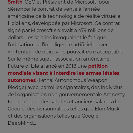
Smith
, CEO et Président de Microsoft, pour
dénoncer le contrat de vente à l’armée
américaine de la technologie de réalité virtuelle
HoloLens, développée par Microsoft. Ce contrat
signé par Microsoft s’élevait à 479 millions de
dollars. Les salariés invoquaient le fait que
l’utilisation de l’intelligence artificielle avec
« intention de nuire » ne pouvait être acceptable.
Sur le même sujet, l’association américaine
Future of Life a lancé en 2018 une
pétition
mondiale visant à interdire les armes létales
autonomes
(Lethal Autonomous Weapon
Pledge) avec, parmi les signataires, des individus
de l’organisation non gouvernementale Amnesty
International, des salariés et anciens salariés de
Google, des personnalités telles que Elon Musk
et des organisations telles que Google
DeepMind…