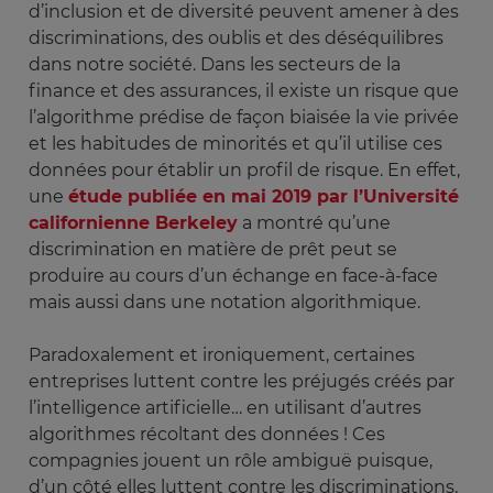
d’inclusion et de diversité peuvent amener à des
discriminations, des oublis et des déséquilibres
dans notre société. Dans les secteurs de la
finance et des assurances, il existe un risque que
l’algorithme prédise de façon biaisée la vie privée
et les habitudes de minorités et qu’il utilise ces
données pour établir un profil de risque. En effet,
une
étude publiée en mai 2019 par l’Université
californienne Berkeley
a montré qu’une
discrimination en matière de prêt peut se
produire au cours d’un échange en face-à-face
mais aussi dans une notation algorithmique.
Paradoxalement et ironiquement, certaines
entreprises luttent contre les préjugés créés par
l’intelligence artificielle… en utilisant d’autres
algorithmes récoltant des données ! Ces
compagnies jouent un rôle ambiguë puisque,
d’un côté elles luttent contre les discriminations,