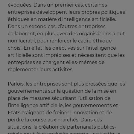
évoquées. Dans un premier cas, certaines
entreprises développent leurs propres politiques
éthiques en matière d’intelligence artificielle.
Dans un second cas, d’autres entreprises
collaborent, en plus, avec des organisations à but
non lucratif, pour renforcer le cadre éthique
choisi. En effet, les directives sur l’intelligence
artificielle sont imprécises et nécessitent que les
entreprises se chargent elles-mêmes de
règlementer leurs activités.
Parfois, les entreprises sont plus pressées que les
gouvernements sur la question de la mise en
place de mesures sécurisant l’utilisation de
l’intelligence artificielle, les gouvernements et
États craignant de freiner l’innovation et de
perdre la course aux marchés. Dans ces
situations, la création de partenariats publics-