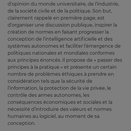
d’opinion du monde universitaire, de l’industrie,
de la société civile et de la politique. Son but,
clairement rappelé en première page, est
d’organiser une discussion publique, inspirer la
création de normes en faisant progresser la
conception de l’intelligence artificielle et des
systèmes autonomes et faciliter l’émergence de
politiques nationales et mondiales conformes
aux principes énoncés. Il propose de « passer des
principes à la pratique » et présente un certain
nombre de problèmes éthiques à prendre en
considération tels que la sécurité de
l’information, la protection de la vie privée, le
contrôle des armes autonomes, les
conséquences économiques et sociales et la
nécessité d’introduire des valeurs et normes
humaines au logiciel, au moment de sa
conception
.