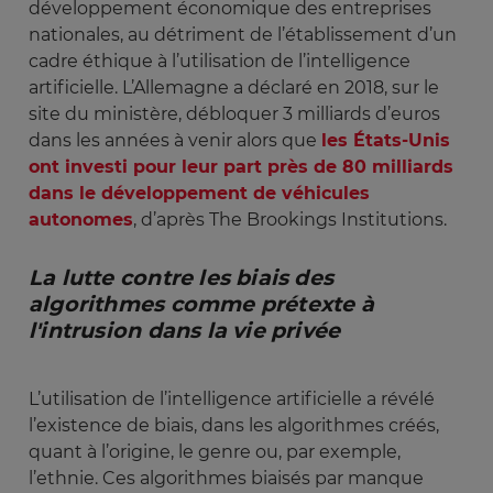
développement économique des entreprises
nationales, au détriment de l’établissement d’un
cadre éthique à l’utilisation de l’intelligence
artificielle. L’Allemagne a déclaré en 2018, sur le
site du ministère, débloquer 3 milliards d’euros
dans les années à venir alors que
les États-Unis
ont investi pour leur part près de 80 milliards
dans le développement de véhicules
autonomes
, d’après The Brookings Institutions.
La lutte contre les biais des 
algorithmes comme prétexte à 
l'intrusion dans la vie privée
L’utilisation de l’intelligence artificielle a révélé
l’existence de biais, dans les algorithmes créés,
quant à l’origine, le genre ou, par exemple,
l’ethnie. Ces algorithmes biaisés par manque