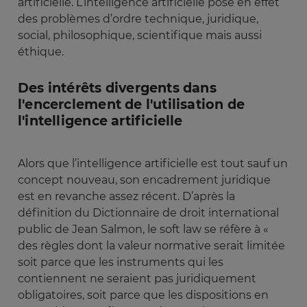
artificielle. L’intelligence artificielle pose en effet
des problèmes d’ordre technique, juridique,
social, philosophique, scientifique mais aussi
éthique.
Des intérêts divergents dans
l'encerclement de l'utilisation de
l'intelligence artificielle
Alors que l’intelligence artificielle est tout sauf un
concept nouveau, son encadrement juridique
est en revanche assez récent. D’après la
définition du Dictionnaire de droit international
public de Jean Salmon, le soft law se réfère à «
des règles dont la valeur normative serait limitée
soit parce que les instruments qui les
contiennent ne seraient pas juridiquement
obligatoires, soit parce que les dispositions en