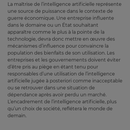
La maîtrise de l’intelligence artificielle représente
une source de puissance dans le contexte de
guerre économique. Une entreprise influente
dans le domaine ou un État souhaitant
apparaître comme le plus à la pointe de la
technologie, devra donc mettre en œuvre des
mécanismes d’influence pour convaincre la
population des bienfaits de son utilisation. Les
entreprises et les gouvernements doivent éviter
d’être pris au piège en étant tenu pour
responsables d’une utilisation de l’intelligence
artificielle jugée à posteriori comme inacceptable
ou se retrouver dans une situation de
dépendance après avoir perdu un marché.
L’encadrement de l’intelligence artificielle, plus
qu’un choix de société, reflétera le monde de
demain.