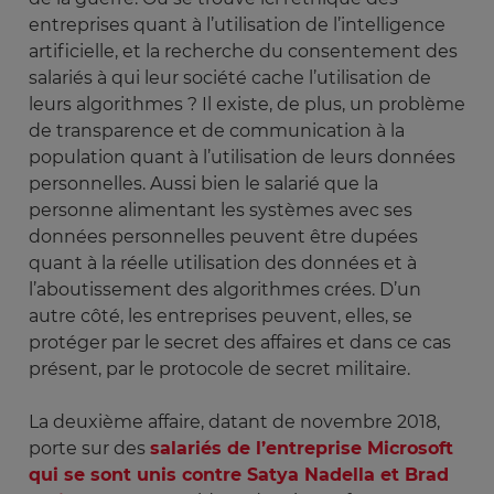
entreprises quant à l’utilisation de l’intelligence
artificielle, et la recherche du consentement des
salariés à qui leur société cache l’utilisation de
leurs algorithmes ? Il existe, de plus, un problème
de transparence et de communication à la
population quant à l’utilisation de leurs données
personnelles. Aussi bien le salarié que la
personne alimentant les systèmes avec ses
données personnelles peuvent être dupées
quant à la réelle utilisation des données et à
l’aboutissement des algorithmes crées. D’un
autre côté, les entreprises peuvent, elles, se
protéger par le secret des affaires et dans ce cas
présent, par le protocole de secret militaire.
La deuxième affaire, datant de novembre 2018,
porte sur des
salariés de l’entreprise Microsoft
qui se sont unis contre Satya Nadella et Brad