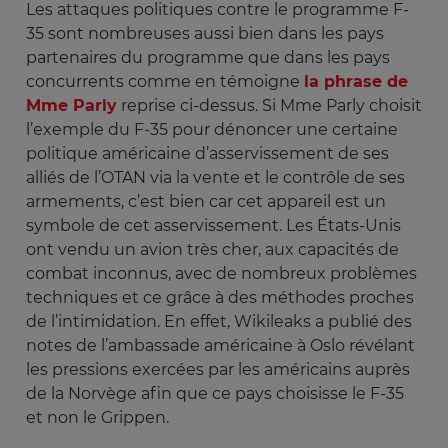
Les attaques politiques contre le programme F-
35 sont nombreuses aussi bien dans les pays
partenaires du programme que dans les pays
concurrents comme en témoigne
la phrase de
Mme Parly
reprise ci-dessus. Si Mme Parly choisit
l’exemple du F-35 pour dénoncer une certaine
politique américaine d’asservissement de ses
alliés de l’OTAN via la vente et le contrôle de ses
armements, c’est bien car cet appareil est un
symbole de cet asservissement. Les États-Unis
ont vendu un avion très cher, aux capacités de
combat inconnus, avec de nombreux problèmes
techniques et ce grâce à des méthodes proches
de l’intimidation. En effet, Wikileaks a publié des
notes de l’ambassade américaine à Oslo révélant
les pressions exercées par les américains auprès
de la Norvège afin que ce pays choisisse le F-35
et non le Grippen.