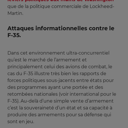
que de la politique commerciale de Lockheed-
Martin.
Attaques informationnelles contre le
F-35.
Dans cet environnement ultra-concurrentiel
qu’est le marché de l’armement et
principalement celui des avions de combat, le
cas du F-35 illustre très bien les rapports de
forces politiques sous-jacents entre états pour
des programmes ayant une portée et des
retombées nationales (voir international pour le
F-35). Au-delà d’une simple vente d’armement
c’est la souveraineté d’un état et sa capacité à
produire des armements pour sa défense qui
sont en jeu.