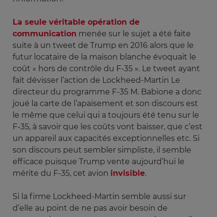
La seule véritable opération de
communication
menée sur le sujet a été faite
suite à un tweet de Trump en 2016 alors que le
futur locataire de la maison blanche évoquait le
coût « hors de contrôle du F-35 ». Le tweet ayant
fait dévisser l’action de Lockheed-Martin Le
directeur du programme F-35 M. Babione a donc
joué la carte de l’apaisement et son discours est
le même que celui qui a toujours été tenu sur le
F-35, à savoir que les coûts vont baisser, que c’est
un appareil aux capacités exceptionnelles etc. Si
son discours peut sembler simpliste, il semble
efficace puisque Trump vente aujourd’hui le
mérite du F-35, cet avion
invisible
.
Si la firme Lockheed-Martin semble aussi sur
d’elle au point de ne pas avoir besoin de