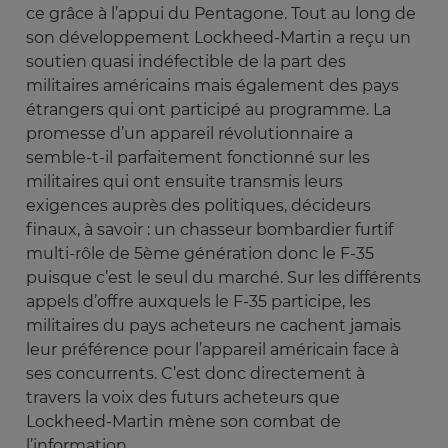
ce grâce à l’appui du Pentagone. Tout au long de
son développement Lockheed-Martin a reçu un
soutien quasi indéfectible de la part des
militaires américains mais également des pays
étrangers qui ont participé au programme. La
promesse d’un appareil révolutionnaire a
semble-t-il parfaitement fonctionné sur les
militaires qui ont ensuite transmis leurs
exigences auprès des politiques, décideurs
finaux, à savoir : un chasseur bombardier furtif
multi-rôle de 5ème génération donc le F-35
puisque c’est le seul du marché. Sur les différents
appels d’offre auxquels le F-35 participe, les
militaires du pays acheteurs ne cachent jamais
leur préférence pour l’appareil américain face à
ses concurrents. C’est donc directement à
travers la voix des futurs acheteurs que
Lockheed-Martin mène son combat de
l’information.