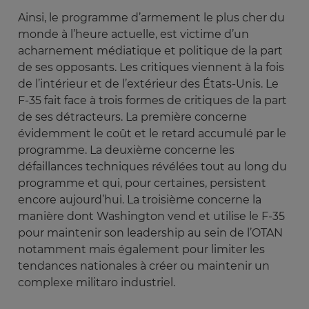
Ainsi, le programme d’armement le plus cher du
monde à l’heure actuelle, est victime d’un
acharnement médiatique et politique de la part
de ses opposants. Les critiques viennent à la fois
de l’intérieur et de l’extérieur des États-Unis. Le
F-35 fait face à trois formes de critiques de la part
de ses détracteurs. La première concerne
évidemment le coût et le retard accumulé par le
programme. La deuxième concerne les
défaillances techniques révélées tout au long du
programme et qui, pour certaines, persistent
encore aujourd’hui. La troisième concerne la
manière dont Washington vend et utilise le F-35
pour maintenir son leadership au sein de l’OTAN
notamment mais également pour limiter les
tendances nationales à créer ou maintenir un
complexe militaro industriel.