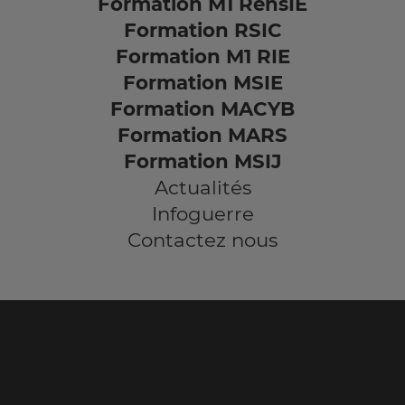
Formation M1 RensIE
Formation RSIC
Formation M1 RIE
Formation MSIE
Formation MACYB
Formation MARS
Formation MSIJ
Actualités
Infoguerre
Contactez nous