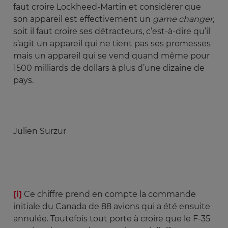
faut croire Lockheed-Martin et considérer que
son appareil est effectivement un
game changer
,
soit il faut croire ses détracteurs, c’est-à-dire qu’il
s’agit un appareil qui ne tient pas ses promesses
mais un appareil qui se vend quand même pour
1500 milliards de dollars à plus d’une dizaine de
pays.
Julien Surzur
[i]
Ce chiffre prend en compte la commande
initiale du Canada de 88 avions qui a été ensuite
annulée. Toutefois tout porte à croire que le F-35