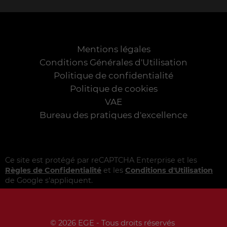
Mentions légales
Conditions Générales d'Utilisation
Politique de confidentialité
Politique de cookies
VAE
Bureau des pratiques d'excellence
Ce site est protégé par reCAPTCHA Enterprise et les
Règles de Confidentialité
et les
Conditions d'Utilisation
de Google s'appliquent.
© 2026 EGE - Tous droits réservés