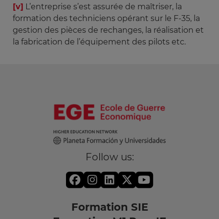
[v]
L’entreprise s’est assurée de maîtriser, la
formation des techniciens opérant sur le F-35, la
gestion des pièces de rechanges, la réalisation et
la fabrication de l’équipement des pilots etc.
Follow us:
Formation SIE