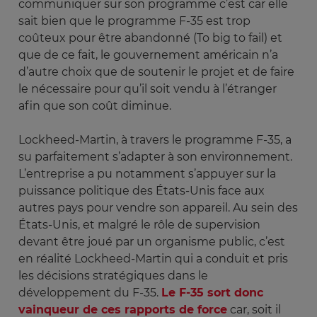
communiquer sur son programme c’est car elle
sait bien que le programme F-35 est trop
coûteux pour être abandonné (To big to fail) et
que de ce fait, le gouvernement américain n’a
d’autre choix que de soutenir le projet et de faire
le nécessaire pour qu’il soit vendu à l’étranger
afin que son coût diminue.
Lockheed-Martin, à travers le programme F-35, a
su parfaitement s’adapter à son environnement.
L’entreprise a pu notamment s’appuyer sur la
puissance politique des États-Unis face aux
autres pays pour vendre son appareil. Au sein des
États-Unis, et malgré le rôle de supervision
devant être joué par un organisme public, c’est
en réalité Lockheed-Martin qui a conduit et pris
les décisions stratégiques dans le
développement du F-35.
Le F-35 sort donc
vainqueur de ces rapports de force
car, soit il