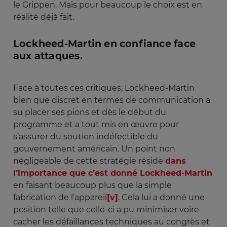
le Grippen. Mais pour beaucoup le choix est en
réalité déjà fait.
Lockheed-Martin en confiance face
aux attaques.
Face à toutes ces critiques, Lockheed-Martin
bien que discret en termes de communication a
su placer ses pions et dès le début du
programme et a tout mis en œuvre pour
s’assurer du soutien indéfectible du
gouvernement américain. Un point non
négligeable de cette stratégie réside
dans
l’importance que c’est donné Lockheed-Martin
en faisant beaucoup plus que la simple
fabrication de l’appareil
[v]
. Cela lui a donné une
position telle que celle-ci a pu minimiser voire
cacher les défaillances techniques au congrès et