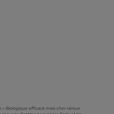
e «
Biologique efficace mais cher versus 