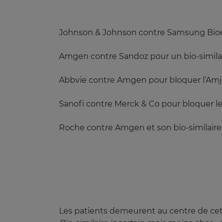
Johnson & Johnson contre Samsung Bioepi
Amgen contre Sandoz pour un bio-simil
Abbvie contre Amgen pour bloquer l’Amje
Sanofi contre Merck & Co pour bloquer le 
Roche contre Amgen et son bio-similaire d
Les patients demeurent au centre de cet