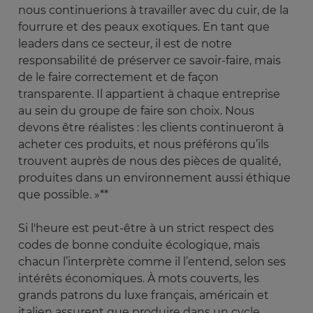
nous continuerions à travailler avec du cuir, de la
fourrure et des peaux exotiques. En tant que
leaders dans ce secteur, il est de notre
responsabilité de préserver ce savoir-faire, mais
de le faire correctement et de façon
transparente. Il appartient à chaque entreprise
au sein du groupe de faire son choix. Nous
devons être réalistes : les clients continueront à
acheter ces produits, et nous préférons qu’ils
trouvent auprès de nous des pièces de qualité,
produites dans un environnement aussi éthique
que possible. »**
Si l'heure est peut-être à un strict respect des
codes de bonne conduite écologique, mais
chacun l’interprète comme il l’entend, selon ses
intérêts économiques. À mots couverts, les
grands patrons du luxe français, américain et
italien assurent que produire dans un cycle