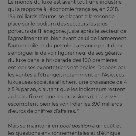
Le monde du luxe est avant tout une industrie
qui a rapporté à l’économie française, en 2018,
154 milliards d’euros, se plaçant à la seconde
place sur le podium des secteurs les plus
porteurs de l’Hexagone, juste après le secteur de
l’agroalimentaire, bien avant celui de l‘armement,
l’automobile et du pétrole. La France peut donc
s’enorgueillir de voir figurer neuf de ses géants
du luxe dans le hit-parade des 100 premières
entreprises exportatrices nationales. Dopées par
les ventes à l’étranger, notamment en l’Asie, ces
luxueuses sociétés affichent une croissance de 4
à 5 % par an, d’autant que les indicateurs restent
au beau fixe et que les prévisions d’ici à 2025
escomptent bien les voir frôler les 390 milliards
d’euros de chiffres d’affaires. *
Mais se maintenir en
pool position
a un coût et
les questions environnementales et d’éthique