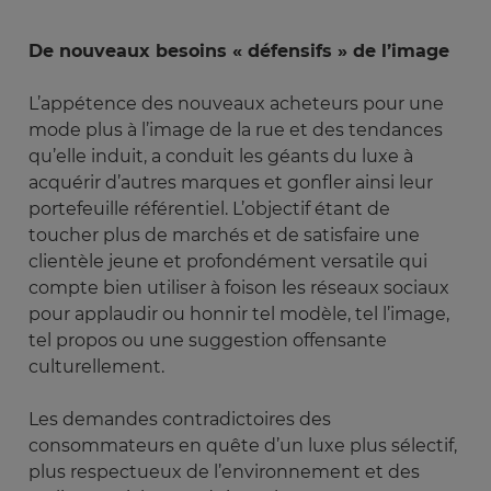
De nouveaux besoins « défensifs » de l’image
L’appétence des nouveaux acheteurs pour une
mode plus à l’image de la rue et des tendances
qu’elle induit, a conduit les géants du luxe à
acquérir d’autres marques et gonfler ainsi leur
portefeuille référentiel. L’objectif étant de
toucher plus de marchés et de satisfaire une
clientèle jeune et profondément versatile qui
compte bien utiliser à foison les réseaux sociaux
pour applaudir ou honnir tel modèle, tel l’image,
tel propos ou une suggestion offensante
culturellement.
Les demandes contradictoires des
consommateurs en quête d’un luxe plus sélectif,
plus respectueux de l’environnement et des