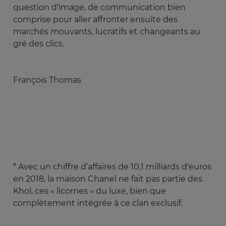
question d'image, de communication bien
comprise pour aller affronter ensuite des
marchés mouvants, lucratifs et changeants au
gré des clics.
François Thomas
* Avec un chiffre d’affaires de 10,1 milliards d'euros
en 2018, la maison Chanel ne fait pas partie des
Khol, ces « licornes » du luxe, bien que
complètement intégrée à ce clan exclusif.