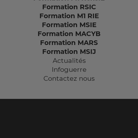
Formation RSIC
Formation M1 RIE
Formation MSIE
Formation MACYB
Formation MARS
Formation MSIJ
Actualités
Infoguerre
Contactez nous