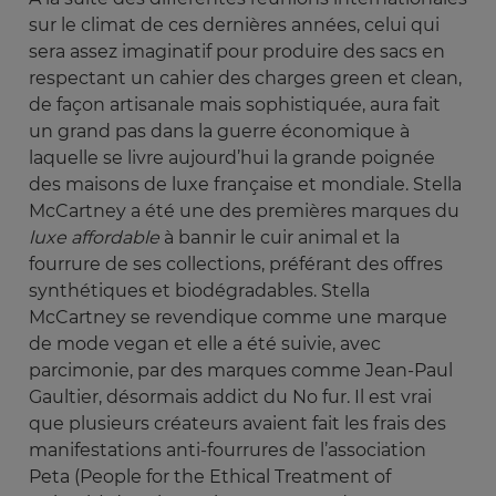
sur le climat de ces dernières années, celui qui
sera assez imaginatif pour produire des sacs en
respectant un cahier des charges green et clean,
de façon artisanale mais sophistiquée, aura fait
un grand pas dans la guerre économique à
laquelle se livre aujourd’hui la grande poignée
des maisons de luxe française et mondiale. Stella
McCartney a été une des premières marques du
luxe affordable
à bannir le cuir animal et la
fourrure de ses collections, préférant des offres
synthétiques et biodégradables. Stella
McCartney se revendique comme une marque
de mode vegan et elle a été suivie, avec
parcimonie, par des marques comme Jean-Paul
Gaultier, désormais addict du No fur. Il est vrai
que plusieurs créateurs avaient fait les frais des
manifestations anti-fourrures de l’association
Peta (People for the Ethical Treatment of