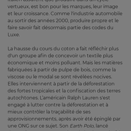
vertueux, est bon pour les marques, leur image
et leur croissance. Comme l'industrie automobile
au sortir des années 2000, produire propre et le
faire savoir fait désormais partie des codes du
Luxe.
La hausse du cours du coton a fait réfléchir plus
d'un groupe afin de concevoir un textile plus
économique et moins polluant. Mais les matières
fabriquées à partir de pulpe de bois, comme la
viscose ou le modal se sont révélées nocives.
Elles interviennent à partir de la déforestation
des fortes tropicales et la confiscation des terres
autochtones. L’américain Ralph Lauren s'est
engagé à lutter contre la déforestation et à
mieux contrôler la traçabilité de ses
approvisionnements, après avoir été épinglé par
une ONG sur ce sujet. Son
Earth Polo
, lancé