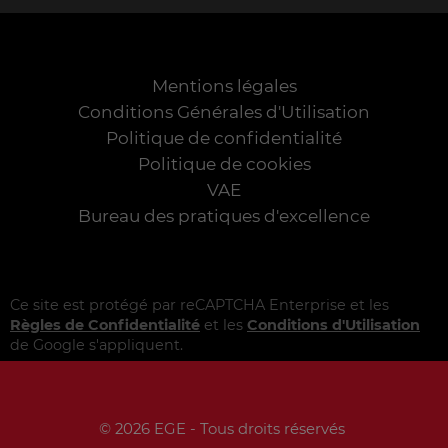
Mentions légales
Conditions Générales d'Utilisation
Politique de confidentialité
Politique de cookies
VAE
Bureau des pratiques d'excellence
Ce site est protégé par reCAPTCHA Enterprise et les
Règles de Confidentialité
et les
Conditions d'Utilisation
de Google s'appliquent.
© 2026 EGE - Tous droits réservés