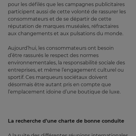
pour les défilés que les campagnes publicitaires
participent aussi de cette volonté de rassurer les
consommateurs et de se départir de cette
réputation de marques muséales, réfractaires
aux changements et aux pulsations du monde.
Aujourd’hui, les consommateurs ont besoin
d’être rassurés le respect des normes
environnementales, la responsabilité sociale des
entreprises, et même l’engagement culturel ou
sportif. Ces marqueurs sociétaux doivent
désormais être autant pris en compte que
l’emplacement idoine d’une boutique de luxe.
La recherche d’une charte de bonne conduite
A la suite des différentes réunions internationales