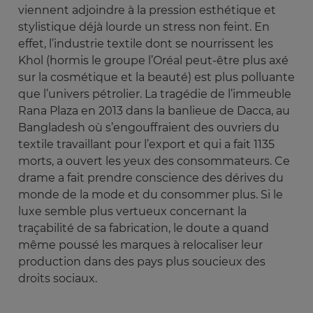
viennent adjoindre à la pression esthétique et
stylistique déjà lourde un stress non feint. En
effet, l’industrie textile dont se nourrissent les
Khol (hormis le groupe l’Oréal peut-être plus axé
sur la cosmétique et la beauté) est plus polluante
que l’univers pétrolier. La tragédie de l’immeuble
Rana Plaza en 2013 dans la banlieue de Dacca, au
Bangladesh où s’engouffraient des ouvriers du
textile travaillant pour l’export et qui a fait 1135
morts, a ouvert les yeux des consommateurs. Ce
drame a fait prendre conscience des dérives du
monde de la mode et du consommer plus. Si le
luxe semble plus vertueux concernant la
traçabilité de sa fabrication, le doute a quand
même poussé les marques à relocaliser leur
production dans des pays plus soucieux des
droits sociaux.