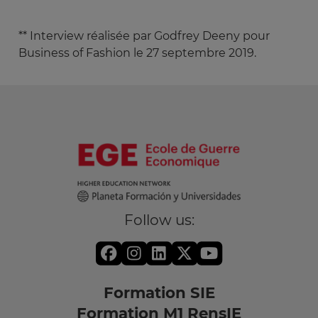
** Interview réalisée par Godfrey Deeny pour
Business of Fashion le 27 septembre 2019.
Follow us:
Formation SIE
Formation M1 RensIE