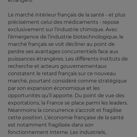
étrangers.
Le marché intérieur français de la santé - et plus
précisément celui des médicaments - repose
exclusivement sur l’industrie chimique. Avec
l’émergence de l’industrie biotechnologique, le
marché français se voit décliner au point de
perdre ses avantages concurrentiels face aux
puissances étrangères. Les différents instituts de
recherche et acteurs gouvernementaux
constatent le retard français sur ce nouveau
marché, pourtant considéré comme stratégique
par son expansion économique et les
opportunités qu’il apporte. Du point de vue des
exportations, la France se place parmi les leaders.
Néanmoins la concurrence s’accroît et fragilise
cette position. L'économie française de la santé
est notamment fragilisée dans son
fonctionnement interne. Les industriels,