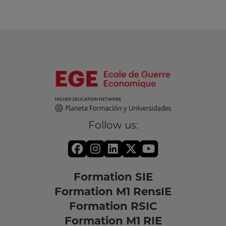
Follow us:
Formation SIE
Formation M1 RensIE
Formation RSIC
Formation M1 RIE