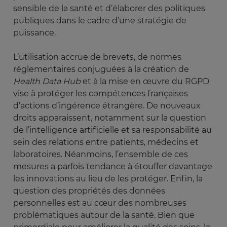
sensible de la santé et d’élaborer des politiques
publiques dans le cadre d’une stratégie de
puissance.
L’utilisation accrue de brevets, de normes
réglementaires conjuguées à la création de
Health Data Hub
et à la mise en œuvre du RGPD
vise à protéger les compétences françaises
d’actions d’ingérence étrangère. De nouveaux
droits apparaissent, notamment sur la question
de l’intelligence artificielle et sa responsabilité au
sein des relations entre patients, médecins et
laboratoires. Néanmoins, l’ensemble de ces
mesures a parfois tendance à étouffer davantage
les innovations au lieu de les protéger. Enfin, la
question des propriétés des données
personnelles est au cœur des nombreuses
problématiques autour de la santé. Bien que