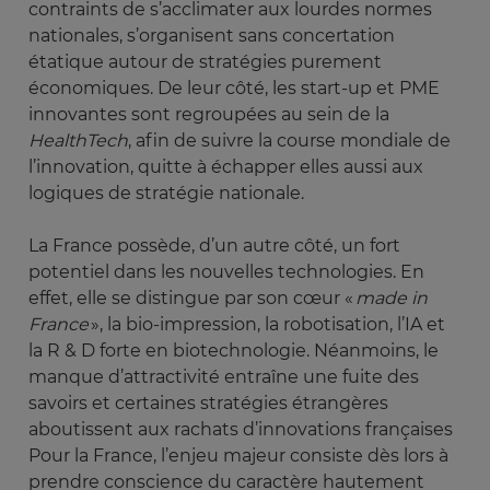
contraints de s’acclimater aux lourdes normes
nationales, s’organisent sans concertation
étatique autour de stratégies purement
économiques. De leur côté, les start-up et PME
innovantes sont regroupées au sein de la
HealthTech
, afin de suivre la course mondiale de
l’innovation, quitte à échapper elles aussi aux
logiques de stratégie nationale.
La France possède, d’un autre côté, un fort
potentiel dans les nouvelles technologies. En
effet, elle se distingue par son cœur «
made in 
France
», la bio-impression, la robotisation, l’IA et
la R & D forte en biotechnologie. Néanmoins, le
manque d’attractivité entraîne une fuite des
savoirs et certaines stratégies étrangères
aboutissent aux rachats d’innovations françaises
Pour la France, l’enjeu majeur consiste dès lors à
prendre conscience du caractère hautement