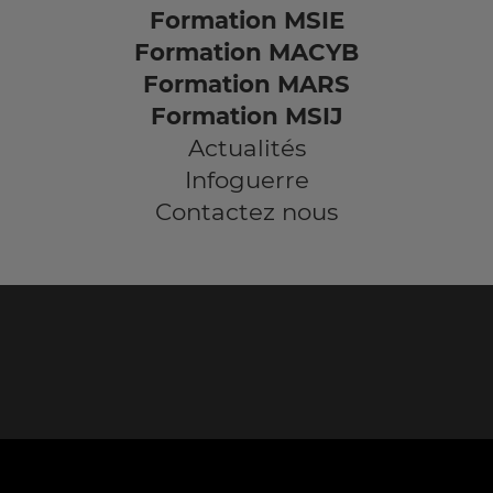
Formation MSIE
Formation MACYB
Formation MARS
Formation MSIJ
Actualités
Infoguerre
Contactez nous