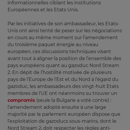
informationnelles ciblant les institutions
Européennes et les Etats Unis.
Par les initiatives de son ambassadeur, les Etats-
Unis ont ainsi tenté de peser sur les négociations
en cours au même moment sur l’amendement
du troisième paquet énergie au niveau
européen, ces discussions techniques visant
avant tout à aligner la position de l’ensemble des
pays européens quant au gazoduc Nord Stream
2. En dépit de l’hostilité motivée de plusieurs
pays de l’Europe de l’Est et du Nord à l’égard du
gazoduc, les ambassadeurs des vingt-huit Etats
membres de l’UE ont néanmoins su trouver un
compromis
(seule la Bulgarie a voté contre) :
l’amendement adopté ensuite à une large
majorité par le parlement européen dispose que
l’exploitation de gazoducs sous-marins, dont le
Nord Stream 2, doit respecter les règles anti-