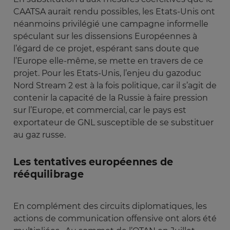
CAATSA aurait rendu possibles, les Etats-Unis ont
néanmoins privilégié une campagne informelle
spéculant sur les dissensions Européennes à
l’égard de ce projet, espérant sans doute que
l’Europe elle-même, se mette en travers de ce
projet. Pour les Etats-Unis, l’enjeu du gazoduc
Nord Stream 2 est à la fois politique, car il s’agit de
contenir la capacité de la Russie à faire pression
sur l’Europe, et commercial, car le pays est
exportateur de GNL susceptible de se substituer
au gaz russe.
Les tentatives européennes de
rééquilibrage
En complément des circuits diplomatiques, les
actions de communication offensive ont alors été