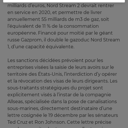
milliards d’euros, Nord Stream 2 devrait rentrer
en service en 2020, et permettre de livrer
annuellement 55 milliards de m3 de gaz, soit
l’équivalent de 11 % de la consommation
européenne. Financé pour moitié par le géant
russe Gazprom, il double le gazoduc Nord Stream
1, d’une capacité équivalente.
Les sanctions décidées prévoient pour les
entreprises visées la saisie de leurs avoirs sur le
territoire des États-Unis, l’interdiction d’y opérer
et la révocation des visas de leurs dirigeants. Les
sous-traitants stratégiques du projet sont
explicitement visés à l’instar de la compagnie
Allseas, spécialisée dans la pose de canalisations
sous-marines, directement destinataire d’une
lettre cosignée le 19 décembre par les sénateurs
Ted Cruz et Ron Johnson. Cette lettre précise