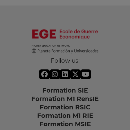
Follow us:
Formation SIE
Formation M1 RensIE
Formation RSIC
Formation M1 RIE
Formation MSIE