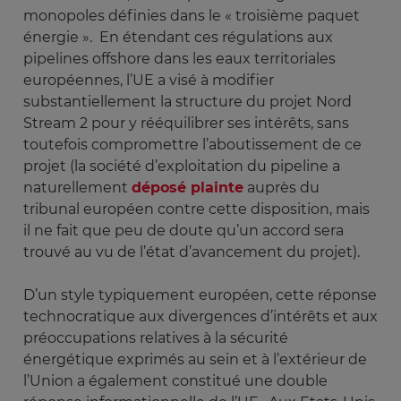
monopoles définies dans le « troisième paquet
énergie ». En étendant ces régulations aux
pipelines offshore dans les eaux territoriales
européennes, l’UE a visé à modifier
substantiellement la structure du projet Nord
Stream 2 pour y rééquilibrer ses intérêts, sans
toutefois compromettre l’aboutissement de ce
projet (la société d’exploitation du pipeline a
naturellement
déposé plainte
auprès du
tribunal européen contre cette disposition, mais
il ne fait que peu de doute qu’un accord sera
trouvé au vu de l’état d’avancement du projet).
D’un style typiquement européen, cette réponse
technocratique aux divergences d’intérêts et aux
préoccupations relatives à la sécurité
énergétique exprimés au sein et à l’extérieur de
l’Union a également constitué une double