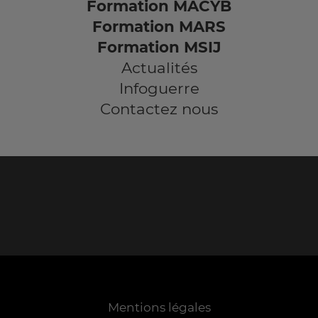
Formation MACYB
Formation MARS
Formation MSIJ
Actualités
Infoguerre
Contactez nous
Mentions légales