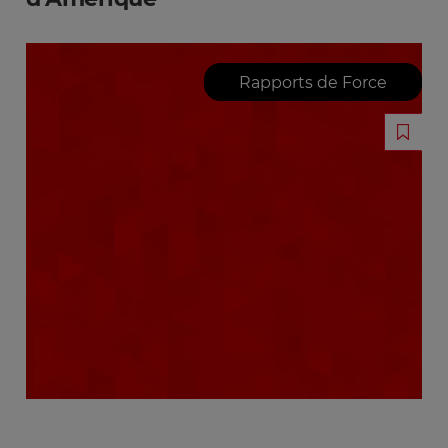
Rapports de Force