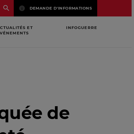
DEMANDE D'INFORMATIONS
CTUALITÉS ET
INFOGUERRE
VÉNEMENTS
iquée de