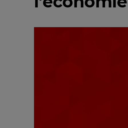
l’économie 