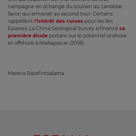
campagne en échange du soutien au candidat
favori qui arriverait au second tour. Certains
rappellent
l’intérêt des russes
pour les îles
Eparses. La China Geological Survey a financé
sa
première étude
portant sur le potentiel onshore
et offshore à Madagascar (2018).
Mareva Razafintsalama