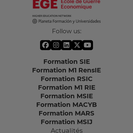
Follow us:
Formation SIE
Formation M1 RensIE
Formation RSIC
Formation M1 RIE
Formation MSIE
Formation MACYB
Formation MARS
Formation MSIJ
Actualités