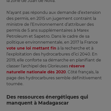
la zone de Juan de Nova.
N’ayant pas répondu aux demande d’extension
des permis, en 2015 un jugement contraint la
ministre de l’Environnement d’attribuer des
permis de 5 ans supplémentaires à Marex
Petroleum et Sapetro. Dans le cadre de sa
politique environnementale, en 2017 la France
vote une loi mettant fin
à la recherche et à
l’exploitation des hydrocarbures d’ici 2040. En
2019, elle conforte sa démarche en planifiant de
classer l’archipel des Glorieuses
réserve
naturelle nationale dès 2020
. Côté français, la
page des hydrocarbures semble définitivement
tournée.
Des ressources énergétiques qui
manquent à Madagascar