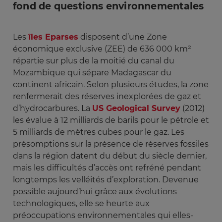
fond de questions environnementales
Les
îles Eparses
disposent d’une Zone
économique exclusive (ZEE) de 636 000 km²
répartie sur plus de la moitié du canal du
Mozambique qui sépare Madagascar du
continent africain. Selon plusieurs études, la zone
renfermerait des réserves inexplorées de gaz et
d’hydrocarbures. La
US Geological Survey
(2012)
les évalue à 12 milliards de barils pour le pétrole et
5 milliards de mètres cubes pour le gaz. Les
présomptions sur la présence de réserves fossiles
dans la région datent du début du siècle dernier,
mais les difficultés d’accès ont refréné pendant
longtemps les velléités d’exploration. Devenue
possible aujourd’hui grâce aux évolutions
technologiques, elle se heurte aux
préoccupations environnementales qui elles-