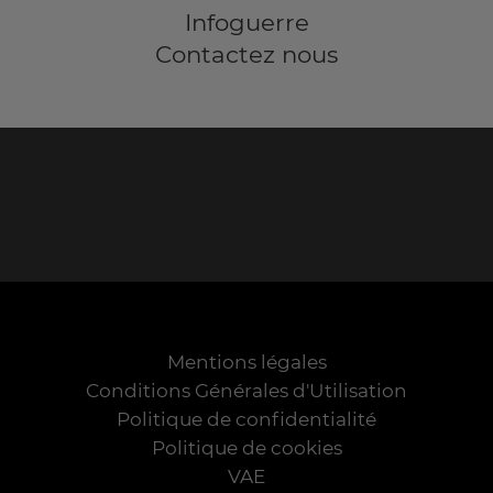
Infoguerre
Contactez nous
Mentions légales
Conditions Générales d'Utilisation
Politique de confidentialité
Politique de cookies
VAE