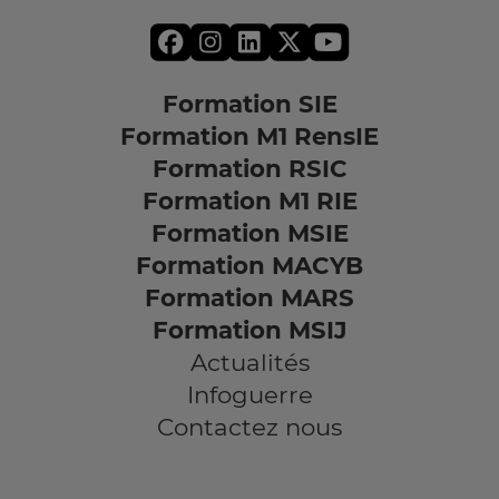
Formation SIE
Formation M1 RensIE
Formation RSIC
Formation M1 RIE
Formation MSIE
Formation MACYB
Formation MARS
Formation MSIJ
Actualités
Infoguerre
Contactez nous