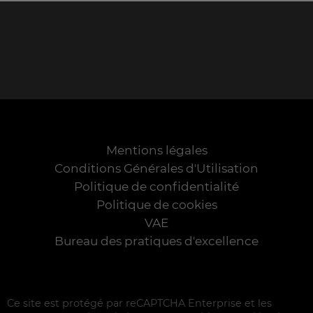
Mentions légales
Conditions Générales d'Utilisation
Politique de confidentialité
Politique de cookies
VAE
Bureau des pratiques d'excellence
Ce site est protégé par reCAPTCHA Enterprise et les