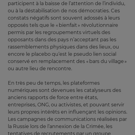
participent à la baisse de l’attention de l’individu,
ou à la déstabilisation de nos démocraties. Ces
constats négatifs sont souvent adossés à leurs
opposés tels que le « bienfait » révolutionnaire
permis par les regroupements virtuels des
opposants dans des pays n’acceptant pas les
rassemblements physiques dans des lieux, ou
encore le placebo qu’est le pseudo lien social
conservé en remplacement des « bars du village »
ou autre lieu de rencontre.
En très peu de temps, les plateformes
numériques sont devenues les catalyseurs des
anciens rapports de force entre états,
entreprises, ONG, ou activistes, et pouvant servir
leurs propres intérêts en influençant les opinions.
Les campagnes de communications réalisées par
la Russie lors de l’annexion de la Crimée, les
tentatives de recrutements par un groupe