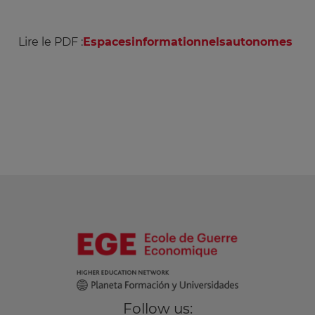
Lire le PDF :
Espacesinformationnelsautonomes
Follow us: