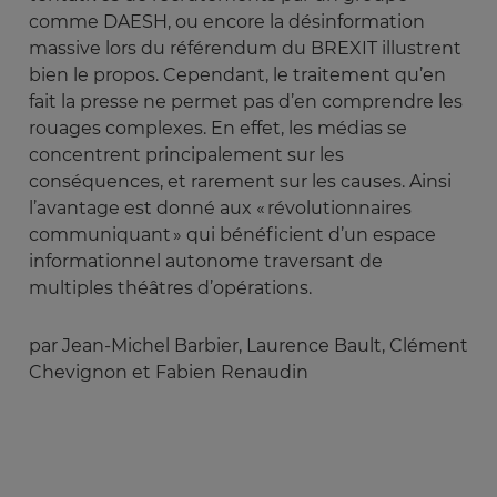
comme DAESH, ou encore la désinformation
massive lors du référendum du BREXIT illustrent
bien le propos. Cependant, le traitement qu’en
fait la presse ne permet pas d’en comprendre les
rouages complexes. En effet, les médias se
concentrent principalement sur les
conséquences, et rarement sur les causes. Ainsi
l’avantage est donné aux « révolutionnaires
communiquant » qui bénéficient d’un espace
informationnel autonome traversant de
multiples théâtres d’opérations.
par Jean-Michel Barbier, Laurence Bault, Clément
Chevignon et Fabien Renaudin