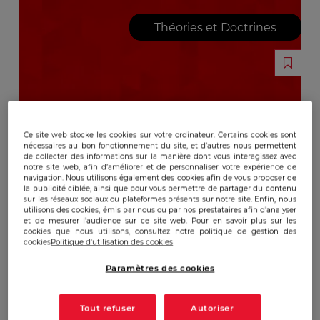
Théories et Doctrines
Ce site web stocke les cookies sur votre ordinateur. Certains cookies sont
nécessaires au bon fonctionnement du site, et d’autres nous permettent
de collecter des informations sur la manière dont vous interagissez avec
notre site web, afin d’améliorer et de personnaliser votre expérience de
navigation. Nous utilisons également des cookies afin de vous proposer de
la publicité ciblée, ainsi que pour vous permettre de partager du contenu
sur les réseaux sociaux ou plateformes présents sur notre site. Enfin, nous
utilisons des cookies, émis par nous ou par nos prestataires afin d’analyser
et de mesurer l’audience sur ce site web. Pour en savoir plus sur les
cookies que nous utilisons, consultez notre politique de gestion des
cookies
Politique d'utilisation des cookies
Paramètres des cookies
Tout refuser
Autoriser