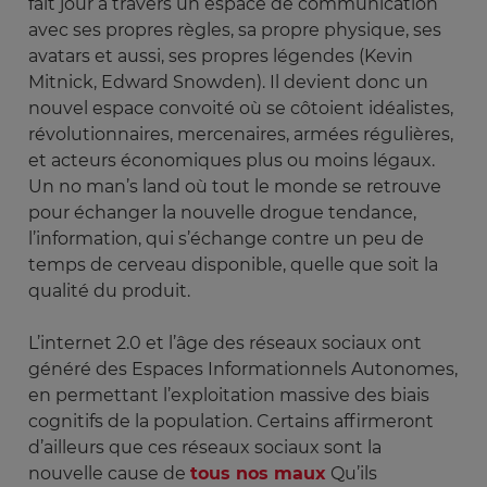
fait jour à travers un espace de communication
avec ses propres règles, sa propre physique, ses
avatars et aussi, ses propres légendes (Kevin
Mitnick, Edward Snowden). Il devient donc un
nouvel espace convoité où se côtoient idéalistes,
révolutionnaires, mercenaires, armées régulières,
et acteurs économiques plus ou moins légaux.
Un no man’s land où tout le monde se retrouve
pour échanger la nouvelle drogue tendance,
l’information, qui s’échange contre un peu de
temps de cerveau disponible, quelle que soit la
qualité du produit.
L’internet 2.0 et l’âge des réseaux sociaux ont
généré des Espaces Informationnels Autonomes,
en permettant l’exploitation massive des biais
cognitifs de la population. Certains affirmeront
d’ailleurs que ces réseaux sociaux sont la
nouvelle cause de
tous nos maux
Qu’ils