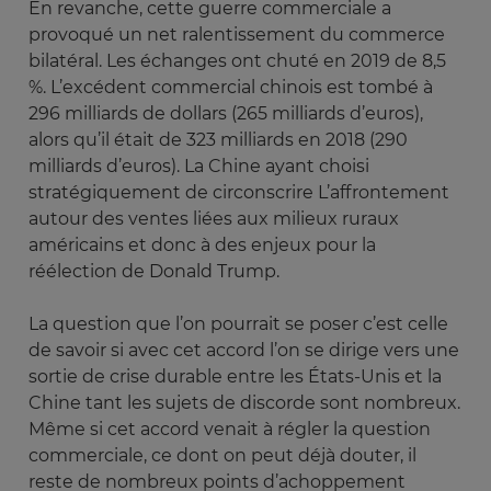
En revanche, cette guerre commerciale a
provoqué un net ralentissement du commerce
bilatéral. Les échanges ont chuté en 2019 de 8,5
%. L’excédent commercial chinois est tombé à
296 milliards de dollars (265 milliards d’euros),
alors qu’il était de 323 milliards en 2018 (290
milliards d’euros). La Chine ayant choisi
stratégiquement de circonscrire L’affrontement
autour des ventes liées aux milieux ruraux
américains et donc à des enjeux pour la
réélection de Donald Trump.
La question que l’on pourrait se poser c’est celle
de savoir si avec cet accord l’on se dirige vers une
sortie de crise durable entre les États-Unis et la
Chine tant les sujets de discorde sont nombreux.
Même si cet accord venait à régler la question
commerciale, ce dont on peut déjà douter, il
reste de nombreux points d’achoppement