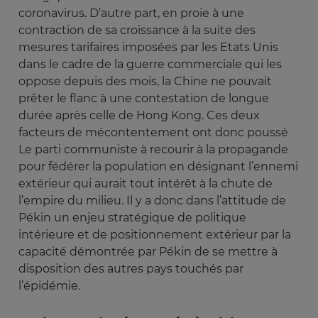
coronavirus. D’autre part, en proie à une
contraction de sa croissance à la suite des
mesures tarifaires imposées par les Etats Unis
dans le cadre de la guerre commerciale qui les
oppose depuis des mois, la Chine ne pouvait
prêter le flanc à une contestation de longue
durée après celle de Hong Kong. Ces deux
facteurs de mécontentement ont donc poussé
Le parti communiste à recourir à la propagande
pour fédérer la population en désignant l’ennemi
extérieur qui aurait tout intérêt à la chute de
l’empire du milieu. Il y a donc dans l’attitude de
Pékin un enjeu stratégique de politique
intérieure et de positionnement extérieur par la
capacité démontrée par Pékin de se mettre à
disposition des autres pays touchés par
l’épidémie.