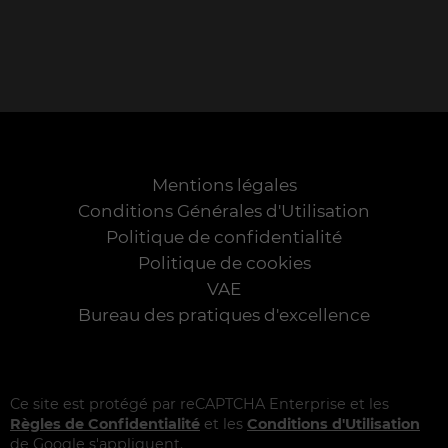
Mentions légales
Conditions Générales d'Utilisation
Politique de confidentialité
Politique de cookies
VAE
Bureau des pratiques d'excellence
Ce site est protégé par reCAPTCHA Enterprise et les
Règles de Confidentialité
et les
Conditions d'Utilisation
de Google s'appliquent.