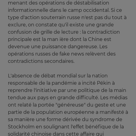
menant des opérations de déstabilisation
informationnelle dans le camp occidental. Si ce
type d'action souterrain russe n'est pas du tout à
exclure, on constate qu'il existe une grande
confusion de grille de lecture : la contradiction
principale est la man ière dont la Chine est
devenue une puissance dangereuse. Les
opérations russes de fake news relèvent des
contradictions secondaires.
L'absence de débat mondial sur la nation
responsable de la pandémie a incité Pékin à
reprendre l'initiative par une politique de la main
tendue aux pays en grande difficulté. Les médias
ont relaté la portée "généreuse" du geste et une
partie de la population européenne a manifesté à
sa manière une forme dérivée du syndrome de
Stockholm en soulignant l'effet bénéfique de la
solidarité chinoise dans cette affaire qui