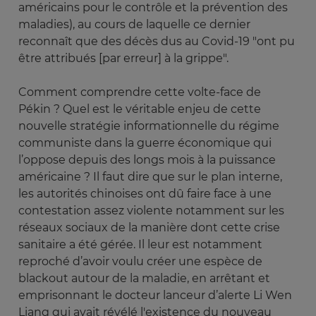
américains pour le contrôle et la prévention des
maladies), au cours de laquelle ce dernier
reconnaît que des décès dus au Covid-19 "ont pu
être attribués [par erreur] à la grippe".
Comment comprendre cette volte-face de
Pékin ? Quel est le véritable enjeu de cette
nouvelle stratégie informationnelle du régime
communiste dans la guerre économique qui
l’oppose depuis des longs mois à la puissance
américaine ? Il faut dire que sur le plan interne,
les autorités chinoises ont dû faire face à une
contestation assez violente notamment sur les
réseaux sociaux de la manière dont cette crise
sanitaire a été gérée. Il leur est notamment
reproché d’avoir voulu créer une espèce de
blackout autour de la maladie, en arrêtant et
emprisonnant le docteur lanceur d’alerte Li Wen
Liang qui avait révélé l'existence du nouveau