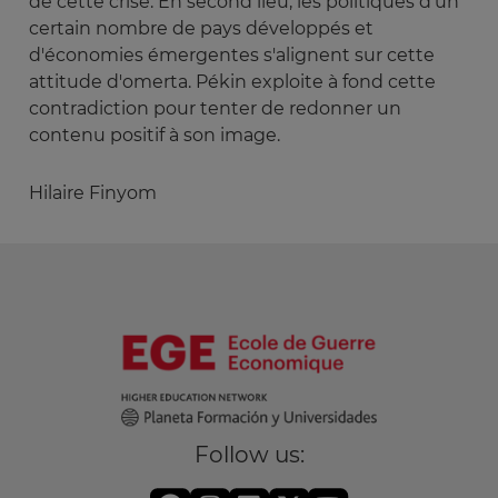
de cette crise. En second lieu, les politiques d'un
certain nombre de pays développés et
d'économies émergentes s'alignent sur cette
attitude d'omerta. Pékin exploite à fond cette
contradiction pour tenter de redonner un
contenu positif à son image.
Hilaire Finyom
Follow us: