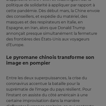
politique de solidarité à appliquer par rapport à
cette pandémie. Dès début mars, la Chine envoie
des conseillers, et expédie du matériel, des
masques et des respirateurs en Italie, en
Espagne, en Iran, alors que Donald Trump
annonçait presque simultanément la fermeture
des frontières des États-Unis aux voyageurs
d’Europe.
Le pyromane chinois transforme son
image en pompier
Entre les deux superpuissances, la crise du
coronavirus accentue la bataille pour la
suprématie de l'image du pays résilient. Pour
l'instant on assiste du côté américain à une
certaine improvisation dans la manière