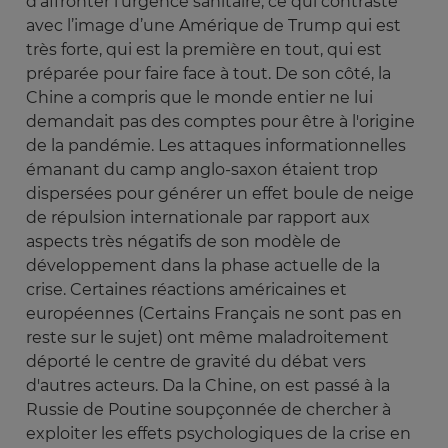
d’affronter l’urgence sanitaire, ce qui contraste
avec l’image d’une Amérique de Trump qui est
très forte, qui est la première en tout, qui est
préparée pour faire face à tout. De son côté, la
Chine a compris que le monde entier ne lui
demandait pas des comptes pour être à l'origine
de la pandémie. Les attaques informationnelles
émanant du camp anglo-saxon étaient trop
dispersées pour générer un effet boule de neige
de répulsion internationale par rapport aux
aspects très négatifs de son modèle de
développement dans la phase actuelle de la
crise. Certaines réactions américaines et
européennes (Certains Français ne sont pas en
reste sur le sujet) ont même maladroitement
déporté le centre de gravité du débat vers
d'autres acteurs. Da la Chine, on est passé à la
Russie de Poutine soupçonnée de chercher à
exploiter les effets psychologiques de la crise en