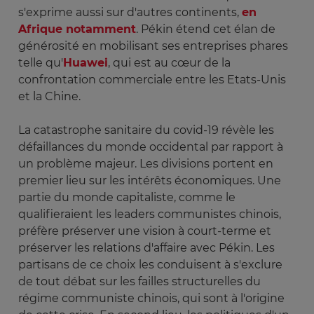
s'exprime aussi sur d'autres continents,
en
Afrique notamment
. Pékin étend cet élan de
générosité en mobilisant ses entreprises phares
telle qu'
Huawei
, qui est au cœur de la
confrontation commerciale entre les Etats-Unis
et la Chine.
La catastrophe sanitaire du covid-19 révèle les
défaillances du monde occidental par rapport à
un problème majeur. Les divisions portent en
premier lieu sur les intérêts économiques. Une
partie du monde capitaliste, comme le
qualifieraient les leaders communistes chinois,
préfère préserver une vision à court-terme et
préserver les relations d'affaire avec Pékin. Les
partisans de ce choix les conduisent à s'exclure
de tout débat sur les failles structurelles du
régime communiste chinois, qui sont à l'origine