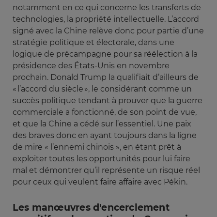
notamment en ce qui concerne les transferts de
technologies, la propriété intellectuelle. L’accord
signé avec la Chine relève donc pour partie d’une
stratégie politique et électorale, dans une
logique de précampagne pour sa réélection à la
présidence des États-Unis en novembre
prochain. Donald Trump la qualifiait d’ailleurs de
« l’accord du siècle », le considérant comme un
succès politique tendant à prouver que la guerre
commerciale a fonctionné, de son point de vue,
et que la Chine a cédé sur l’essentiel. Une paix
des braves donc en ayant toujours dans la ligne
de mire « l’ennemi chinois », en étant prêt à
exploiter toutes les opportunités pour lui faire
mal et démontrer qu’il représente un risque réel
pour ceux qui veulent faire affaire avec Pékin.
Les manœuvres d'encerclement