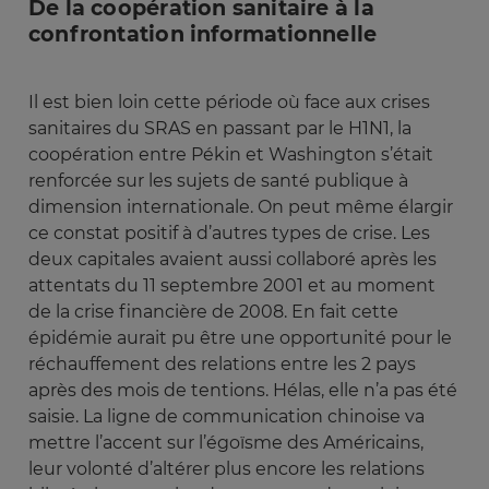
De la coopération sanitaire à la
confrontation informationnelle
Il est bien loin cette période où face aux crises
sanitaires du SRAS en passant par le H1N1, la
coopération entre Pékin et Washington s’était
renforcée sur les sujets de santé publique à
dimension internationale. On peut même élargir
ce constat positif à d’autres types de crise. Les
deux capitales avaient aussi collaboré après les
attentats du 11 septembre 2001 et au moment
de la crise financière de 2008. En fait cette
épidémie aurait pu être une opportunité pour le
réchauffement des relations entre les 2 pays
après des mois de tentions. Hélas, elle n’a pas été
saisie. La ligne de communication chinoise va
mettre l’accent sur l’égoïsme des Américains,
leur volonté d’altérer plus encore les relations