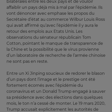
bilatérales entre les deux pays et de vouloir
affaiblir un pays déjà mis à mal par l’épidémie. Ils
vont dénoncer avec emphase les propos du
Secrétaire d’état au commerce Wilbur Louis Ross
qui avait affirmé qu’avec l’épidémie il y aura le
retour des emplois aux Etats Unis. Les
observations du sénateur républicain Tom
Cotton, pointant le manque de transparence de
la Chine et la possibilité que le virus provienne
d’un laboratoire de recherche de l’armée chinoise
ne sont pas en reste.
Entre un Xi Jinping soucieux de redorer le blason
d’un pays dont l’image et le prestige ont été
fortement écornés avec l’épidémie du
coronavirus et un Donald Trump engagé à sauver
sa présidence avec des élections dans quelques
mois, le ton n’a cessé de monter. Le 19 mars 2020,
Trump accusait explicitement les autorités de