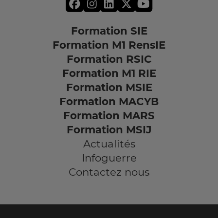
Formation SIE
Formation M1 RensIE
Formation RSIC
Formation M1 RIE
Formation MSIE
Formation MACYB
Formation MARS
Formation MSIJ
Actualités
Infoguerre
Contactez nous