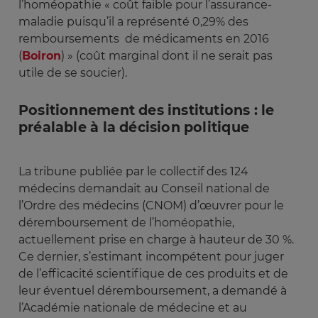
l’homéopathie « coût faible pour l’assurance-
maladie puisqu’il a représenté 0,29% des
remboursements de médicaments en 2016
(
Boiron
) » (coût marginal dont il ne serait pas
utile de se soucier).
Positionnement des institutions : le
préalable à la décision politique
La tribune publiée par le collectif des 124
médecins demandait au Conseil national de
l’Ordre des médecins (CNOM) d’œuvrer pour le
déremboursement de l’homéopathie,
actuellement prise en charge à hauteur de 30 %.
Ce dernier, s’estimant incompétent pour juger
de l’efficacité scientifique de ces produits et de
leur éventuel déremboursement, a demandé à
l’Académie nationale de médecine et au