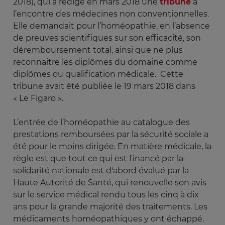
2018), qui a rédigé en mars 2018 une
tribune
à
l’encontre des médecines non conventionnelles.
Elle demandait pour l’homéopathie, en l’absence
de preuves scientifiques sur son efficacité, son
déremboursement total, ainsi que ne plus
reconnaitre les diplômes du domaine comme
diplômes ou qualification médicale. Cette
tribune avait été publiée le 19 mars 2018 dans
« Le Figaro ».
L’entrée de l’homéopathie au catalogue des
prestations remboursées par la sécurité sociale a
été pour le moins dirigée. En matière médicale, la
règle est que tout ce qui est financé par la
solidarité nationale est d'abord évalué par la
Haute Autorité de Santé, qui renouvelle son avis
sur le service médical rendu tous les cinq à dix
ans pour la grande majorité des traitements. Les
médicaments homéopathiques y ont échappé.