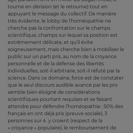
tourne en dérision (et le retourne) tout en
appuyant le message du collectif. De manière
très évidente, le lobby de l’homéopathie ne
cherche pas la confrontation sur le champs
scientifique, champs sur lequel sa position est
extrêmement délicate, et qu’il évite
soigneusement, mais cherche bien à mobiliser le
public sur un parti pris, au nom de la croyance
personnelle et de la défense des libertés
individuelles, soit-il arbitraire, soit-il réfuté par la
science. Dans ce domaine, force est de constater
que le seul discours audible avancé par les pro
semble bien éloigné de considérations
scientifiques pourtant requises et se faisant
attendre pour défendre l’homéopathie : 50% des
français en ont déjà pris (preuve sociale), 3
personnes sur 4 y croient (respect de la
« croyance » populaire), le remboursement de