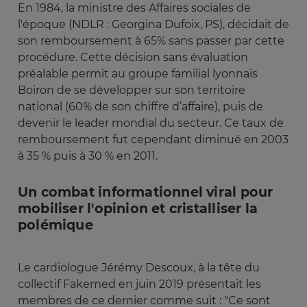
En 1984, la ministre des Affaires sociales de
l'époque (NDLR : Georgina Dufoix, PS), décidait de
son remboursement à 65% sans passer par cette
procédure. Cette décision sans évaluation
préalable permit au groupe familial lyonnais
Boiron de se développer sur son territoire
national (60% de son chiffre d’affaire), puis de
devenir le leader mondial du secteur. Ce taux de
remboursement fut cependant diminué en 2003
à 35 % puis à 30 % en 2011.
Un combat informationnel viral pour
mobiliser l'opinion et cristalliser la
polémique
Le cardiologue Jérémy Descoux, à la tête du
collectif Fakemed en juin 2019 présentait les
membres de ce dernier comme suit : "Ce sont