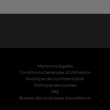
Mentions légales
Conditions Générales d'Utilisation
Politique de confidentialité
Politique de cookies
VAE
Bureau des pratiques d'excellence