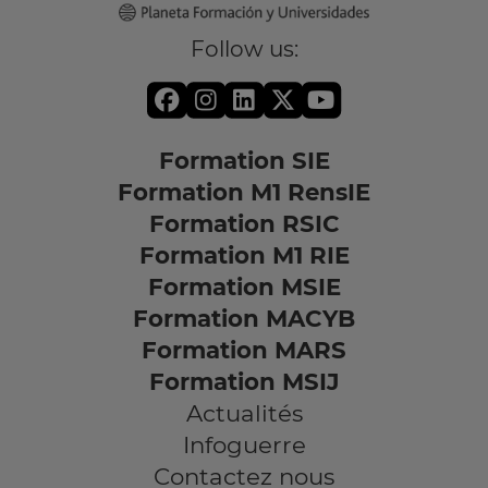
Follow us:
Formation SIE
Formation M1 RensIE
Formation RSIC
Formation M1 RIE
Formation MSIE
Formation MACYB
Formation MARS
Formation MSIJ
Actualités
Infoguerre
Contactez nous