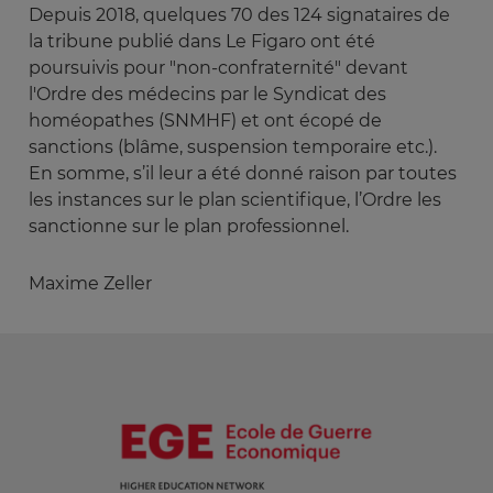
Depuis 2018, quelques 70 des 124 signataires de
la tribune publié dans Le Figaro ont été
poursuivis pour "non-confraternité" devant
l'Ordre des médecins par le Syndicat des
homéopathes (SNMHF) et ont écopé de
sanctions (blâme, suspension temporaire etc.).
En somme, s’il leur a été donné raison par toutes
les instances sur le plan scientifique, l’Ordre les
sanctionne sur le plan professionnel.
Maxime Zeller