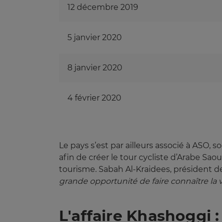
12 décembre 2019
5 janvier 2020
8 janvier 2020
4 février 2020
Le pays s’est par ailleurs associé à ASO,
afin de créer le tour cycliste d’Arabe Sao
tourisme. Sabah Al-Kraidees, président d
grande opportunité de faire connaître la va
L'affaire Khashoggi :