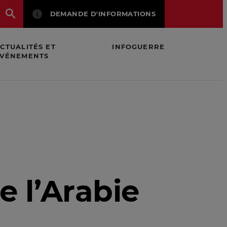
DEMANDE D'INFORMATIONS
CTUALITÉS ET
INFOGUERRE
VÉNEMENTS
e l’Arabie