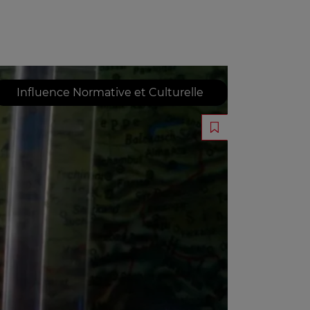
Influence Normative et Culturelle