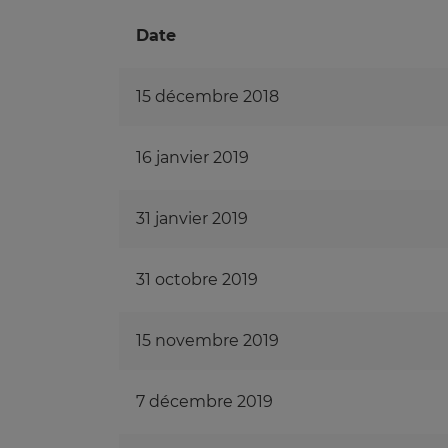
Date
15 décembre 2018
16 janvier 2019
31 janvier 2019
31 octobre 2019
15 novembre 2019
7 décembre 2019