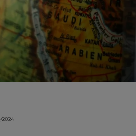
5/2024