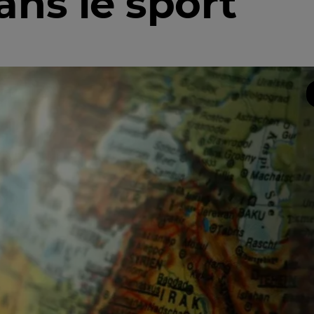
ans le sport