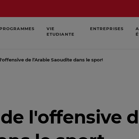
PROGRAMMES
VIE
ENTREPRISES
A
ETUDIANTE
É
 l'offensive de l’Arabie Saoudite dans le sport
 de l'offensive d