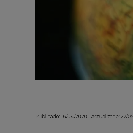
Publicado:
16/04/2020
|
Actualizado:
22/0