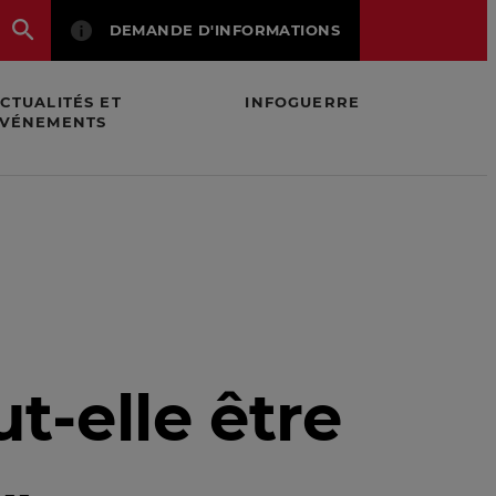
DEMANDE D'INFORMATIONS
CTUALITÉS ET
INFOGUERRE
VÉNEMENTS
shing » ?
t-elle être