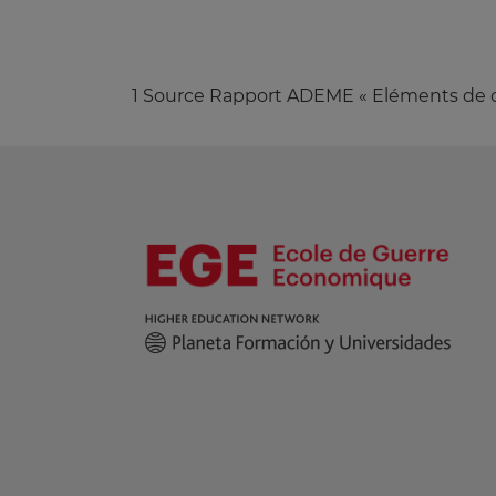
1 Source Rapport ADEME « Eléments de calc