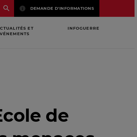
DEMANDE D'INFORMATIONS
CTUALITÉS ET
INFOGUERRE
VÉNEMENTS
majeures
Ecole de