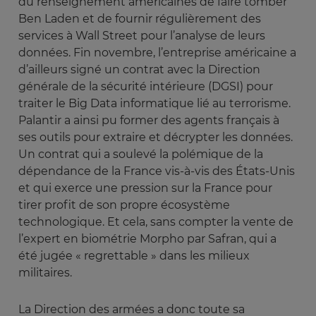
du renseignement américaines de faire tomber
Ben Laden et de fournir régulièrement des
services à Wall Street pour l’analyse de leurs
données. Fin novembre, l’entreprise américaine a
d’ailleurs signé un contrat avec la Direction
générale de la sécurité intérieure (DGSI) pour
traiter le Big Data informatique lié au terrorisme.
Palantir a ainsi pu former des agents français à
ses outils pour extraire et décrypter les données.
Un contrat qui a soulevé la polémique de la
dépendance de la France vis-à-vis des États-Unis
et qui exerce une pression sur la France pour
tirer profit de son propre écosystème
technologique. Et cela, sans compter la vente de
l’expert en biométrie Morpho par Safran, qui a
été jugée « regrettable » dans les milieux
militaires.
La Direction des armées a donc toute sa