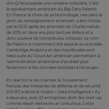
d’In-Q-Tel possède une certaine notoriété. C’est
le représentant américain du Big Data Palantir.
En France, le choix de sa technologie, née dans le
giron du renseignement américain, a été choisie
par la DGSI après les attentats de Charlie Hebdo
de 2015, et deux ans plus tard par Airbus et a
donc soulevé de nombreuses critiques. Le nom
de Palantir a notamment été associé au scandale
Cambridge Analytica et des inquiétudes sont
nées suite au Cloud Act américain permettant à
l’administration américaine d’accéder plus
facilement à des données stockées à l’étranger.
En réaction à ces craintes, le Groupement
français des industries de défense et de sécurité
(GICAT) a lancé le cluster « Data Intelligence » il y
a deux ans, avec 22 entreprises dont des start-up
comme Aleph-Networks et Linkurious. Cette