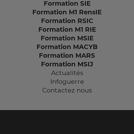
Formation SIE
Formation M1 RensIE
Formation RSIC
Formation M1 RIE
Formation MSIE
Formation MACYB
Formation MARS
Formation MSIJ
Actualités
Infoguerre
Contactez nous