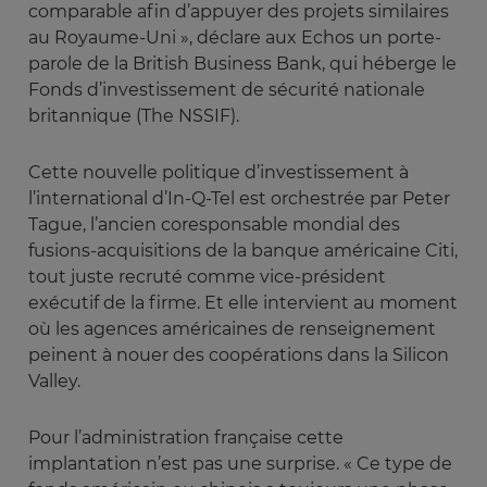
comparable afin d’appuyer des projets similaires
au Royaume-Uni », déclare aux Echos un porte-
parole de la British Business Bank, qui héberge le
Fonds d’investissement de sécurité nationale
britannique (The NSSIF).
Cette nouvelle politique d’investissement à
l’international d’In-Q-Tel est orchestrée par Peter
Tague, l’ancien coresponsable mondial des
fusions-acquisitions de la banque américaine Citi,
tout juste recruté comme vice-président
exécutif de la firme. Et elle intervient au moment
où les agences américaines de renseignement
peinent à nouer des coopérations dans la Silicon
Valley.
Pour l’administration française cette
implantation n’est pas une surprise. « Ce type de