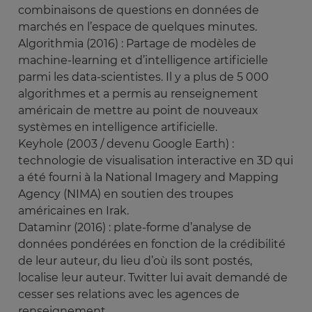
combinaisons de questions en données de
marchés en l’espace de quelques minutes.
Algorithmia (2016) : Partage de modèles de
machine-learning et d’intelligence artificielle
parmi les data-scientistes. Il y a plus de 5 000
algorithmes et a permis au renseignement
américain de mettre au point de nouveaux
systèmes en intelligence artificielle.
Keyhole (2003 / devenu Google Earth) :
technologie de visualisation interactive en 3D qui
a été fourni à la National Imagery and Mapping
Agency (NIMA) en soutien des troupes
américaines en Irak.
Dataminr (2016) : plate-forme d’analyse de
données pondérées en fonction de la crédibilité
de leur auteur, du lieu d’où ils sont postés,
localise leur auteur. Twitter lui avait demandé de
cesser ses relations avec les agences de
renseignement.