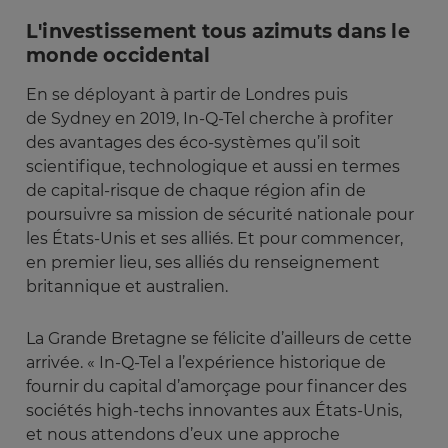
L'investissement tous azimuts dans le
monde occidental
En se déployant à partir de Londres puis
de Sydney en 2019, In-Q-Tel cherche à profiter
des avantages des éco-systèmes qu’il soit
scientifique, technologique et aussi en termes
de capital-risque de chaque région afin de
poursuivre sa mission de sécurité nationale pour
les États-Unis et ses alliés. Et pour commencer,
en premier lieu, ses alliés du renseignement
britannique et australien.
La Grande Bretagne se félicite d’ailleurs de cette
arrivée. « In-Q-Tel a l’expérience historique de
fournir du capital d’amorçage pour financer des
sociétés high-techs innovantes aux États-Unis,
et nous attendons d’eux une approche