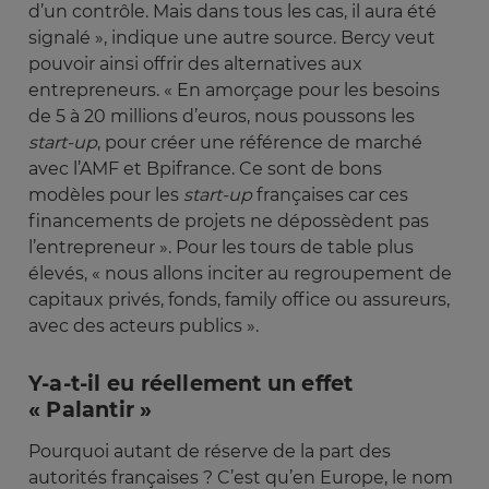
d’un contrôle. Mais dans tous les cas, il aura été
signalé », indique une autre source. Bercy veut
pouvoir ainsi offrir des alternatives aux
entrepreneurs. « En amorçage pour les besoins
de 5 à 20 millions d’euros, nous poussons les
start-up
, pour créer une référence de marché
avec l’AMF et Bpifrance. Ce sont de bons
modèles pour les
 start-up
françaises car ces
financements de projets ne dépossèdent pas
l’entrepreneur ». Pour les tours de table plus
élevés, « nous allons inciter au regroupement de
capitaux privés, fonds, family office ou assureurs,
avec des acteurs publics ».
Y-a-t-il eu réellement un effet
« Palantir »
Pourquoi autant de réserve de la part des
autorités françaises ? C’est qu’en Europe, le nom