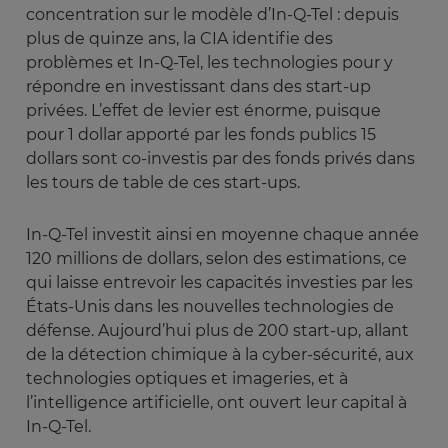
concentration sur le modèle d’In-Q-Tel : depuis
plus de quinze ans, la CIA identifie des
problèmes et In-Q-Tel, les technologies pour y
répondre en investissant dans des start-up
privées. L’effet de levier est énorme, puisque
pour 1 dollar apporté par les fonds publics 15
dollars sont co-investis par des fonds privés dans
les tours de table de ces start-ups.
In-Q-Tel investit ainsi en moyenne chaque année
120 millions de dollars, selon des estimations, ce
qui laisse entrevoir les capacités investies par les
États-Unis dans les nouvelles technologies de
défense. Aujourd’hui plus de 200 start-up, allant
de la détection chimique à la cyber-sécurité, aux
technologies optiques et imageries, et à
l’intelligence artificielle, ont ouvert leur capital à
In-Q-Tel.