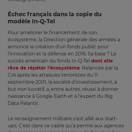
Échec français dans la copie du
modèle In-Q-Tel
Pour améliorer le financement de son
écosystème, la Direction générale des armées a
annoncé la création d’un fonds public pour
l’innovation et la défense en 2016. Sa base ? Le
succès américain du fonds In-Q-Tel
dont elle
rêve de répéter l’écosystème
. Relancée par la
CIA après les attaques terroristes du 11
septembre 2001, la société d’investissement, à
but non lucratif, a, entre autres, réussi à donner
naissance à Google Earth et à l’expert du Big
Data Palantir.
Le renseignement militaire s’est allié aux start-
ups. C’est dans ce cadre qu’a permis aux agences