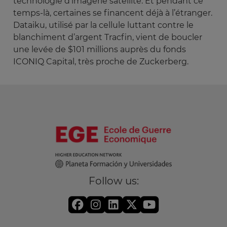
technologie d’imagerie satellite. Et pendant ce
temps-là, certaines se financent déjà à l’étranger.
Dataiku, utilisé par la cellule luttant contre le
blanchiment d’argent Tracfin, vient de boucler
une levée de $101 millions auprès du fonds
ICONIQ Capital, très proche de Zuckerberg.
Follow us: