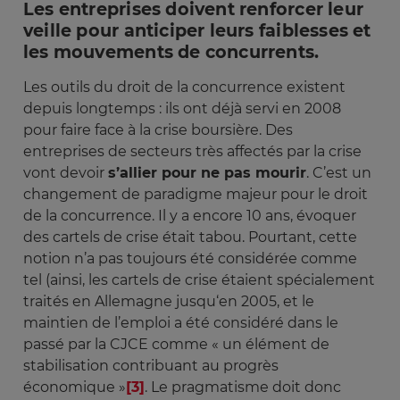
Les entreprises doivent renforcer leur
veille pour anticiper leurs faiblesses et
les mouvements de concurrents.
Les outils du droit de la concurrence existent
depuis longtemps : ils ont déjà servi en 2008
pour faire face à la crise boursière. Des
entreprises de secteurs très affectés par la crise
vont devoir
s’allier pour ne pas mourir
. C’est un
changement de paradigme majeur pour le droit
de la concurrence. Il y a encore 10 ans, évoquer
des cartels de crise était tabou. Pourtant, cette
notion n’a pas toujours été considérée comme
tel (ainsi, les cartels de crise étaient spécialement
traités en Allemagne jusqu‘en 2005, et le
maintien de l’emploi a été considéré dans le
passé par la CJCE comme « un élément de
stabilisation contribuant au progrès
économique »
[3]
. Le pragmatisme doit donc