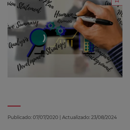
Publicado:
07/07/2020
|
Actualizado:
23/08/2024