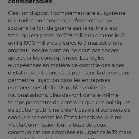
considérables
C’est un dispositif complémentaire au système
d’autorisation temporaire d’ententes pour
soutenir l’effort de guerre sanitaire. Mais leur
total, qui est passé de 729 milliards d’euros le 21
avril à 1900 milliards d’euros le 9 mai, est d’une
ampleur inédite dont on ne peut pas encore
apprécier les conséquences. Les règles
européennes en matière de contrôle des aides
d’Etat devront donc s’adapter dans la durée pour
permettre l’injection dans les entreprises
européennes de fonds publics voire de
nationalisations. Elles devront dans le même
temps permettre de contrôler que ces politiques
de soutien public ne créent pas de distorsions de
concurrence entre les Etats-Membres. A la mi-
Mai, la Commission (sur la base de deux
communications adoptées en urgence le 19 mars