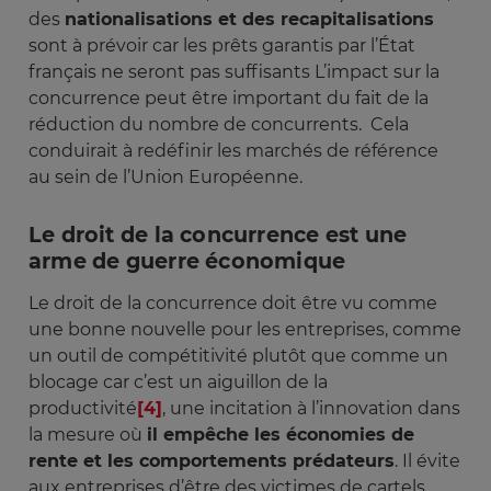
des
nationalisations et des recapitalisations
sont à prévoir car les prêts garantis par l’État
français ne seront pas suffisants L’impact sur la
concurrence peut être important du fait de la
réduction du nombre de concurrents. Cela
conduirait à redéfinir les marchés de référence
au sein de l’Union Européenne.
Le droit de la concurrence est une
arme de guerre économique
Le droit de la concurrence doit être vu comme
une bonne nouvelle pour les entreprises, comme
un outil de compétitivité plutôt que comme un
blocage car c’est un aiguillon de la
productivité
[4]
, une incitation à l’innovation dans
la mesure où
il empêche les économies de
rente et les comportements prédateurs
. Il évite
aux entreprises d’être des victimes de cartels