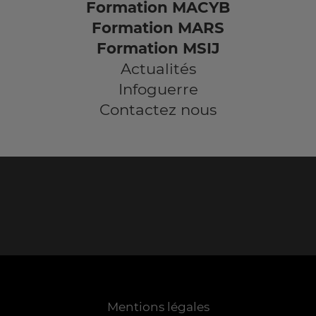
Formation MACYB
Formation MARS
Formation MSIJ
Actualités
Infoguerre
Contactez nous
Mentions légales