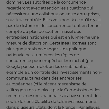
dominer. Les autorités de la concurrence
regarderont avec attention les situations qui
nécessitent une collaboration entre entreprises,
sous leur contrôle. Elles veilleront à ce qu’il n’y ait
pas de distorsion de concurrence tout en tenant
compte du plan de soutien massif des
entreprises nationales qui est en lui-même une
mesure de distorsion.
Certaines licornes
sont
plus que jamais en danger. Une politique
nationale peut renforcer les règles de
concurrence pour empêcher leur rachat (par
Google par exemple), en les combinant par
exemple à un contrôle des investissements non-
communautaires dans des entreprises
européennes (cf le récent mécanisme de
« filtrage » mis en place par la Commission et les
récentes mesures nationales d’abaissement des
seuils de contrôlabilité de tels investissements
dans plusieurs États, dont la France). Par ailleurs,