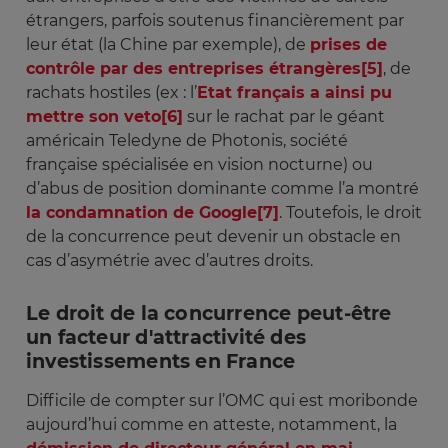
étrangers, parfois soutenus financièrement par
leur état (la Chine par exemple), de
prises de
contrôle par des entreprises étrangères
[5]
, de
rachats hostiles (ex : l’
Etat français a ainsi pu
mettre son veto
[6]
sur le rachat par le géant
américain Teledyne de Photonis, société
française spécialisée en vision nocturne) ou
d’abus de position dominante comme l’a montré
la condamnation de Google
[7]
. Toutefois, le droit
de la concurrence peut devenir un obstacle en
cas d’asymétrie avec d’autres droits.
Le droit de la concurrence peut-être
un facteur d'attractivité des
investissements en France
Difficile de compter sur l’OMC qui est moribonde
aujourd’hui comme en atteste, notamment, la