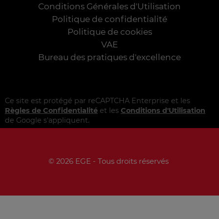
Conditions Générales d'Utilisation
Politique de confidentialité
Politique de cookies
VAE
Bureau des pratiques d'excellence
Ce site est protégé par reCAPTCHA Enterprise et les
Règles de Confidentialité
et les
Conditions d'Utilisation
de Google s'appliquent.
© 2026 EGE - Tous droits réservés