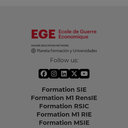
Follow us:
Formation SIE
Formation M1 RensIE
Formation RSIC
Formation M1 RIE
Formation MSIE