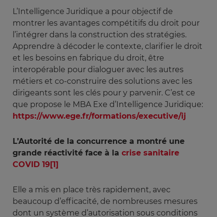
L’Intelligence Juridique a pour objectif de
montrer les avantages compétitifs du droit pour
l’intégrer dans la construction des stratégies.
Apprendre à décoder le contexte, clarifier le droit
et les besoins en fabrique du droit, être
interopérable pour dialoguer avec les autres
métiers et co-construire des solutions avec les
dirigeants sont les clés pour y parvenir. C’est ce
que propose le MBA Exe d’Intelligence Juridique:
https://www.ege.fr/formations/executive/ij
L’Autorité de la concurrence a montré une
grande réactivité face à la
crise sanitaire
COVID 19
[1]
Elle a mis en place très rapidement, avec
beaucoup d’efficacité, de nombreuses mesures
dont un système d’autorisation sous conditions