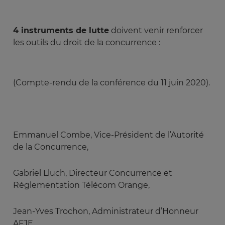
4 instruments de lutte
doivent venir renforcer
les outils du droit de la concurrence :
(Compte-rendu de la conférence du 11 juin 2020).
Emmanuel Combe, Vice-Président de l’Autorité
de la Concurrence,
Gabriel Lluch, Directeur Concurrence et
Réglementation Télécom Orange,
Jean-Yves Trochon, Administrateur d’Honneur
AFJE