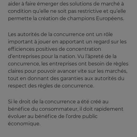
aider à faire émerger des solutions de marché à
condition qu’elle ne soit pas restrictive et qu’elle
permette la création de champions Européens.
Les autorités de la concurrence ont un rôle
important à jouer en apportant un regard sur les
efficiences positives de concentration
d’entreprises pour la nation. Vu l’âpreté de la
concurrence, les entreprises ont besoin de règles
claires pour pouvoir avancer vite sur les marchés,
tout en donnant des garanties aux autorités du
respect des règles de concurrence.
Si le droit de la concurrence a été créé au
bénéfice du consommateur, il doit rapidement
évoluer au bénéfice de l’ordre public
économique.