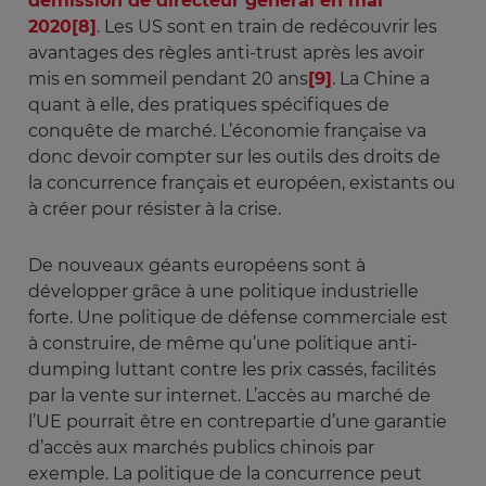
démission de directeur général en mai
2020
[8]
. Les US sont en train de redécouvrir les
avantages des règles anti-trust après les avoir
mis en sommeil pendant 20 ans
[9]
. La Chine a
quant à elle, des pratiques spécifiques de
conquête de marché. L’économie française va
donc devoir compter sur les outils des droits de
la concurrence français et européen, existants ou
à créer pour résister à la crise.
De nouveaux géants européens sont à
développer grâce à une politique industrielle
forte. Une politique de défense commerciale est
à construire, de même qu’une politique anti-
dumping luttant contre les prix cassés, facilités
par la vente sur internet. L’accès au marché de
l’UE pourrait être en contrepartie d’une garantie
d’accès aux marchés publics chinois par
exemple. La politique de la concurrence peut