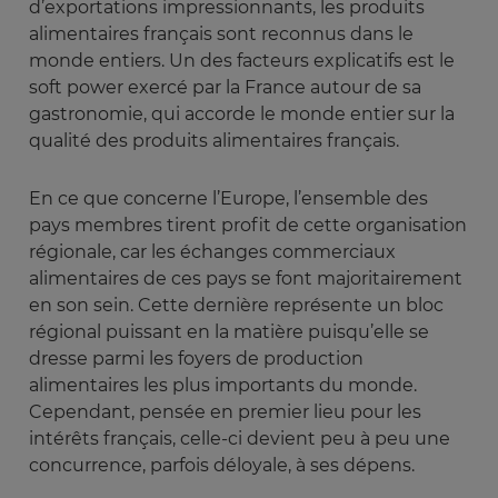
d’exportations impressionnants, les produits
alimentaires français sont reconnus dans le
monde entiers. Un des facteurs explicatifs est le
soft power exercé par la France autour de sa
gastronomie, qui accorde le monde entier sur la
qualité des produits alimentaires français.
En ce que concerne l’Europe, l’ensemble des
pays membres tirent profit de cette organisation
régionale, car les échanges commerciaux
alimentaires de ces pays se font majoritairement
en son sein. Cette dernière représente un bloc
régional puissant en la matière puisqu’elle se
dresse parmi les foyers de production
alimentaires les plus importants du monde.
Cependant, pensée en premier lieu pour les
intérêts français, celle-ci devient peu à peu une
concurrence, parfois déloyale, à ses dépens.