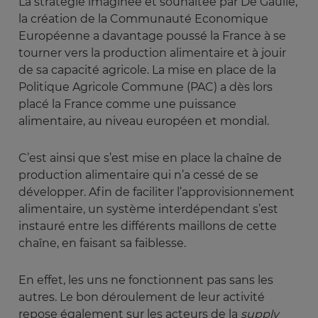
La stratégie imaginée et souhaitée par De Gaulle,
la création de la Communauté Economique
Européenne a davantage poussé la France à se
tourner vers la production alimentaire et à jouir
de sa capacité agricole. La mise en place de la
Politique Agricole Commune (PAC) a dès lors
placé la France comme une puissance
alimentaire, au niveau européen et mondial.
C’est ainsi que s’est mise en place la chaîne de
production alimentaire qui n’a cessé de se
développer. Afin de faciliter l’approvisionnement
alimentaire, un système interdépendant s’est
instauré entre les différents maillons de cette
chaîne, en faisant sa faiblesse.
En effet, les uns ne fonctionnent pas sans les
autres. Le bon déroulement de leur activité
repose également sur les acteurs de la
supply 