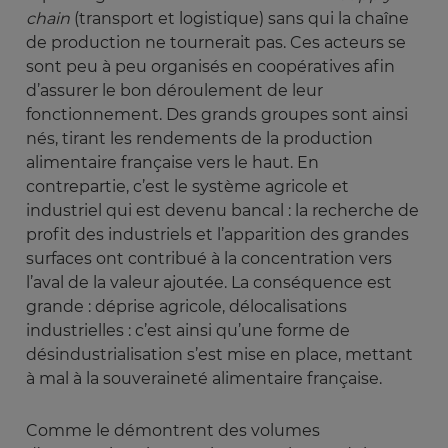
chain 
(transport et logistique) sans qui la chaîne
de production ne tournerait pas. Ces acteurs se
sont peu à peu organisés en coopératives afin
d’assurer le bon déroulement de leur
fonctionnement. Des grands groupes sont ainsi
nés, tirant les rendements de la production
alimentaire française vers le haut. En
contrepartie, c’est le système agricole et
industriel qui est devenu bancal : la recherche de
profit des industriels et l’apparition des grandes
surfaces ont contribué à la concentration vers
l’aval de la valeur ajoutée. La conséquence est
grande : déprise agricole, délocalisations
industrielles : c’est ainsi qu’une forme de
désindustrialisation s’est mise en place, mettant
à mal à la souveraineté alimentaire française.
Comme le démontrent des volumes