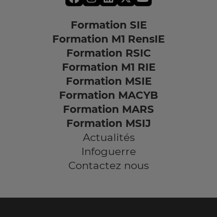
Formation SIE
Formation M1 RensIE
Formation RSIC
Formation M1 RIE
Formation MSIE
Formation MACYB
Formation MARS
Formation MSIJ
Actualités
Infoguerre
Contactez nous