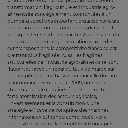
produits de terroir et des produits de seconde
transformation. L’agriculture et l’industrie agro-
alimentaire sont également confrontées à un
dumping social très important organisé par leurs
principaux concurrents européens dans le but
de rogner leurs parts de marché. Ajouter à cela la
tendance à la « sur-réglementation », avec des
sur-transpositions, la compétitivité française est
d’autant plus fragilisée. Aussi, les fragilités
structurelles de l’industrie agro-alimentaire, sont
flagrantes : avec un recul du taux de marge sur
longue période, une baisse tendancielle du taux
d’autofinancement depuis 2009, une faible
structuration de certaines filières et une très
forte atomisation des acteurs agricoles,
l’investissement et la constitution d’une
stratégie efficace de conquête des marchés
internationaux est rendu compliquée, voire
impossible, et freine la compétitivité hors-prix