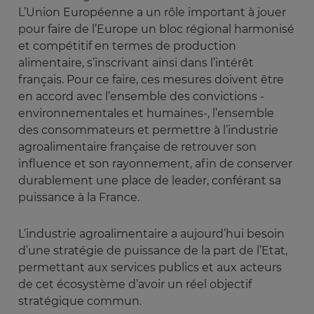
L’Union Européenne a un rôle important à jouer
pour faire de l’Europe un bloc régional harmonisé
et compétitif en termes de production
alimentaire, s’inscrivant ainsi dans l’intérêt
français. Pour ce faire, ces mesures doivent être
en accord avec l’ensemble des convictions -
environnementales et humaines-, l’ensemble
des consommateurs et permettre à l’industrie
agroalimentaire française de retrouver son
influence et son rayonnement, afin de conserver
durablement une place de leader, conférant sa
puissance à la France.
L’industrie agroalimentaire a aujourd’hui besoin
d’une stratégie de puissance de la part de l’Etat,
permettant aux services publics et aux acteurs
de cet écosystème d’avoir un réel objectif
stratégique commun.