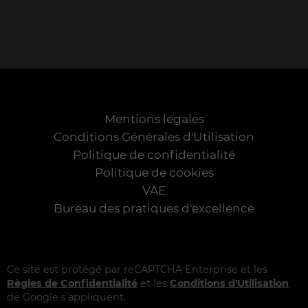
Mentions légales
Conditions Générales d'Utilisation
Politique de confidentialité
Politique de cookies
VAE
Bureau des pratiques d'excellence
Ce site est protégé par reCAPTCHA Enterprise et les
Règles de Confidentialité
et les
Conditions d'Utilisation
de Google s'appliquent.