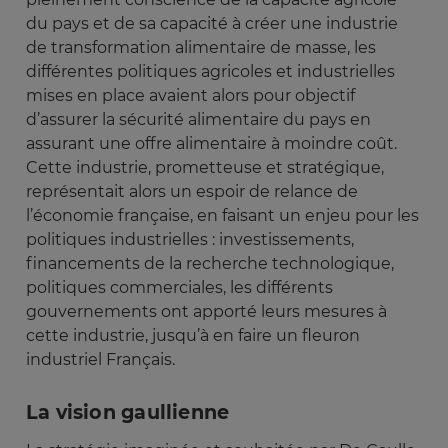
du pays et de sa capacité à créer une industrie
de transformation alimentaire de masse, les
différentes politiques agricoles et industrielles
mises en place avaient alors pour objectif
d’assurer la sécurité alimentaire du pays en
assurant une offre alimentaire à moindre coût.
Cette industrie, prometteuse et stratégique,
représentait alors un espoir de relance de
l’économie française, en faisant un enjeu pour les
politiques industrielles : investissements,
financements de la recherche technologique,
politiques commerciales, les différents
gouvernements ont apporté leurs mesures à
cette industrie, jusqu’à en faire un fleuron
industriel Français.
La vision gaullienne