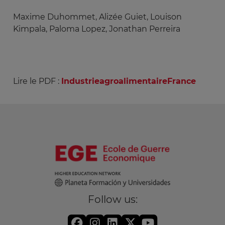
Maxime Duhommet, Alizée Guiet, Louison
Kimpala, Paloma Lopez, Jonathan Perreira
Lire le PDF :
IndustrieagroalimentaireFrance
Follow us: