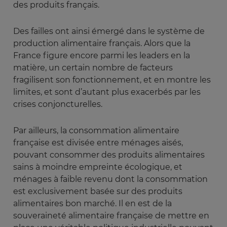
des produits français.
Des failles ont ainsi émergé dans le système de
production alimentaire français. Alors que la
France figure encore parmi les leaders en la
matière, un certain nombre de facteurs
fragilisent son fonctionnement, et en montre les
limites, et sont d’autant plus exacerbés par les
crises conjoncturelles.
Par ailleurs, la consommation alimentaire
française est divisée entre ménages aisés,
pouvant consommer des produits alimentaires
sains à moindre empreinte écologique, et
ménages à faible revenu dont la consommation
est exclusivement basée sur des produits
alimentaires bon marché. Il en est de la
souveraineté alimentaire française de mettre en