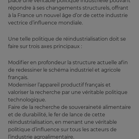
place une véritable politique industrielle pouvant
répondre à ses changements structurels, offrant
à la France un nouvel âge d’or de cette industrie
vectrice d’influence mondiale.
Une telle politique de réindustrialisation doit se
faire sur trois axes principaux :
Modifier en profondeur la structure actuelle afin
de redessiner le schéma industriel et agricole
français.
Moderniser l’appareil productif français et
valoriser la recherche par une véritable politique
technologique.
Faire de la recherche de souveraineté alimentaire
et de durabilité, le fer de lance de cette
réindustrialisation, en menant une véritable
politique d’influence sur tous les acteurs de
l’industrie agroalimentaire.