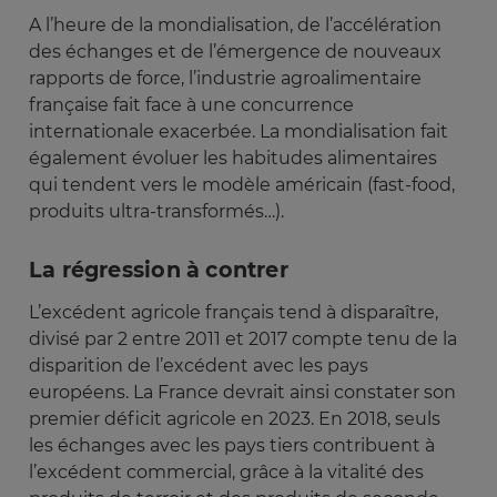
A l’heure de la mondialisation, de l’accélération
des échanges et de l’émergence de nouveaux
rapports de force, l’industrie agroalimentaire
française fait face à une concurrence
internationale exacerbée. La mondialisation fait
également évoluer les habitudes alimentaires
qui tendent vers le modèle américain (fast-food,
produits ultra-transformés…).
La régression à contrer
L’excédent agricole français tend à disparaître,
divisé par 2 entre 2011 et 2017 compte tenu de la
disparition de l’excédent avec les pays
européens. La France devrait ainsi constater son
premier déficit agricole en 2023. En 2018, seuls
les échanges avec les pays tiers contribuent à
l’excédent commercial, grâce à la vitalité des